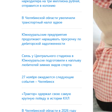
наркодилера на три миллиона рублей,
отправится в колонию
В Челябинской области увеличили
транспортный налог вдвое
Южноуральские предприятия
продолжают наращивать просрочку по
дебиторской задолженности
Связь у Центрального стадиона в
Южноуральске подготовили к наплыву
любителей зимних видов спорта
27 ноября ожидаются следующие
события – Челябинск
«Трактор» одержал свою самую
крупную победу в истории КХЛ
В Челябинской области в 2026 году