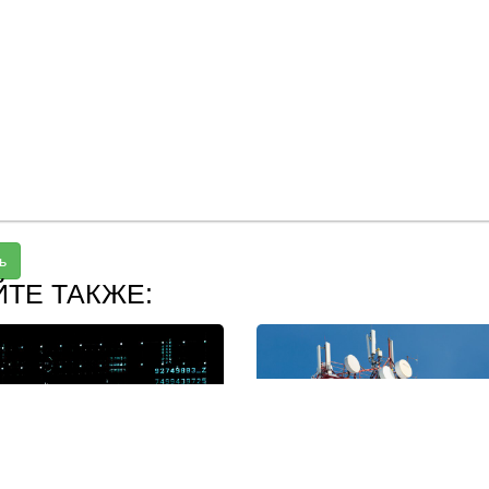
ь
ЙТЕ ТАКЖЕ: