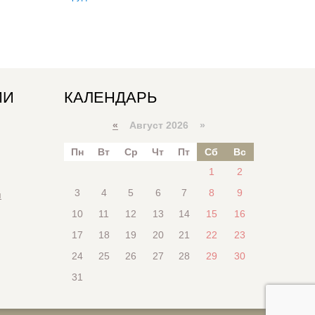
ИИ
КАЛЕНДАРЬ
«
Август 2026 »
Пн
Вт
Ср
Чт
Пт
Сб
Вс
1
2
3
4
5
6
7
8
9
я
10
11
12
13
14
15
16
17
18
19
20
21
22
23
24
25
26
27
28
29
30
31