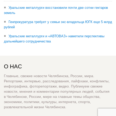
Уральские металлурги восстановили почти две сотни гектаров
земель
Генпрокуратура требует у семьи экс-владельца ЮГК еще 5 млрд
рублей
Уральские металлурги и «АВТОВАЗ» наметили перспективы
дальнейшего сотрудничества
О НАС
Главные, свежие новости Челябинска, России, мира.
Репортажи, интервью, расследования, лайфхаки, конфликты,
инфографика, фоторепортажи, видео. Публикуем свежие
новости, мнения и комментарии популярных людей, события
в Челябинске, России, мире на главные темы общества,
экономики, политики, культуры, интернета, спорта,
развлекательной жизни Челябинска.