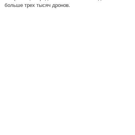
больше трех тысяч дронов.