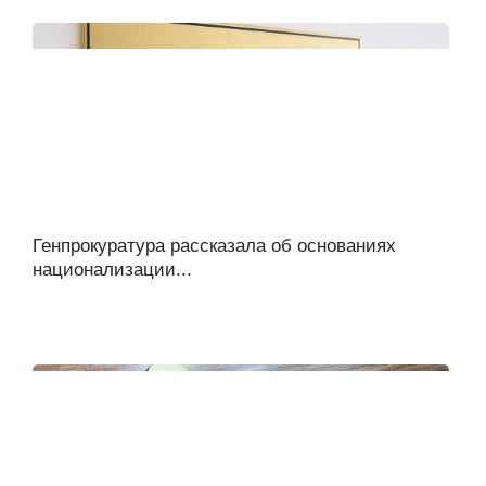
Генпрокуратура рассказала об основаниях
национализации...