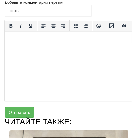
Добавьте комментарий первым!
Отправить
ЧИТАЙТЕ ТАКЖЕ: