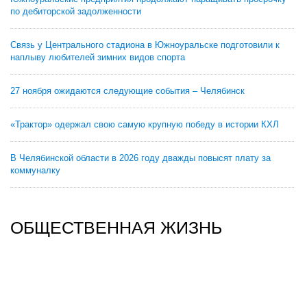
по дебиторской задолженности
Связь у Центрального стадиона в Южноуральске подготовили к
наплыву любителей зимних видов спорта
27 ноября ожидаются следующие события – Челябинск
«Трактор» одержал свою самую крупную победу в истории КХЛ
В Челябинской области в 2026 году дважды повысят плату за
коммуналку
ОБЩЕСТВЕННАЯ ЖИЗНЬ