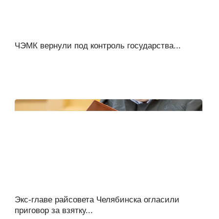
ЧЭМК вернули под контроль государства...
Экс-главе райсовета Челябинска огласили
приговор за взятку...