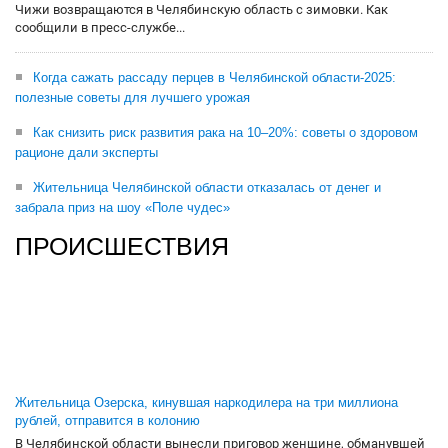
Чижи возвращаются в Челябинскую область с зимовки. Как
сообщили в пресс-службе...
Когда сажать рассаду перцев в Челябинской области-2025:
полезные советы для лучшего урожая
Как снизить риск развития рака на 10–20%: советы о здоровом
рационе дали эксперты
Жительница Челябинской области отказалась от денег и
забрала приз на шоу «Поле чудес»
ПРОИСШЕСТВИЯ
Жительница Озерска, кинувшая наркодилера на три миллиона
рублей, отправится в колонию
В Челябинской области вынесли приговор женщине, обманувшей