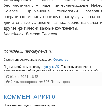
беспилотники», – пишет интернет-издание Naked
Science. Применение технологии позволит
оперативно менять полезную нагрузку аппаратов,
двигательные установки на них, средства связи и
другие критически важные компоненты.
Челябинск, Виктор Елисеев
Источник: newdaynews.ru
Статья опубликована в разделах:
Общество
Подписывайтесь на нашу
группу в VK
. Там есть материалы
которые мы не публикуем на сайте, а так же посты от читателей.
01 авг 2024, 16:56,
0 Комментариев
697 Просмотров
КОММЕНТАРИИ 0
Пока нет ни одного комментария.