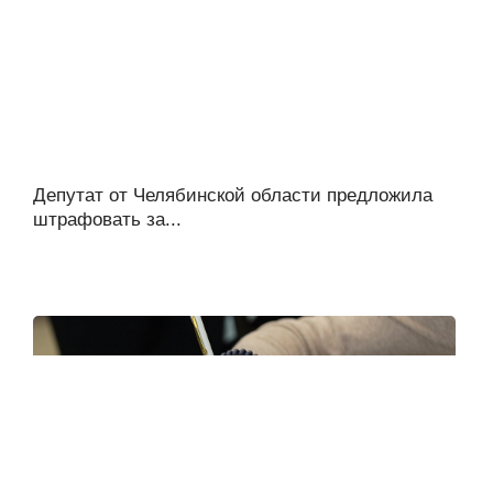
Депутат от Челябинской области предложила
штрафовать за...