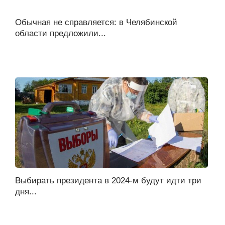
Обычная не справляется: в Челябинской
области предложили...
Выбирать президента в 2024-м будут идти три
дня...