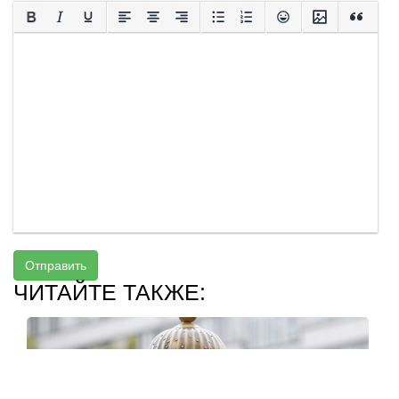
Отправить
ЧИТАЙТЕ ТАКЖЕ: