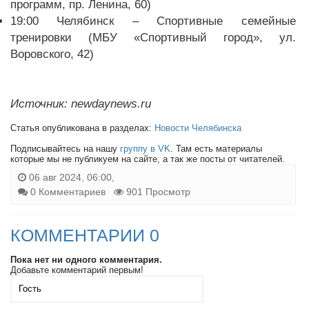
программ, пр. Ленина, 60)
19:00 Челябинск – Спортивные семейные
тренировки (МБУ «Спортивный город», ул.
Воровского, 42)
Источник: newdaynews.ru
Статья опубликована в разделах:
Новости Челябинска
Подписывайтесь на нашу
группу в VK
. Там есть материалы
которые мы не публикуем на сайте, а так же посты от читателей.
06 авг 2024, 06:00,
0 Комментариев
901 Просмотр
КОММЕНТАРИИ 0
Пока нет ни одного комментария.
Добавьте комментарий первым!