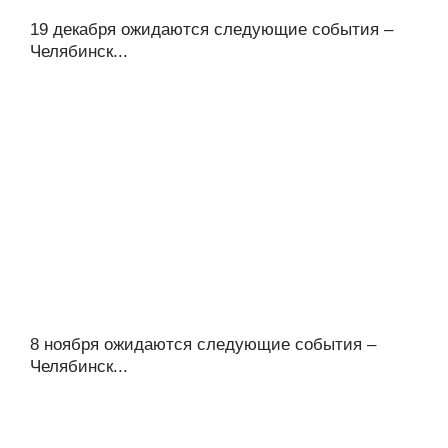
19 декабря ожидаются следующие события –
Челябинск...
8 ноября ожидаются следующие события –
Челябинск...