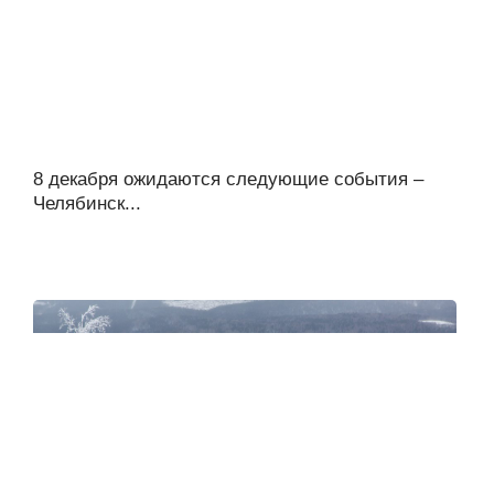
8 декабря ожидаются следующие события –
Челябинск...