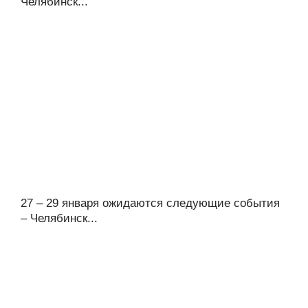
Челябинск...
27 – 29 января ожидаются следующие события
– Челябинск...