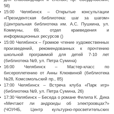
58)
15:00 Челябинск – Открытые консультации
«Президентская библиотека: шаг за шагом»
(Центральная библиотека им. А.С. Пушкина, ул.
Коммуны, 69, отдел краеведения и
информационных ресурсов ()
15:00 Челябинск – Громкое чтение художественных
произведений, рекомендованных к прочтению
школьной программой для детей 7-10 лет
(библиотека №9, ул. Петра Сумина)
16:00 Челябинск – Мастер-класс по
бисероплетению от Анны Клюквиной (библиотека
№28, Комсомольский пр., 85)
17:00 Челябинск – Встреча клуба «Парк игр»
(библиотека №9, ул. Петра Сумина, 26)
17:30 Челябинск – Беседа о романе Филипа К. Дика
«Мечтают ли андроиды об электроовцах?»
(ЧОУНБ, Центр культурно-просветительских