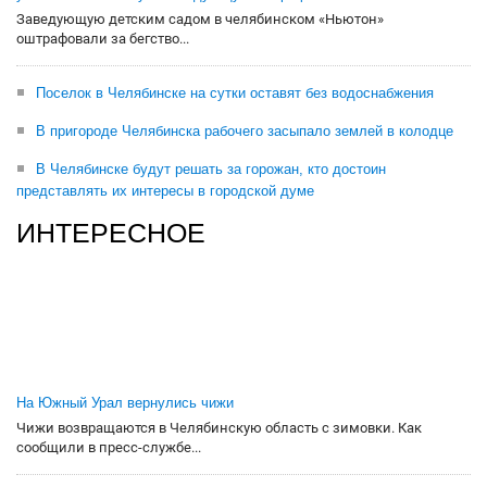
Заведующую детским садом в челябинском «Ньютон»
оштрафовали за бегство...
Поселок в Челябинске на сутки оставят без водоснабжения
В пригороде Челябинска рабочего засыпало землей в колодце
В Челябинске будут решать за горожан, кто достоин
представлять их интересы в городской думе
ИНТЕРЕСНОЕ
На Южный Урал вернулись чижи
Чижи возвращаются в Челябинскую область с зимовки. Как
сообщили в пресс-службе...