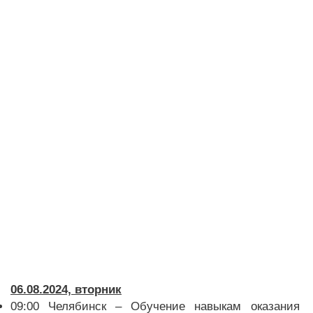
06.08.2024, вторник
09:00 Челябинск – Обучение навыкам оказания