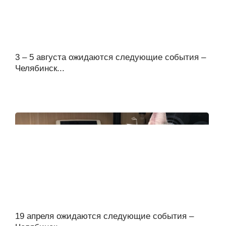
3 – 5 августа ожидаются следующие события –
Челябинск...
19 апреля ожидаются следующие события –