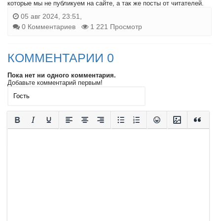
которые мы не публикуем на сайте, а так же посты от читателей.
05 авг 2024, 23:51,
0 Комментариев
1 221 Просмотр
КОММЕНТАРИИ 0
Пока нет ни одного комментария.
Добавьте комментарий первым!