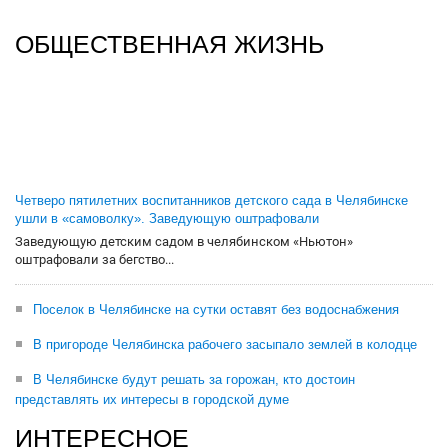
ОБЩЕСТВЕННАЯ ЖИЗНЬ
Четверо пятилетних воспитанников детского сада в Челябинске
ушли в «самоволку». Заведующую оштрафовали
Заведующую детским садом в челябинском «Ньютон»
оштрафовали за бегство...
Поселок в Челябинске на сутки оставят без водоснабжения
В пригороде Челябинска рабочего засыпало землей в колодце
В Челябинске будут решать за горожан, кто достоин
представлять их интересы в городской думе
ИНТЕРЕСНОЕ