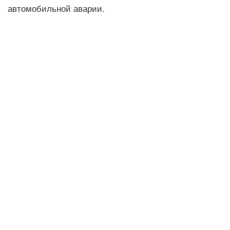
автомобильной аварии.