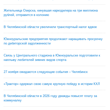
Жительница Озерска, кинувшая наркодилера на три миллиона
рублей, отправится в колонию
В Челябинской области увеличили транспортный налог вдвое
Южноуральские предприятия продолжают наращивать просрочку
по дебиторской задолженности
Связь у Центрального стадиона в Южноуральске подготовили к
наплыву любителей зимних видов спорта
27 ноября ожидаются следующие события – Челябинск
«Трактор» одержал свою самую крупную победу в истории КХЛ
В Челябинской области в 2026 году дважды повысят плату за
коммуналку