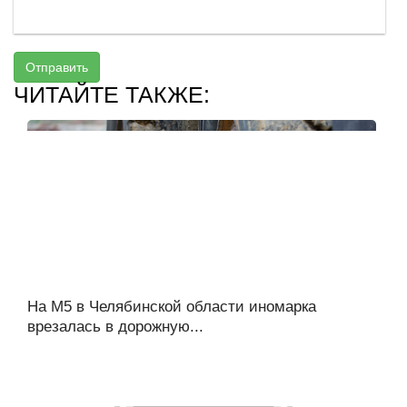
Отправить
ЧИТАЙТЕ ТАКЖЕ:
На М5 в Челябинской области иномарка
врезалась в дорожную...