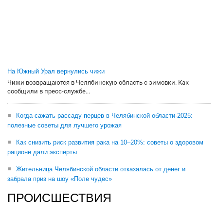
На Южный Урал вернулись чижи
Чижи возвращаются в Челябинскую область с зимовки. Как
сообщили в пресс-службе...
Когда сажать рассаду перцев в Челябинской области-2025:
полезные советы для лучшего урожая
Как снизить риск развития рака на 10–20%: советы о здоровом
рационе дали эксперты
Жительница Челябинской области отказалась от денег и
забрала приз на шоу «Поле чудес»
ПРОИСШЕСТВИЯ