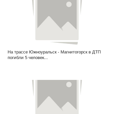
На трассе Южноуральск - Магнитогорск в ДТП
погибли 5 человек...