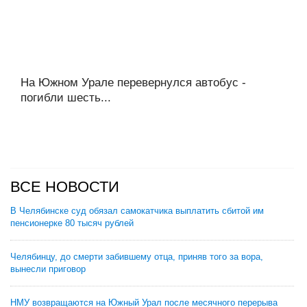
На Южном Урале перевернулся автобус -
погибли шесть...
ВСЕ НОВОСТИ
В Челябинске суд обязал самокатчика выплатить сбитой им
пенсионерке 80 тысяч рублей
Челябинцу, до смерти забившему отца, приняв того за вора,
вынесли приговор
НМУ возвращаются на Южный Урал после месячного перерыва