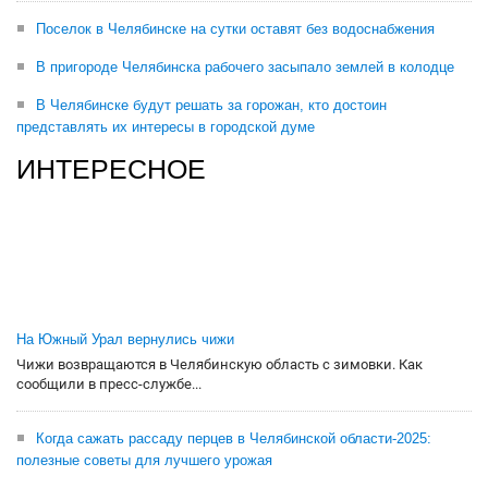
Поселок в Челябинске на сутки оставят без водоснабжения
В пригороде Челябинска рабочего засыпало землей в колодце
В Челябинске будут решать за горожан, кто достоин
представлять их интересы в городской думе
ИНТЕРЕСНОЕ
На Южный Урал вернулись чижи
Чижи возвращаются в Челябинскую область с зимовки. Как
сообщили в пресс-службе...
Когда сажать рассаду перцев в Челябинской области-2025:
полезные советы для лучшего урожая