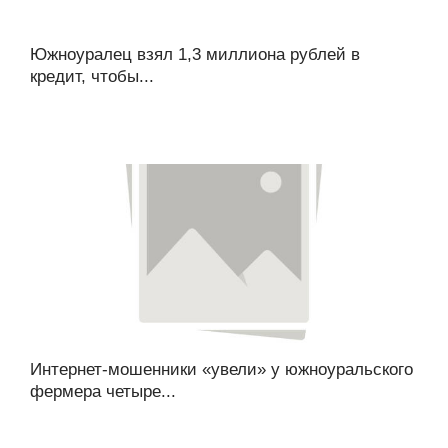
Южноуралец взял 1,3 миллиона рублей в
кредит, чтобы...
Интернет-мошенники «увели» у южноуральского
фермера четыре...