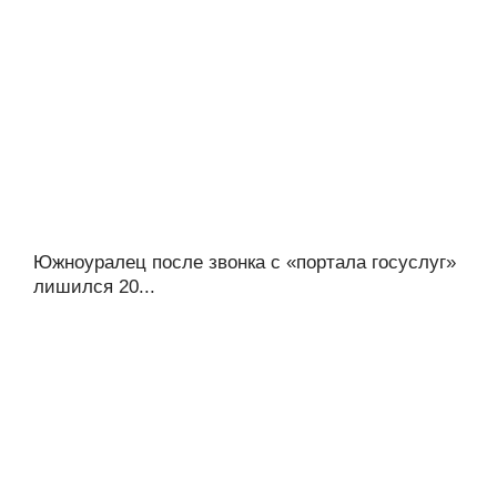
Южноуралец после звонка с «портала госуслуг»
лишился 20...