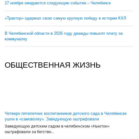
27 ноября ожидаются следующие события – Челябинск
«Трактор» одержал свою самую крупную победу в истории КХЛ
В Челябинской области в 2026 году дважды повысят плату за
коммуналку
ОБЩЕСТВЕННАЯ ЖИЗНЬ
Четверо пятилетних воспитанников детского сада в Челябинске
ушли в «самоволку». Заведующую оштрафовали
Заведующую детским садом в челябинском «Ньютон»
оштрафовали за бегство...