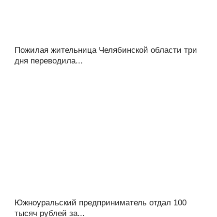
Пожилая жительница Челябинской области три
дня переводила...
Южноуральский предприниматель отдал 100
тысяч рублей за...