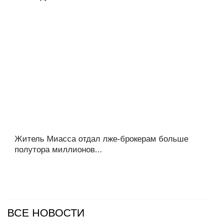
Житель Миасса отдал лже-брокерам больше
полутора миллионов...
ВСЕ НОВОСТИ