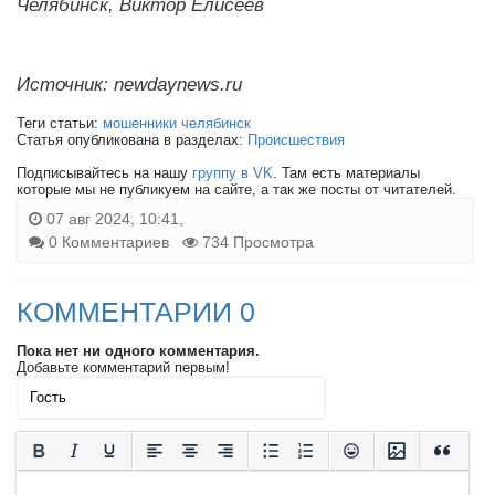
Челябинск, Виктор Елисеев
Источник: newdaynews.ru
Теги статьи:
мошенники челябинск
Статья опубликована в разделах:
Происшествия
Подписывайтесь на нашу
группу в VK
. Там есть материалы
которые мы не публикуем на сайте, а так же посты от читателей.
07 авг 2024, 10:41,
0 Комментариев
734 Просмотра
КОММЕНТАРИИ 0
Пока нет ни одного комментария.
Добавьте комментарий первым!