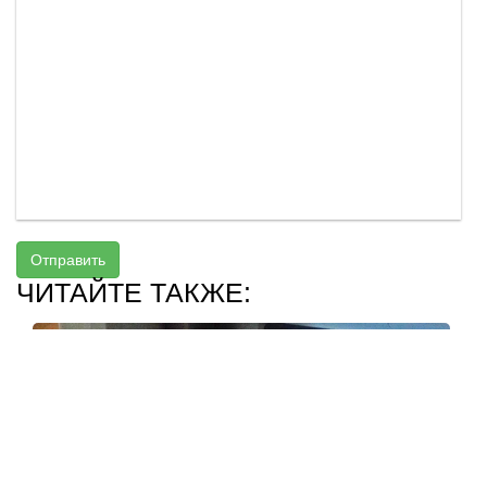
Отправить
ЧИТАЙТЕ ТАКЖЕ: