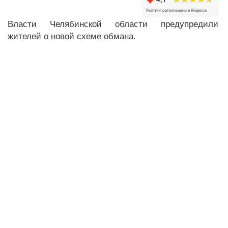
Власти Челябинской области предупредили
жителей о новой схеме обмана.