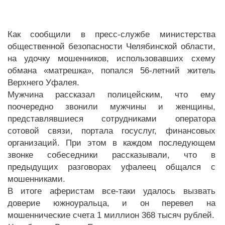
Как сообщили в пресс-службе министерства
общественной безопасности Челябинской области,
на удочку мошенников, использовавших схему
обмана «матрешка», попался 56-летний житель
Верхнего Уфалея.
Мужчина рассказал полицейским, что ему
поочередно звонили мужчины и женщины,
представлявшиеся сотрудниками оператора
сотовой связи, портала госуслуг, финансовых
организаций. При этом в каждом последующем
звонке собеседники рассказывали, что в
предыдущих разговорах уфалеец общался с
мошенниками.
В итоге аферистам все-таки удалось вызвать
доверие южноуральца, и он перевел на
мошеннические счета 1 миллион 368 тысяч рублей.