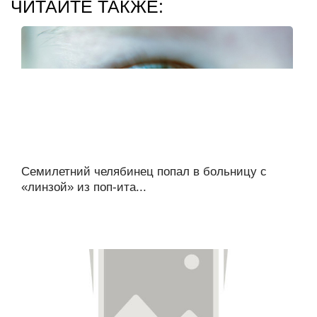
ЧИТАЙТЕ ТАКЖЕ:
Семилетний челябинец попал в больницу с
«линзой» из поп-ита...