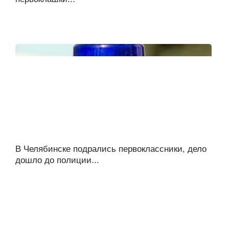
В Челябинске подрались первоклассники, дело
дошло до полиции...