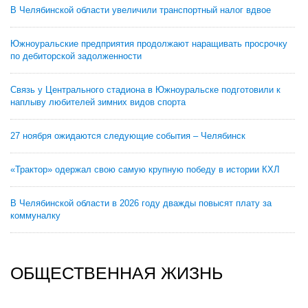
В Челябинской области увеличили транспортный налог вдвое
Южноуральские предприятия продолжают наращивать просрочку
по дебиторской задолженности
Связь у Центрального стадиона в Южноуральске подготовили к
наплыву любителей зимних видов спорта
27 ноября ожидаются следующие события – Челябинск
«Трактор» одержал свою самую крупную победу в истории КХЛ
В Челябинской области в 2026 году дважды повысят плату за
коммуналку
ОБЩЕСТВЕННАЯ ЖИЗНЬ