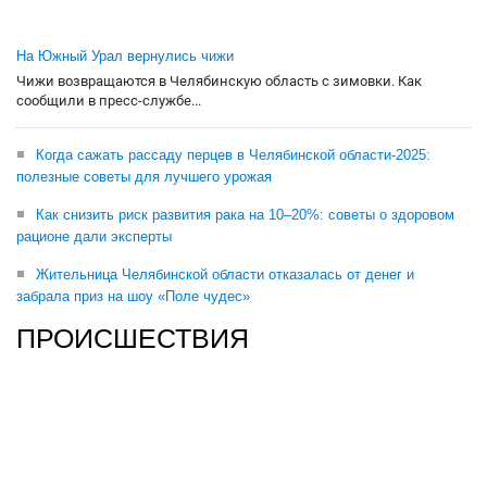
На Южный Урал вернулись чижи
Чижи возвращаются в Челябинскую область с зимовки. Как
сообщили в пресс-службе...
Когда сажать рассаду перцев в Челябинской области-2025:
полезные советы для лучшего урожая
Как снизить риск развития рака на 10–20%: советы о здоровом
рационе дали эксперты
Жительница Челябинской области отказалась от денег и
забрала приз на шоу «Поле чудес»
ПРОИСШЕСТВИЯ