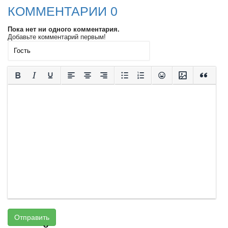
КОММЕНТАРИИ 0
Пока нет ни одного комментария.
Добавьте комментарий первым!
Отправить