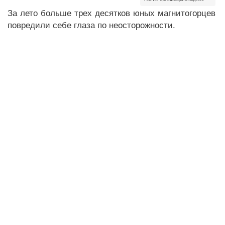
За лето больше трех десятков юных магнитогорцев
повредили себе глаза по неосторожности.