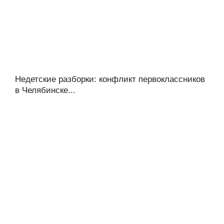
Недетские разборки: конфликт первоклассников
в Челябинске...