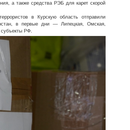
ния, а также средства РЭБ для карет скорой
террористов в Курскую область отправили
рстан, в первые дни — Липецкая, Омская,
 субъекты РФ.