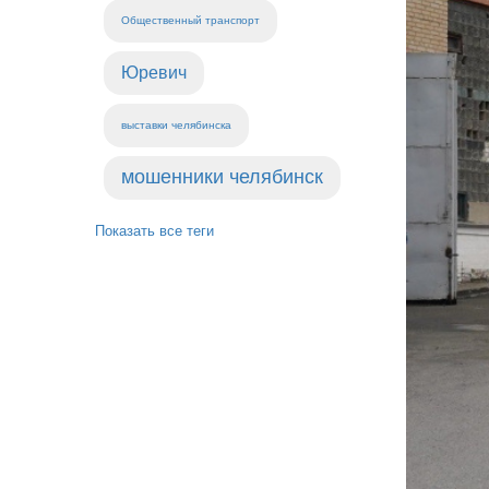
Общественный транспорт
Юревич
выставки челябинска
мошенники челябинск
Показать все теги