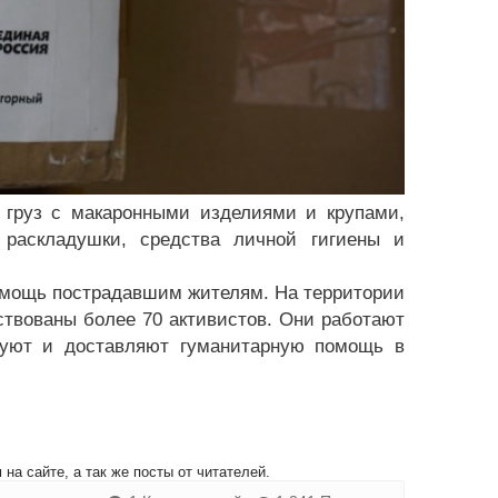
 груз с макаронными изделиями и крупами,
 раскладушки, средства личной гигиены и
омощь пострадавшим жителям. На территории
йствованы более 70 активистов. Они работают
ируют и доставляют гуманитарную помощь в
на сайте, а так же посты от читателей.