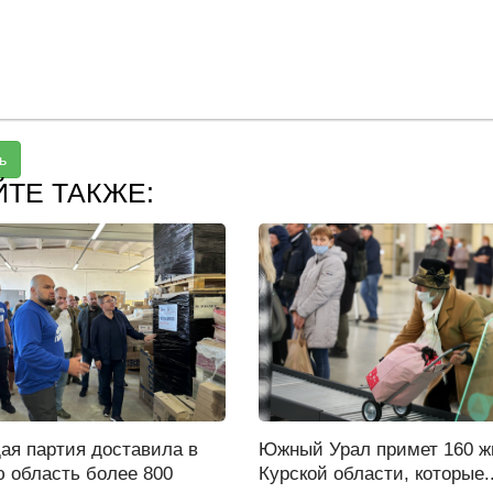
ь
ЙТЕ ТАКЖЕ:
ая партия доставила в
Южный Урал примет 160 ж
ю область более 800
Курской области, которые..