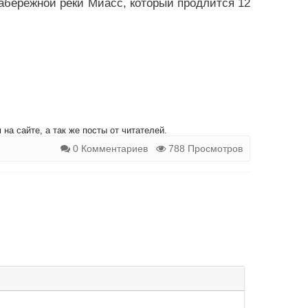
абережной реки Миасс, который продлится 12
на сайте, а так же посты от читателей.
0 Комментариев
788 Просмотров