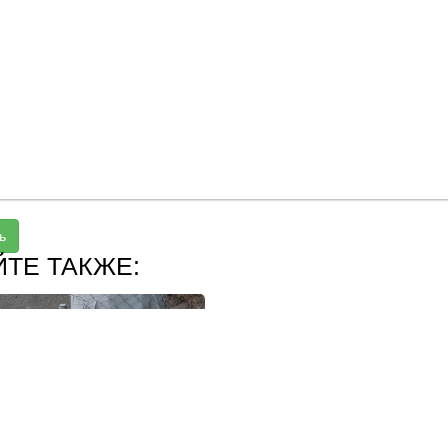
ь
ЙТЕ ТАКЖЕ: