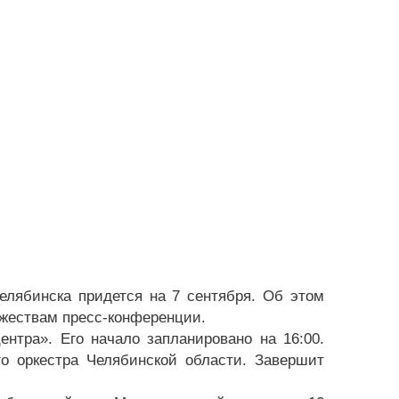
Челябинска придется на 7 сентября. Об этом
ржествам пресс-конференции.
ентра». Его начало запланировано на 16:00.
о оркестра Челябинской области. Завершит