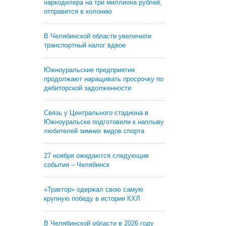
наркодилера на три миллиона рублей,
отправится в колонию
В Челябинской области увеличили
транспортный налог вдвое
Южноуральские предприятия
продолжают наращивать просрочку по
дебиторской задолженности
Связь у Центрального стадиона в
Южноуральске подготовили к наплыву
любителей зимних видов спорта
27 ноября ожидаются следующие
события – Челябинск
«Трактор» одержал свою самую
крупную победу в истории КХЛ
В Челябинской области в 2026 году