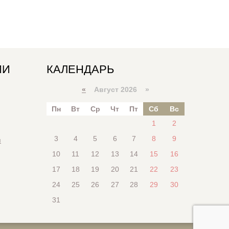
ИИ
КАЛЕНДАРЬ
«
Август 2026 »
Пн
Вт
Ср
Чт
Пт
Сб
Вс
1
2
3
4
5
6
7
8
9
я
10
11
12
13
14
15
16
17
18
19
20
21
22
23
24
25
26
27
28
29
30
31