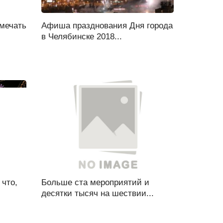
мечать
Афиша празднования Дня города
в Челябинске 2018...
 что,
Больше ста мероприятий и
десятки тысяч на шествии...