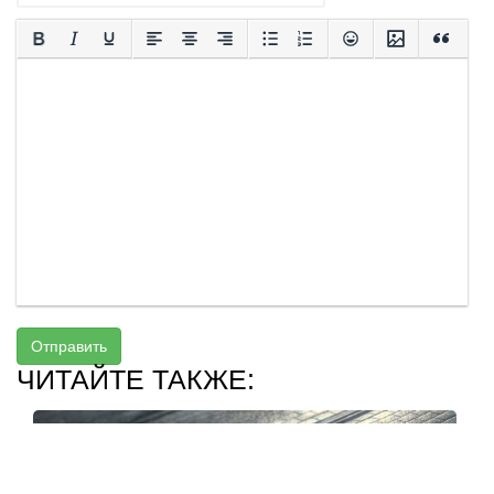
Отправить
ЧИТАЙТЕ ТАКЖЕ: