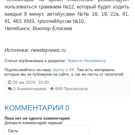
пользоваться трамваем №12, который будет ходить
каждые 8 минут, автобусами №№ 18, 19, 22а, 81,
91, 483, КМ3, троллейбусом №10.
Челябинск, Виктор Елисеев
Источник: newdaynews.ru
Статья опубликована в разделах:
Новости Челябинска
Подписывайтесь на нашу
группу в VK
. Там есть материалы
которые мы не публикуем на сайте, а так же посты от читателей.
24 авг 2024, 10:30,
0 Комментариев
849 Просмотров
КОММЕНТАРИИ 0
Пока нет ни одного комментария.
Добавьте комментарий первым!