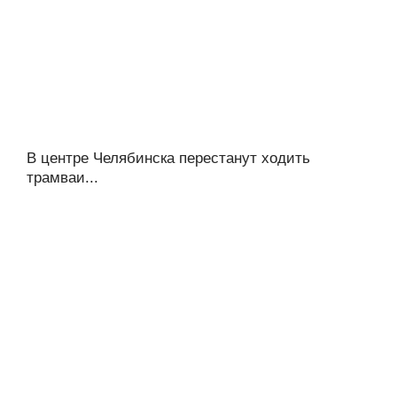
В центре Челябинска перестанут ходить
трамваи...