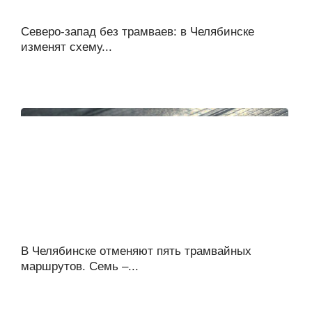
Северо-запад без трамваев: в Челябинске
изменят схему...
В Челябинске отменяют пять трамвайных
маршрутов. Семь –...