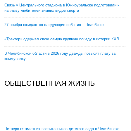
Связь у Центрального стадиона в Южноуральске подготовили к
наплыву любителей зимних видов спорта
27 ноября ожидаются следующие события – Челябинск
«Трактор» одержал свою самую крупную победу в истории КХЛ
В Челябинской области в 2026 году дважды повысят плату за
коммуналку
ОБЩЕСТВЕННАЯ ЖИЗНЬ
Четверо пятилетних воспитанников детского сада в Челябинске