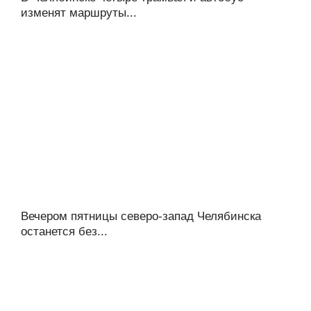
изменят маршруты...
Вечером пятницы северо-запад Челябинска
останется без...