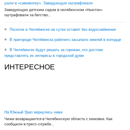
ушли в «самоволку». Заведующую оштрафовали
Заведующую детским садом в челябинском «Ньютон»
оштрафовали за бегство...
Поселок в Челябинске на сутки оставят без водоснабжения
В пригороде Челябинска рабочего засыпало землей в колодце
В Челябинске будут решать за горожан, кто достоин
представлять их интересы в городской думе
ИНТЕРЕСНОЕ
На Южный Урал вернулись чижи
Чижи возвращаются в Челябинскую область с зимовки. Как
сообщили в пресс-службе...