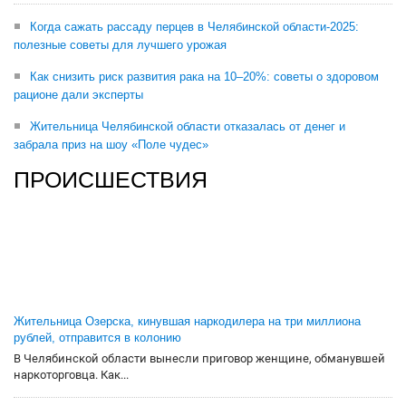
Когда сажать рассаду перцев в Челябинской области-2025:
полезные советы для лучшего урожая
Как снизить риск развития рака на 10–20%: советы о здоровом
рационе дали эксперты
Жительница Челябинской области отказалась от денег и
забрала приз на шоу «Поле чудес»
ПРОИСШЕСТВИЯ
Жительница Озерска, кинувшая наркодилера на три миллиона
рублей, отправится в колонию
В Челябинской области вынесли приговор женщине, обманувшей
наркоторговца. Как...