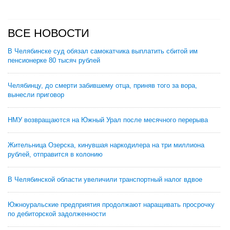
ВСЕ НОВОСТИ
В Челябинске суд обязал самокатчика выплатить сбитой им
пенсионерке 80 тысяч рублей
Челябинцу, до смерти забившему отца, приняв того за вора,
вынесли приговор
НМУ возвращаются на Южный Урал после месячного перерыва
Жительница Озерска, кинувшая наркодилера на три миллиона
рублей, отправится в колонию
В Челябинской области увеличили транспортный налог вдвое
Южноуральские предприятия продолжают наращивать просрочку
по дебиторской задолженности