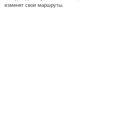
изменят свои маршруты.