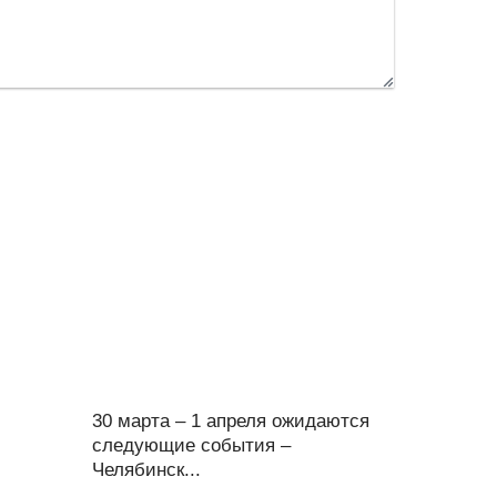
30 марта – 1 апреля ожидаются
следующие события –
Челябинск...