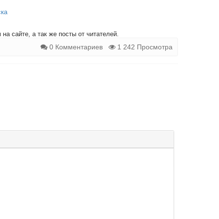
ска
на сайте, а так же посты от читателей.
0 Комментариев
1 242 Просмотра