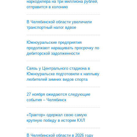
наркодилера на три миллиона рублей,
отправится в колонию
В Челябинской области увеличили
транспортный налог вдвое
Южноуральские предприятия
продолжают наращивать просрочку по
дебиторской задолженности
Связь у Центрального стадиона в
Южноуральске подготовили к наплыву
любителей зимних видов спорта
27 ноября ожидаются следующие
события – Челябинск
«Трактор» одержал свою самую
крупную победу в истории КХЛ
В Челябинской области в 2026 году