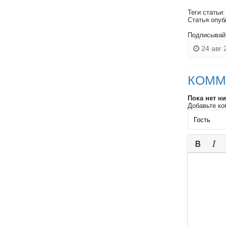
Теги статьи
Статья опуб
Подписывай
24 авг 
КОММ
Пока нет н
Добавьте ко