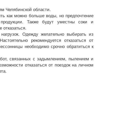
ям Челябинской области.
ть как можно больше воды, но предпочтение
продукции. Также будут уместны соки и
е отказаться.
 нагрузок. Одежду желательно выбирать из
астоятельно рекомендуется отказаться от
бессонницы необходимо срочно обратиться к
бот, связанных с задымлением, пылением и
озможности отказаться от поездок на личном
та.