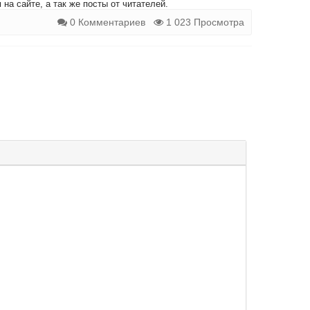
на сайте, а так же посты от читателей.
0 Комментариев
1 023 Просмотра