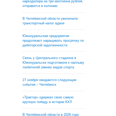
наркодилера на три миллиона рублей,
отправится в колонию
В Челябинской области увеличили
транспортный налог вдвое
Южноуральские предприятия
продолжают наращивать просрочку по
дебиторской задолженности
Связь у Центрального стадиона в
Южноуральске подготовили к наплыву
любителей зимних видов спорта
27 ноября ожидаются следующие
события – Челябинск
«Трактор» одержал свою самую
крупную победу в истории КХЛ
В Челябинской области в 2026 году