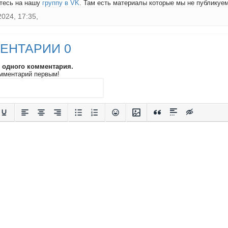
тесь на нашу
группу в VK
. Там есть материалы которые мы не публикуем 
2024, 17:35,
ЕНТАРИИ 0
и одного комментария.
мментарий первым!