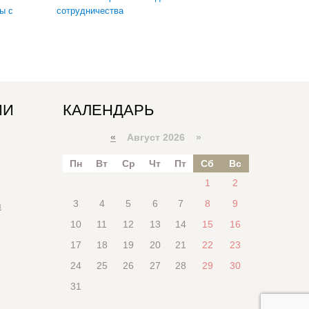
ы с
сотрудничества
ИИ
КАЛЕНДАРЬ
«
Август 2026 »
Пн
Вт
Ср
Чт
Пт
Сб
Вс
1
2
3
4
5
6
7
8
9
я
10
11
12
13
14
15
16
17
18
19
20
21
22
23
24
25
26
27
28
29
30
31