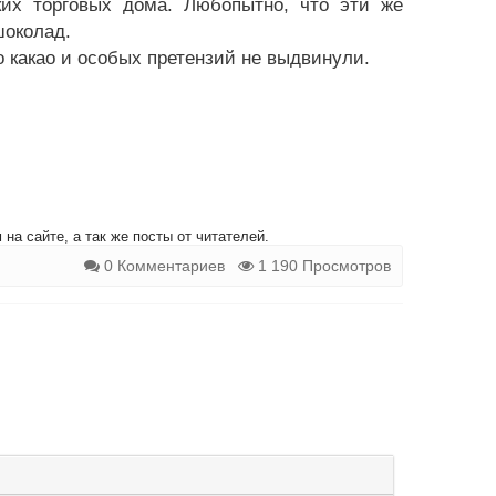
ких торговых дома. Любопытно, что эти же
шоколад.
 какао и особых претензий не выдвинули.
на сайте, а так же посты от читателей.
0 Комментариев
1 190 Просмотров