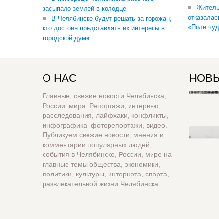
Житель
засыпало землей в колодце
отказалас
В Челябинске будут решать за горожан,
«Поле чуд
кто достоин представлять их интересы в
городской думе
О НАС
НОВЫ
Главные, свежие новости Челябинска,
России, мира. Репортажи, интервью,
расследования, лайфхаки, конфликты,
инфографика, фоторепортажи, видео.
Публикуем свежие новости, мнения и
комментарии популярных людей,
события в Челябинске, России, мире на
главные темы общества, экономики,
политики, культуры, интернета, спорта,
развлекательной жизни Челябинска.