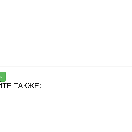
ь
ЙТЕ ТАКЖЕ: