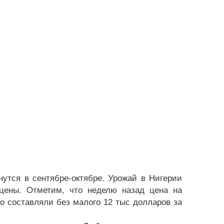
чнутся в сентябре-октябре. Урожай в Нигерии
 цены. Отметим, что неделю назад цена на
го составляли без малого 12 тыс долларов за