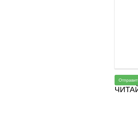
Отправит
ЧИТА