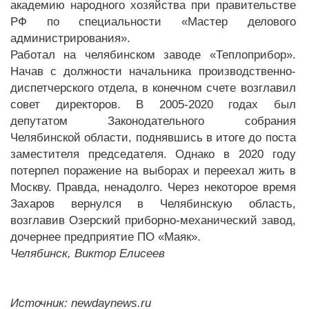
академию народного хозяйства при правительстве
РФ по специальности «Мастер делового
администрирования».
Работал на челябинском заводе «Теплоприбор».
Начав с должности начальника производственно-
диспетчерского отдела, в конечном счете возглавил
совет директоров. В 2005-2020 годах был
депутатом Законодательного собрания
Челябинской области, поднявшись в итоге до поста
заместителя председателя. Однако в 2020 году
потерпел поражение на выборах и переехал жить в
Москву. Правда, ненадолго. Через некоторое время
Захаров вернулся в Челябинскую область,
возглавив Озерский приборно-механический завод,
дочернее предприятие ПО «Маяк».
Челябинск, Виктор Елисеев
Источник: newdaynews.ru