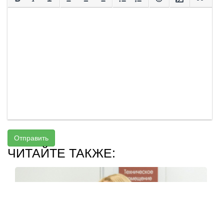
Отправить
ЧИТАЙТЕ ТАКЖЕ: