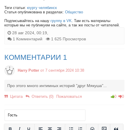
Теги статьи:
юургу челябинск
Статья опубликована в разделах:
Общество
Подписывайтесь на нашу
группу в VK
. Там есть материалы
которые мы не публикуем на сайте, а так же посты от читателей.
28 авг 2024, 00:19,
1 Комментарий
1 625 Просмотров
КОММЕНТАРИИ 1
Harry Potter
от 7 сентября 2024 10:38
Про этого много интимных историй "друг Мякуша"...
Цитата
Ответить (0)
Пожаловаться
0
0