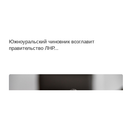
Южноуральский чиновник возглавит
правительство ЛНР...