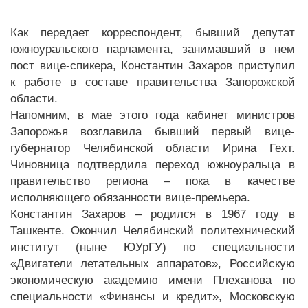
Как передает корреспондент, бывший депутат
южноуральского парламента, занимавший в нем
пост вице-спикера, Константин Захаров приступил
к работе в составе правительства Запорожской
области.
Напомним, в мае этого года кабинет министров
Запорожья возглавила бывший первый вице-
губернатор Челябинской области Ирина Гехт.
Чиновница подтвердила переход южноуральца в
правительство региона – пока в качестве
исполняющего обязанности вице-премьера.
Константин Захаров – родился в 1967 году в
Ташкенте. Окончил Челябинский политехнический
институт (ныне ЮУрГУ) по специальности
«Двигатели летательных аппаратов», Российскую
экономическую академию имени Плеханова по
специальности «Финансы и кредит», Московскую