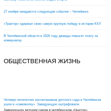
27 ноября ожидаются следующие события – Челябинск
«Трактор» одержал свою самую крупную победу в истории КХЛ
В Челябинской области в 2026 году дважды повысят плату за
коммуналку
ОБЩЕСТВЕННАЯ ЖИЗНЬ
Четверо пятилетних воспитанников детского сада в Челябинске
ушли в «самоволку». Заведующую оштрафовали
Заведующую детским садом в челябинском «Ньютон»