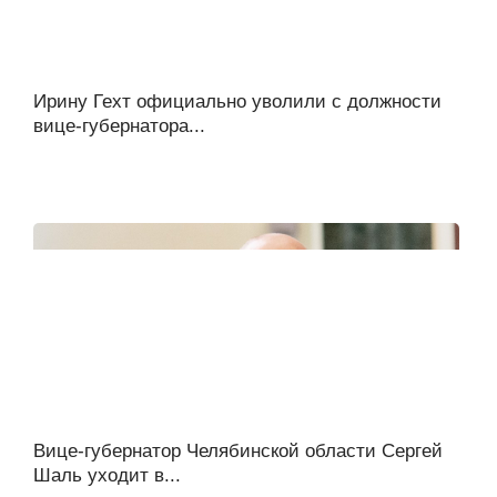
Ирину Гехт официально уволили с должности
вице-губернатора...
Вице-губернатор Челябинской области Сергей
Шаль уходит в...