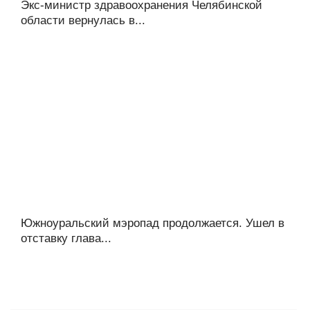
Экс-министр здравоохранения Челябинской
области вернулась в...
Южноуральский мэропад продолжается. Ушел в
отставку глава...