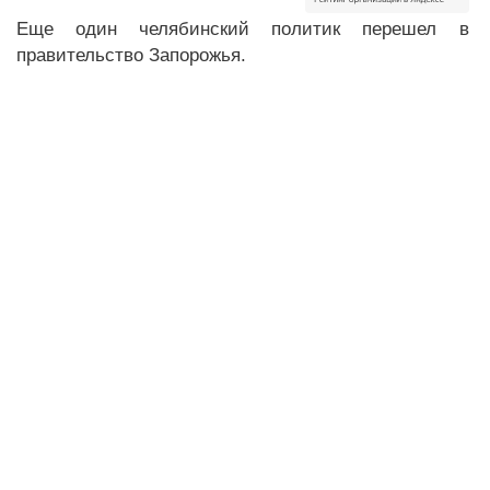
Еще один челябинский политик перешел в
правительство Запорожья.