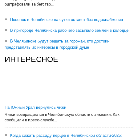
оштрафовали за бегство...
Поселок в Челябинске на сутки оставят без водоснабжения
В пригороде Челябинска рабочего засыпало землей в колодце
В Челябинске будут решать за горожан, кто достоин
представлять их интересы в городской думе
ИНТЕРЕСНОЕ
На Южный Урал вернулись чижи
Чижи возвращаются в Челябинскую область с зимовки. Как
сообщили в пресс-службе...
Когда сажать рассаду перцев в Челябинской области-2025: