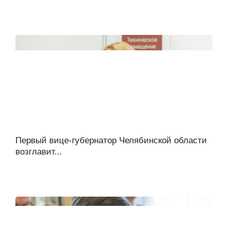
Первый вице-губернатор Челябинской области
возглавит...