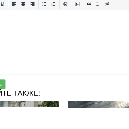
ь
ЙТЕ ТАКЖЕ: