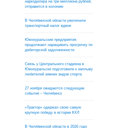
наркодилера на три миллиона рублей,
отправится в колонию
В Челябинской области увеличили
транспортный налог вдвое
Южноуральские предприятия
продолжают наращивать просрочку по
дебиторской задолженности
Связь у Центрального стадиона в
Южноуральске подготовили к наплыву
любителей зимних видов спорта
27 ноября ожидаются следующие
события – Челябинск
«Трактор» одержал свою самую
крупную победу в истории КХЛ
В Челябинской области в 2026 году