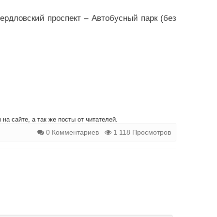
ердловский проспект – Автобусный парк (без
на сайте, а так же посты от читателей.
0 Комментариев
1 118 Просмотров