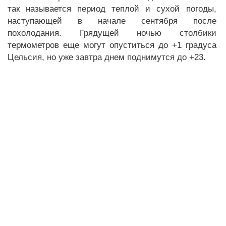
так называется период теплой и сухой погоды,
наступающей в начале сентября после
похолодания. Грядущей ночью столбики
термометров еще могут опуститься до +1 градуса
Цельсия, но уже завтра днем поднимутся до +23.