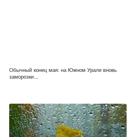
Обычный конец мая: на Южном Урале вновь
заморозки...