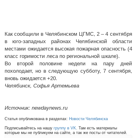
Как сообщили в Челябинском ЦГМС, 2 – 4 сентября
в юго-западных районах Челябинской области
местами ожидается высокая пожарная опасность (4
класс горимости леса по региональной шкале).
Во второй половине недели на пару дней
похолодает, но в следующую субботу, 7 сентября,
вновь ожидается +20.
Челябинск, Софья Артемьева
Источник: newdaynews.ru
Статья опубликована в разделах:
Новости Челябинска
Подписывайтесь на нашу
группу в VK
. Там есть материалы
которые мы не публикуем на сайте, а так же посты от читателей.