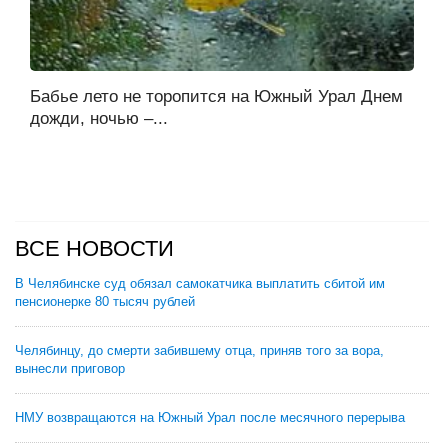
Бабье лето не торопится на Южный Урал Днем
дожди, ночью –...
ВСЕ НОВОСТИ
В Челябинске суд обязал самокатчика выплатить сбитой им
пенсионерке 80 тысяч рублей
Челябинцу, до смерти забившему отца, приняв того за вора,
вынесли приговор
НМУ возвращаются на Южный Урал после месячного перерыва