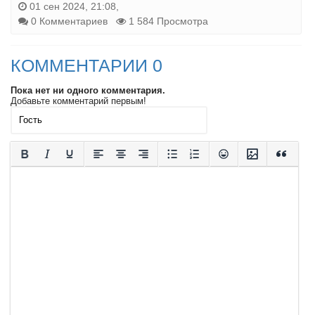
01 сен 2024, 21:08,
0 Комментариев
1 584 Просмотра
КОММЕНТАРИИ 0
Пока нет ни одного комментария.
Добавьте комментарий первым!