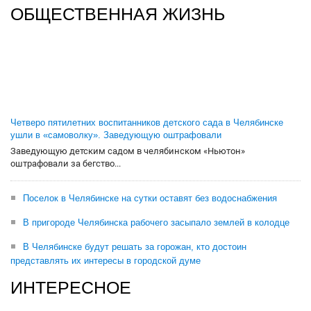
ОБЩЕСТВЕННАЯ ЖИЗНЬ
Четверо пятилетних воспитанников детского сада в Челябинске
ушли в «самоволку». Заведующую оштрафовали
Заведующую детским садом в челябинском «Ньютон»
оштрафовали за бегство...
Поселок в Челябинске на сутки оставят без водоснабжения
В пригороде Челябинска рабочего засыпало землей в колодце
В Челябинске будут решать за горожан, кто достоин
представлять их интересы в городской думе
ИНТЕРЕСНОЕ