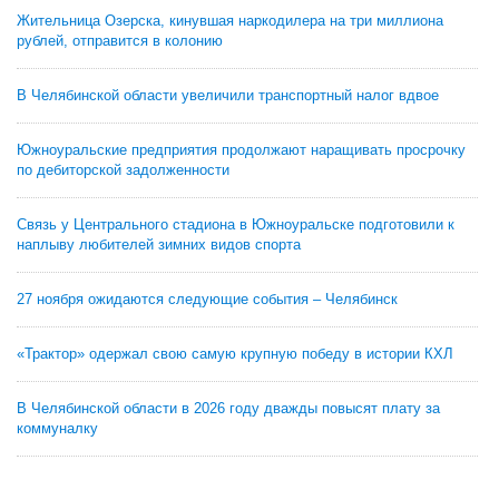
Жительница Озерска, кинувшая наркодилера на три миллиона
рублей, отправится в колонию
В Челябинской области увеличили транспортный налог вдвое
Южноуральские предприятия продолжают наращивать просрочку
по дебиторской задолженности
Связь у Центрального стадиона в Южноуральске подготовили к
наплыву любителей зимних видов спорта
27 ноября ожидаются следующие события – Челябинск
«Трактор» одержал свою самую крупную победу в истории КХЛ
В Челябинской области в 2026 году дважды повысят плату за
коммуналку