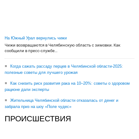
На Южный Урал вернулись чижи
Чижи возвращаются в Челябинскую область с зимовки. Как
сообщили в пресс-службе...
Когда сажать рассаду перцев в Челябинской области-2025:
полезные советы для лучшего урожая
Как снизить риск развития рака на 10–20%: советы о здоровом
рационе дали эксперты
Жительница Челябинской области отказалась от денег и
забрала приз на шоу «Поле чудес»
ПРОИСШЕСТВИЯ