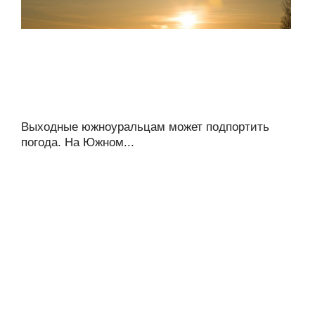
Выходные южноуральцам может подпортить
погода. На Южном...