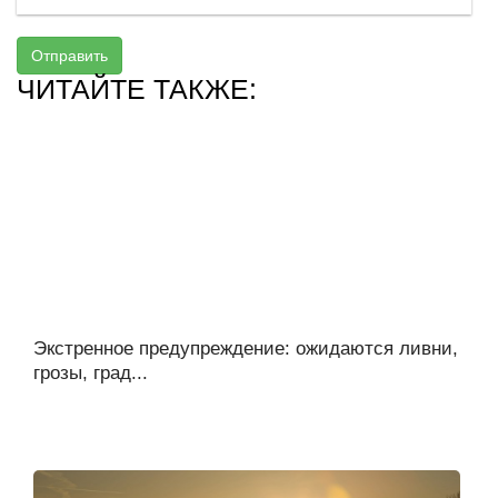
Отправить
ЧИТАЙТЕ ТАКЖЕ:
Экстренное предупреждение: ожидаются ливни,
грозы, град...