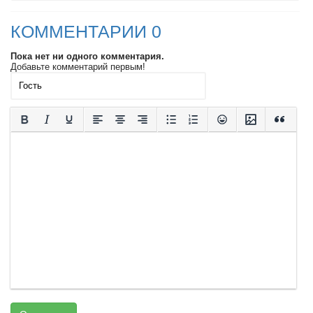
КОММЕНТАРИИ 0
Пока нет ни одного комментария.
Добавьте комментарий первым!