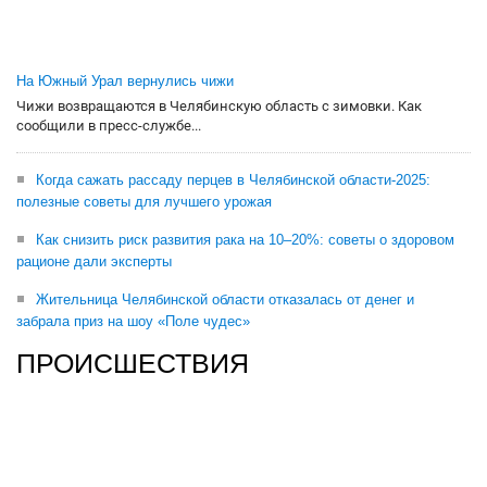
На Южный Урал вернулись чижи
Чижи возвращаются в Челябинскую область с зимовки. Как
сообщили в пресс-службе...
Когда сажать рассаду перцев в Челябинской области-2025:
полезные советы для лучшего урожая
Как снизить риск развития рака на 10–20%: советы о здоровом
рационе дали эксперты
Жительница Челябинской области отказалась от денег и
забрала приз на шоу «Поле чудес»
ПРОИСШЕСТВИЯ