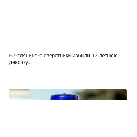
В Челябинске сверстники избили 12-летнюю
девочку...