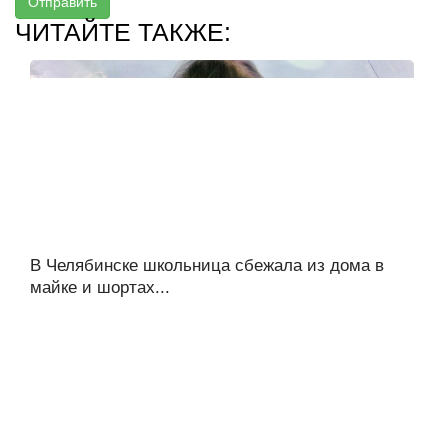
Отправить
ЧИТАЙТЕ ТАКЖЕ:
В Челябинске школьница сбежала из дома в
майке и шортах...