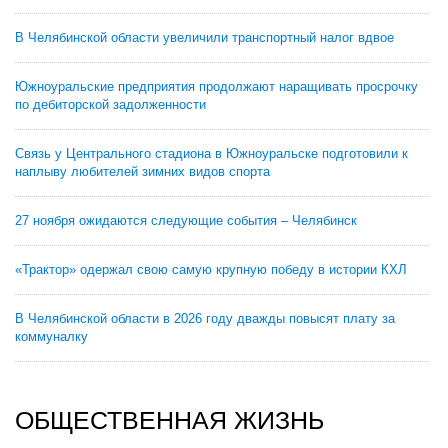
В Челябинской области увеличили транспортный налог вдвое
Южноуральские предприятия продолжают наращивать просрочку
по дебиторской задолженности
Связь у Центрального стадиона в Южноуральске подготовили к
наплыву любителей зимних видов спорта
27 ноября ожидаются следующие события – Челябинск
«Трактор» одержал свою самую крупную победу в истории КХЛ
В Челябинской области в 2026 году дважды повысят плату за
коммуналку
ОБЩЕСТВЕННАЯ ЖИЗНЬ