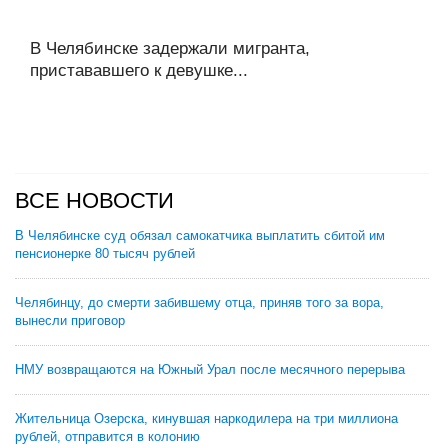
В Челябинске задержали мигранта,
пристававшего к девушке...
ВСЕ НОВОСТИ
В Челябинске суд обязал самокатчика выплатить сбитой им
пенсионерке 80 тысяч рублей
Челябинцу, до смерти забившему отца, приняв того за вора,
вынесли приговор
НМУ возвращаются на Южный Урал после месячного перерыва
Жительница Озерска, кинувшая наркодилера на три миллиона
рублей, отправится в колонию