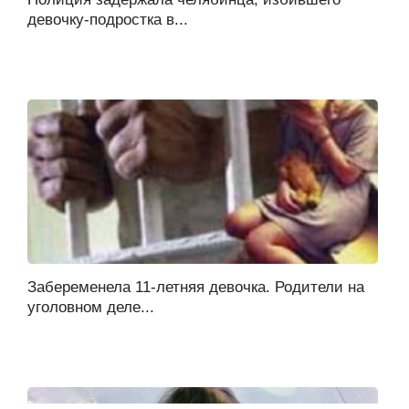
девочку-подростка в...
Забеременела 11-летняя девочка. Родители на
уголовном деле...