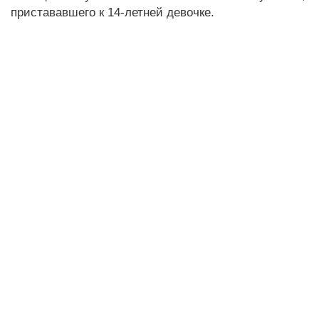
пристававшего к 14-летней девочке.