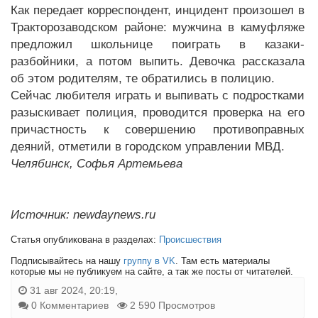
Как передает корреспондент, инцидент произошел в
Тракторозаводском районе: мужчина в камуфляже
предложил школьнице поиграть в казаки-
разбойники, а потом выпить. Девочка рассказала
об этом родителям, те обратились в полицию.
Сейчас любителя играть и выпивать с подростками
разыскивает полиция, проводится проверка на его
причастность к совершению противоправных
деяний, отметили в городском управлении МВД.
Челябинск, Софья Артемьева
Источник: newdaynews.ru
Статья опубликована в разделах:
Происшествия
Подписывайтесь на нашу
группу в VK
. Там есть материалы
которые мы не публикуем на сайте, а так же посты от читателей.
31 авг 2024, 20:19,
0 Комментариев
2 590 Просмотров