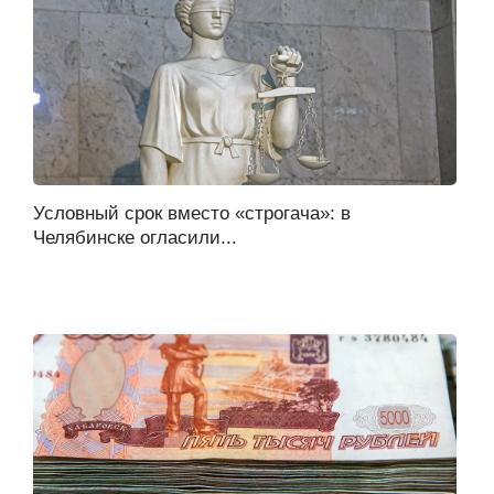
Условный срок вместо «строгача»: в
Челябинске огласили...