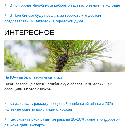
В пригороде Челябинска рабочего засыпало землей в колодце
В Челябинске будут решать за горожан, кто достоин
представлять их интересы в городской думе
ИНТЕРЕСНОЕ
На Южный Урал вернулись чижи
Чижи возвращаются в Челябинскую область с зимовки. Как
сообщили в пресс-службе...
Когда сажать рассаду перцев в Челябинской области-2025:
полезные советы для лучшего урожая
Как снизить риск развития рака на 10–20%: советы о здоровом
рационе дали эксперты