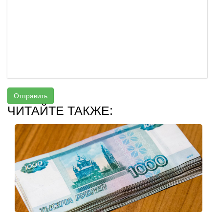
Отправить
ЧИТАЙТЕ ТАКЖЕ: