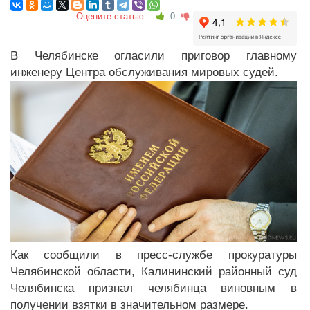
Оцените статью:
0
В Челябинске огласили приговор главному
инженеру Центра обслуживания мировых судей.
Как сообщили в пресс-службе прокуратуры
Челябинской области, Калининский районный суд
Челябинска признал челябинца виновным в
получении взятки в значительном размере.