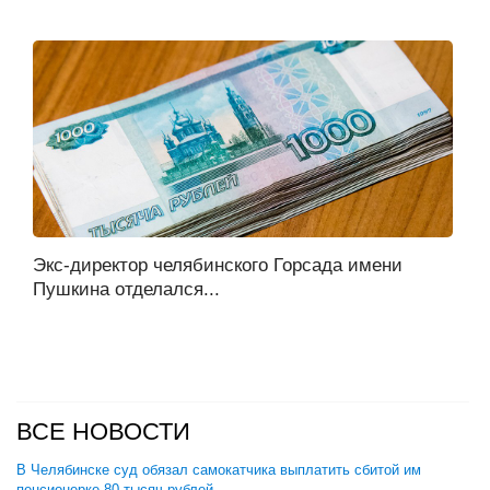
Экс-директор челябинского Горсада имени
Пушкина отделался...
ВСЕ НОВОСТИ
В Челябинске суд обязал самокатчика выплатить сбитой им
пенсионерке 80 тысяч рублей