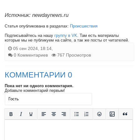
Источник: newdaynews.ru
Статья опубликована в разделах:
Происшествия
Подписывайтесь на нашу
группу в VK
. Там есть материалы
которые мы не публикуем на сайте, а так же посты от читателей.
05 сен 2024, 18:14,
0 Комментариев
767 Просмотров
КОММЕНТАРИИ 0
Пока нет ни одного комментария.
Добавьте комментарий первым!