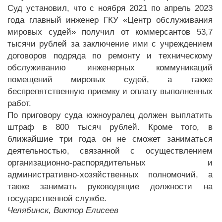
Суд установил, что с ноября 2021 по апрель 2023
года главный инженер ГКУ «Центр обслуживания
мировых судей» получил от коммерсантов 53,7
тысячи рублей за заключение ими с учреждением
договоров подряда по ремонту и техническому
обслуживанию инженерных коммуникаций
помещений мировых судей, а также
беспрепятственную приемку и оплату выполненных
работ.
По приговору суда южноуралец должен выплатить
штраф в 800 тысяч рублей. Кроме того, в
ближайшие три года он не сможет заниматься
деятельностью, связанной с осуществлением
организационно-распорядительных и
административно-хозяйственных полномочий, а
также занимать руководящие должности на
государственной службе.
Челябинск, Виктор Елисеев