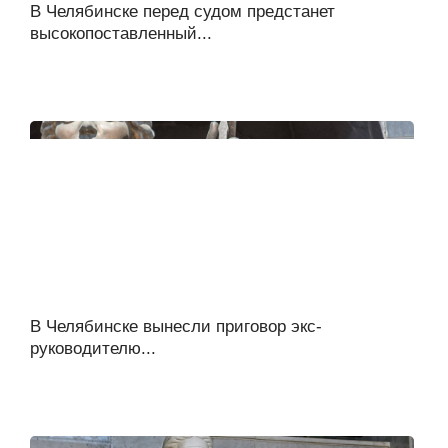
В Челябинске перед судом предстанет
высокопоставленный...
В Челябинске вынесли приговор экс-
руководителю...