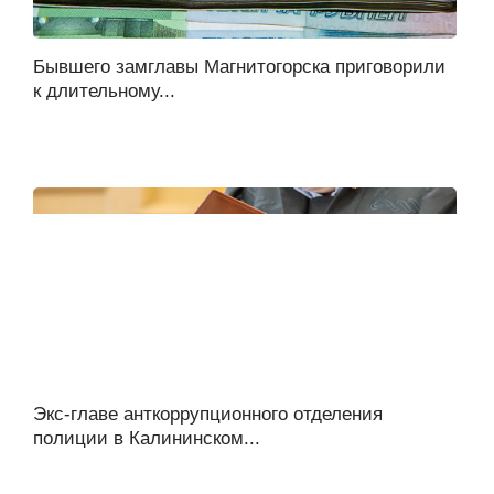
Бывшего замглавы Магнитогорска приговорили
к длительному...
Экс-главе анткоррупционного отделения
полиции в Калининском...