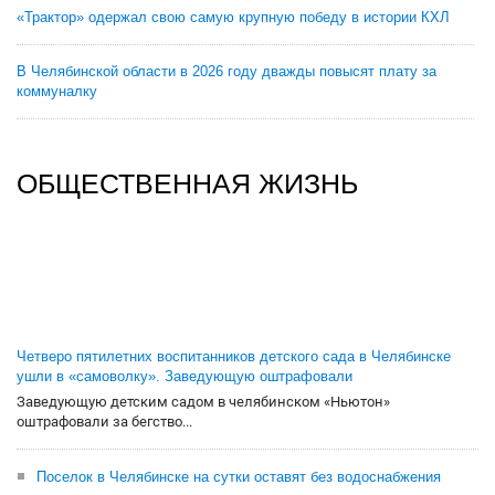
«Трактор» одержал свою самую крупную победу в истории КХЛ
В Челябинской области в 2026 году дважды повысят плату за
коммуналку
ОБЩЕСТВЕННАЯ ЖИЗНЬ
Четверо пятилетних воспитанников детского сада в Челябинске
ушли в «самоволку». Заведующую оштрафовали
Заведующую детским садом в челябинском «Ньютон»
оштрафовали за бегство...
Поселок в Челябинске на сутки оставят без водоснабжения