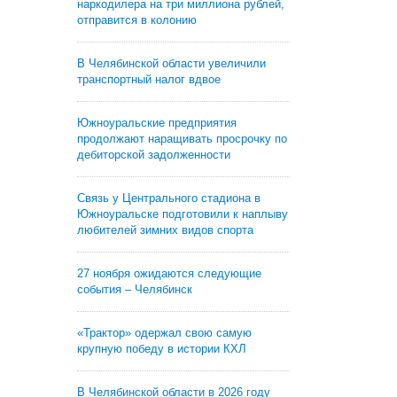
наркодилера на три миллиона рублей,
отправится в колонию
В Челябинской области увеличили
транспортный налог вдвое
Южноуральские предприятия
продолжают наращивать просрочку по
дебиторской задолженности
Связь у Центрального стадиона в
Южноуральске подготовили к наплыву
любителей зимних видов спорта
27 ноября ожидаются следующие
события – Челябинск
«Трактор» одержал свою самую
крупную победу в истории КХЛ
В Челябинской области в 2026 году