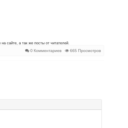
на сайте, а так же посты от читателей.
0 Комментариев
665 Просмотров