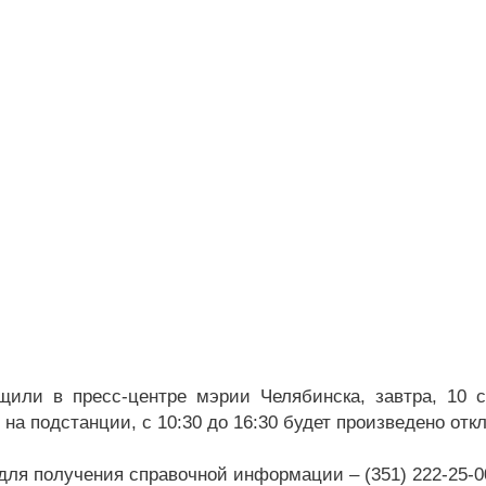
щили в пресс-центре мэрии Челябинска, завтра, 10 
 на подстанции, с 10:30 до 16:30 будет произведено от
для получения справочной информации – (351) 222-25-0