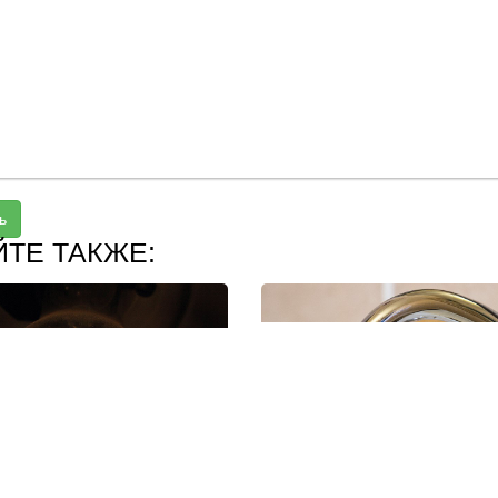
ь
ЙТЕ ТАКЖЕ: