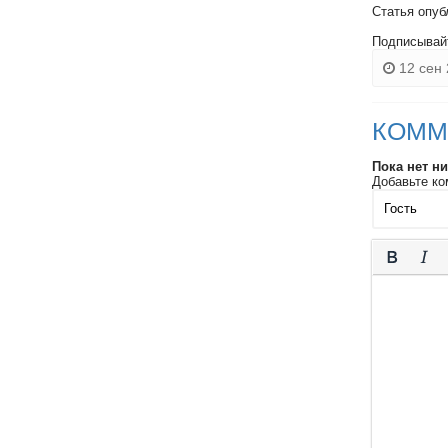
Статья опуб
Подписывай
12 сен 
КОММ
Пока нет н
Добавьте ко