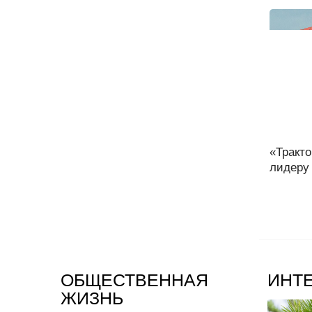
«Тракто
лидеру 
ОБЩЕСТВЕННАЯ
ИНТ
ЖИЗНЬ