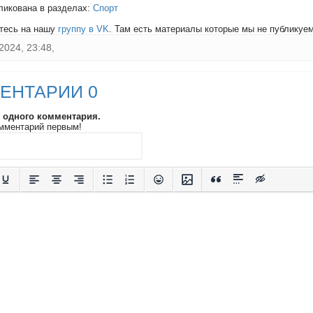
ликована в разделах:
Спорт
тесь на нашу
группу в VK
. Там есть материалы которые мы не публикуем 
2024, 23:48,
ЕНТАРИИ 0
и одного комментария.
мментарий первым!