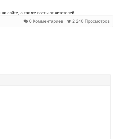
на сайте, а так же посты от читателей.
0 Комментариев
2 240 Просмотров