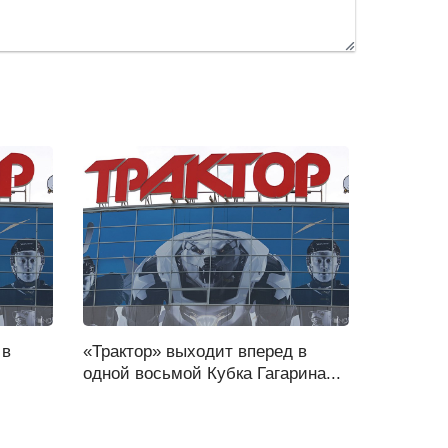
 в
«Трактор» выходит вперед в
одной восьмой Кубка Гагарина...