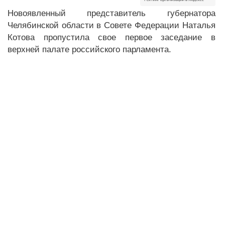
Новоявленный представитель губернатора
Челябинской области в Совете Федерации Наталья
Котова пропустила свое первое заседание в
верхней палате российского парламента.