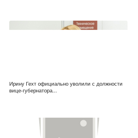
Ирину Гехт официально уволили с должности
вице-губернатора...