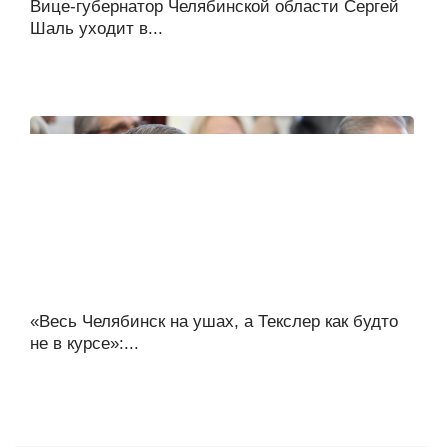
Вице-губернатор Челябинской области Сергей
Шаль уходит в...
«Весь Челябинск на ушах, а Текслер как будто
не в курсе»:...