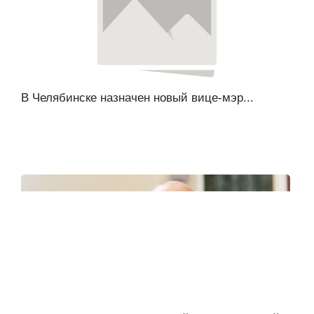
В Челябинске назначен новый вице-мэр...