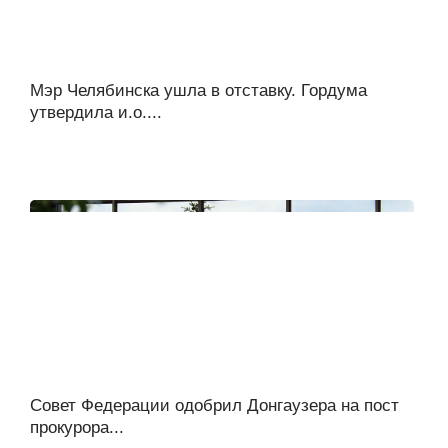
Мэр Челябинска ушла в отставку. Гордума
утвердила и.о....
Совет Федерации одобрил Донгаузера на пост
прокурора...