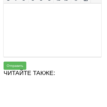
Отправить
ЧИТАЙТЕ ТАКЖЕ: