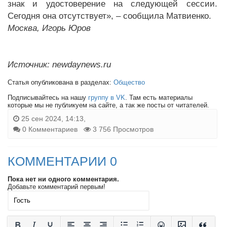
знак и удостоверение на следующей сессии.
Сегодня она отсутствует», – сообщила Матвиенко.
Москва, Игорь Юров
Источник: newdaynews.ru
Статья опубликована в разделах:
Общество
Подписывайтесь на нашу
группу в VK
. Там есть материалы
которые мы не публикуем на сайте, а так же посты от читателей.
25 сен 2024, 14:13,
0 Комментариев
3 756 Просмотров
КОММЕНТАРИИ 0
Пока нет ни одного комментария.
Добавьте комментарий первым!