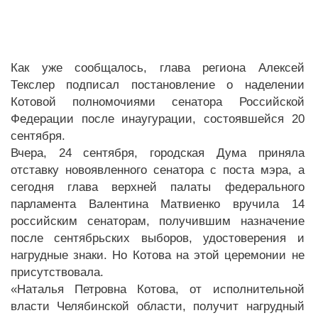
Как уже сообщалось, глава региона Алексей
Текслер подписал постановление о наделении
Котовой полномочиями сенатора Российской
Федерации после инаугурации, состоявшейся 20
сентября.
Вчера, 24 сентября, городская Дума приняла
отставку новоявленного сенатора с поста мэра, а
сегодня глава верхней палаты федерального
парламента Валентина Матвиенко вручила 14
российским сенаторам, получившим назначение
после сентябрьских выборов, удостоверения и
нагрудные знаки. Но Котова на этой церемонии не
присутствовала.
«Наталья Петровна Котова, от исполнительной
власти Челябинской области, получит нагрудный