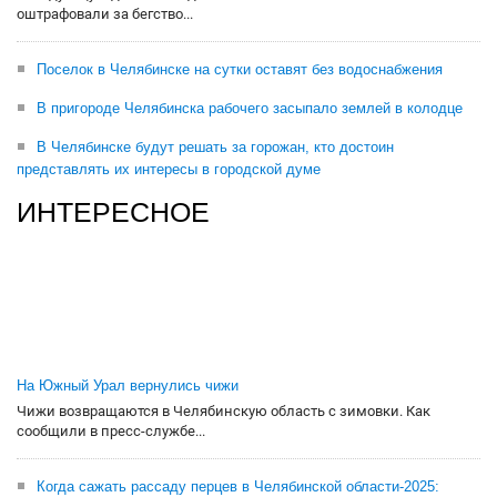
оштрафовали за бегство...
Поселок в Челябинске на сутки оставят без водоснабжения
В пригороде Челябинска рабочего засыпало землей в колодце
В Челябинске будут решать за горожан, кто достоин
представлять их интересы в городской думе
ИНТЕРЕСНОЕ
На Южный Урал вернулись чижи
Чижи возвращаются в Челябинскую область с зимовки. Как
сообщили в пресс-службе...
Когда сажать рассаду перцев в Челябинской области-2025: