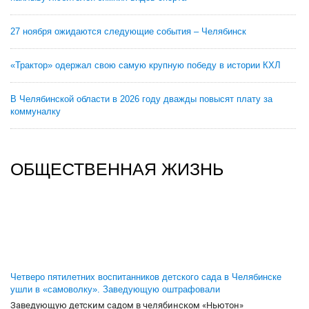
27 ноября ожидаются следующие события – Челябинск
«Трактор» одержал свою самую крупную победу в истории КХЛ
В Челябинской области в 2026 году дважды повысят плату за
коммуналку
ОБЩЕСТВЕННАЯ ЖИЗНЬ
Четверо пятилетних воспитанников детского сада в Челябинске
ушли в «самоволку». Заведующую оштрафовали
Заведующую детским садом в челябинском «Ньютон»