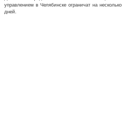
управлением в Челябинске ограничат на несколько
дней.