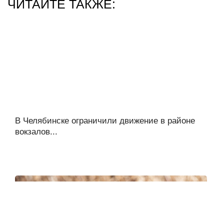
ЧИТАЙТЕ ТАКЖЕ:
В Челябинске ограничили движение в районе
вокзалов...