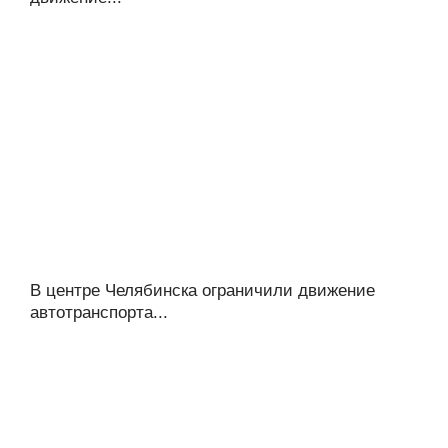
В центре Челябинска ограничили движение
автотранспорта...