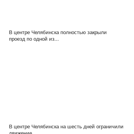
В центре Челябинска полностью закрыли
проезд по одной из...
В центре Челябинска на шесть дней ограничили
движение...