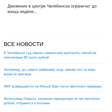
Движение в центре Челябинска ограничат до
конца недели...
ВСЕ НОВОСТИ
В Челябинске суд обязал самокатчика выплатить сбитой им
пенсионерке 80 тысяч рублей
Челябинцу, до смерти забившему отца, приняв того за вора,
вынесли приговор
НМУ возвращаются на Южный Урал после месячного перерыва
Жительница Озерска, кинувшая наркодилера на три миллиона
рублей, отправится в колонию