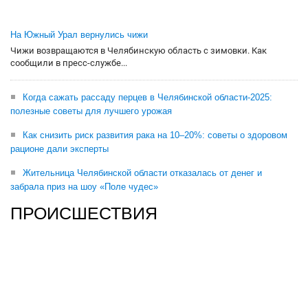
На Южный Урал вернулись чижи
Чижи возвращаются в Челябинскую область с зимовки. Как
сообщили в пресс-службе...
Когда сажать рассаду перцев в Челябинской области-2025:
полезные советы для лучшего урожая
Как снизить риск развития рака на 10–20%: советы о здоровом
рационе дали эксперты
Жительница Челябинской области отказалась от денег и
забрала приз на шоу «Поле чудес»
ПРОИСШЕСТВИЯ