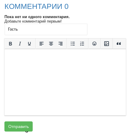
КОММЕНТАРИИ 0
Пока нет ни одного комментария.
Добавьте комментарий первым!
Отправить