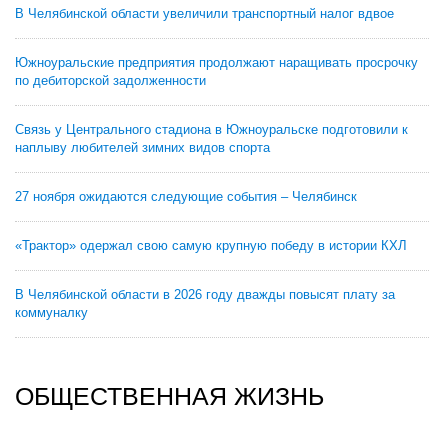
В Челябинской области увеличили транспортный налог вдвое
Южноуральские предприятия продолжают наращивать просрочку
по дебиторской задолженности
Связь у Центрального стадиона в Южноуральске подготовили к
наплыву любителей зимних видов спорта
27 ноября ожидаются следующие события – Челябинск
«Трактор» одержал свою самую крупную победу в истории КХЛ
В Челябинской области в 2026 году дважды повысят плату за
коммуналку
ОБЩЕСТВЕННАЯ ЖИЗНЬ