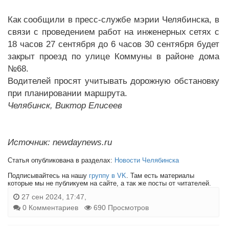
Как сообщили в пресс-службе мэрии Челябинска, в
связи с проведением работ на инженерных сетях с
18 часов 27 сентября до 6 часов 30 сентября будет
закрыт проезд по улице Коммуны в районе дома
№68.
Водителей просят учитывать дорожную обстановку
при планировании маршрута.
Челябинск, Виктор Елисеев
Источник: newdaynews.ru
Статья опубликована в разделах:
Новости Челябинска
Подписывайтесь на нашу
группу в VK
. Там есть материалы
которые мы не публикуем на сайте, а так же посты от читателей.
27 сен 2024, 17:47,
0 Комментариев
690 Просмотров