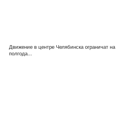
Движение в центре Челябинска ограничат на
полгода...