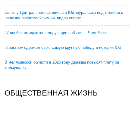
Связь у Центрального стадиона в Южноуральске подготовили к
наплыву любителей зимних видов спорта
27 ноября ожидаются следующие события – Челябинск
«Трактор» одержал свою самую крупную победу в истории КХЛ
В Челябинской области в 2026 году дважды повысят плату за
коммуналку
ОБЩЕСТВЕННАЯ ЖИЗНЬ