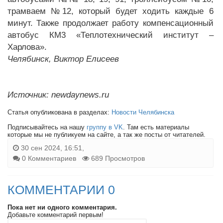
трамваем №12, который будет ходить каждые 6
минут. Также продолжает работу компенсационный
автобус КМ3 «Теплотехнический институт –
Харлова».
Челябинск, Виктор Елисеев
Источник: newdaynews.ru
Статья опубликована в разделах:
Новости Челябинска
Подписывайтесь на нашу
группу в VK
. Там есть материалы
которые мы не публикуем на сайте, а так же посты от читателей.
30 сен 2024, 16:51,
0 Комментариев
689 Просмотров
КОММЕНТАРИИ 0
Пока нет ни одного комментария.
Добавьте комментарий первым!