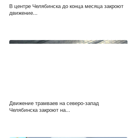
В центре Челябинска до конца месяца закроют
движение...
Движение трамваев на северо-запад
Челябинска закроют на...