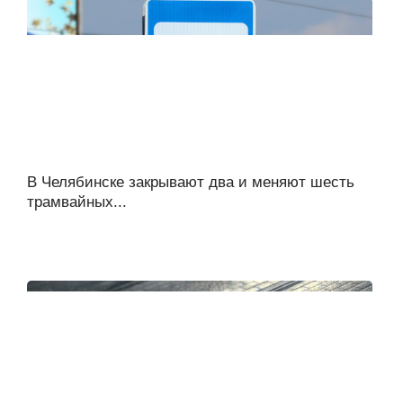
В Челябинске закрывают два и меняют шесть
трамвайных...