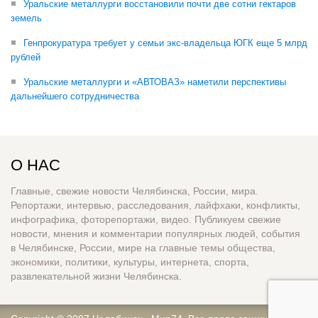
Уральские металлурги восстановили почти две сотни гектаров
земель
Генпрокуратура требует у семьи экс-владельца ЮГК еще 5 млрд
рублей
Уральские металлурги и «АВТОВАЗ» наметили перспективы
дальнейшего сотрудничества
О НАС
Главные, свежие новости Челябинска, России, мира.
Репортажи, интервью, расследования, лайфхаки, конфликты,
инфографика, фоторепортажи, видео. Публикуем свежие
новости, мнения и комментарии популярных людей, события
в Челябинске, России, мире на главные темы общества,
экономики, политики, культуры, интернета, спорта,
развлекательной жизни Челябинска.