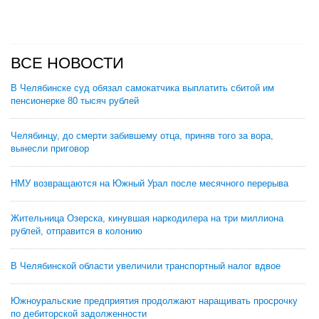
ВСЕ НОВОСТИ
В Челябинске суд обязал самокатчика выплатить сбитой им
пенсионерке 80 тысяч рублей
Челябинцу, до смерти забившему отца, приняв того за вора,
вынесли приговор
НМУ возвращаются на Южный Урал после месячного перерыва
Жительница Озерска, кинувшая наркодилера на три миллиона
рублей, отправится в колонию
В Челябинской области увеличили транспортный налог вдвое
Южноуральские предприятия продолжают наращивать просрочку
по дебиторской задолженности