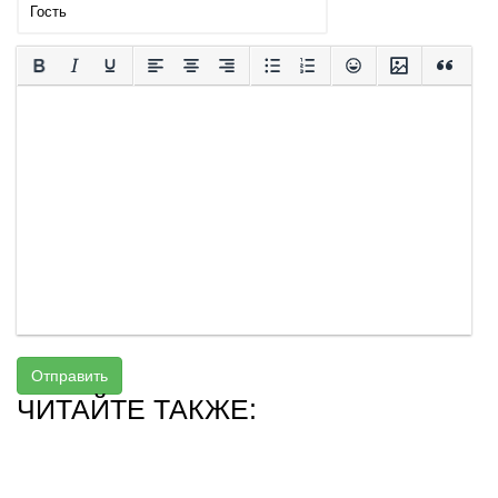
Отправить
ЧИТАЙТЕ ТАКЖЕ: