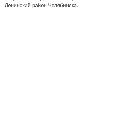
Ленинский район Челябинска.