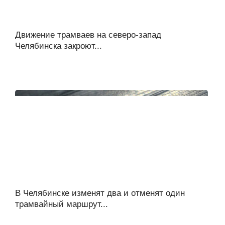
Движение трамваев на северо-запад
Челябинска закроют...
В Челябинске изменят два и отменят один
трамвайный маршрут...