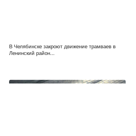
В Челябинске закроют движение трамваев в
Ленинский район...