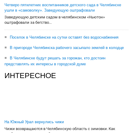
Четверо пятилетних воспитанников детского сада в Челябинске
ушли в «самоволку». Заведующую оштрафовали
Заведующую детским садом в челябинском «Ньютон»
оштрафовали за бегство...
Поселок в Челябинске на сутки оставят без водоснабжения
В пригороде Челябинска рабочего засыпало землей в колодце
В Челябинске будут решать за горожан, кто достоин
представлять их интересы в городской думе
ИНТЕРЕСНОЕ
На Южный Урал вернулись чижи
Чижи возвращаются в Челябинскую область с зимовки. Как