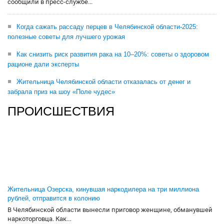
сообщили в пресс-службе...
Когда сажать рассаду перцев в Челябинской области-2025:
полезные советы для лучшего урожая
Как снизить риск развития рака на 10–20%: советы о здоровом
рационе дали эксперты
Жительница Челябинской области отказалась от денег и
забрала приз на шоу «Поле чудес»
ПРОИСШЕСТВИЯ
Жительница Озерска, кинувшая наркодилера на три миллиона
рублей, отправится в колонию
В Челябинской области вынесли приговор женщине, обманувшей
наркоторговца. Как...