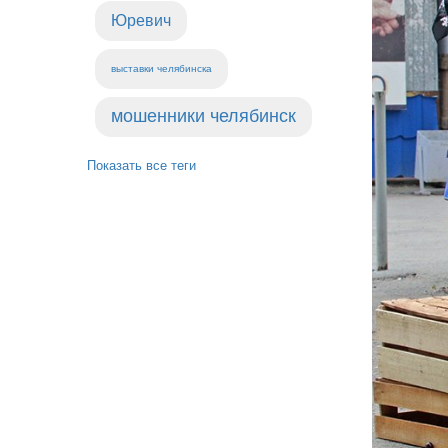
Юревич
выставки челябинска
мошенники челябинск
Показать все теги