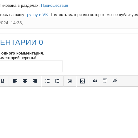
ликована в разделах:
Происшествия
тесь на нашу
группу в VK
. Там есть материалы которые мы не публикуем 
2024, 14:33,
ЕНТАРИИ 0
и одного комментария.
мментарий первым!