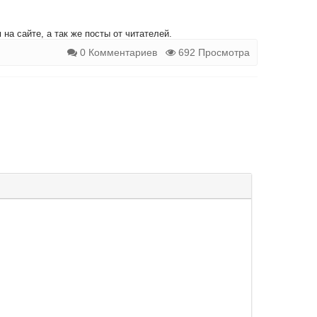
на сайте, а так же посты от читателей.
0 Комментариев
692 Просмотра