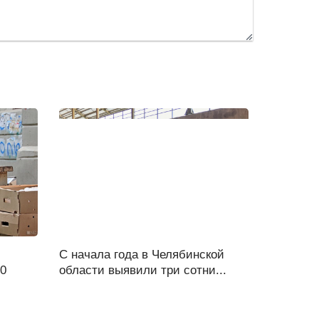
С начала года в Челябинской
00
области выявили три сотни...