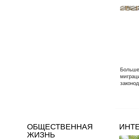
Больше
миграц
законод
ОБЩЕСТВЕННАЯ
ИНТ
ЖИЗНЬ