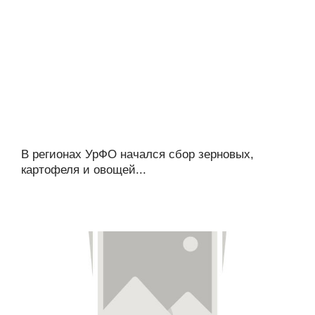
В регионах УрФО начался сбор зерновых,
картофеля и овощей...