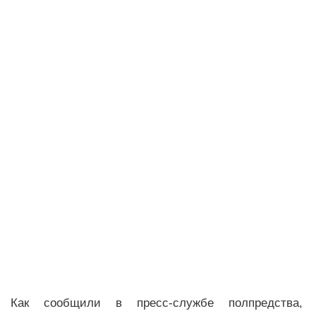
Как сообщили в пресс-службе полпредства,