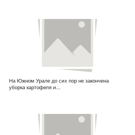
На Южном Урале до сих пор не закончена
уборка картофеля и...