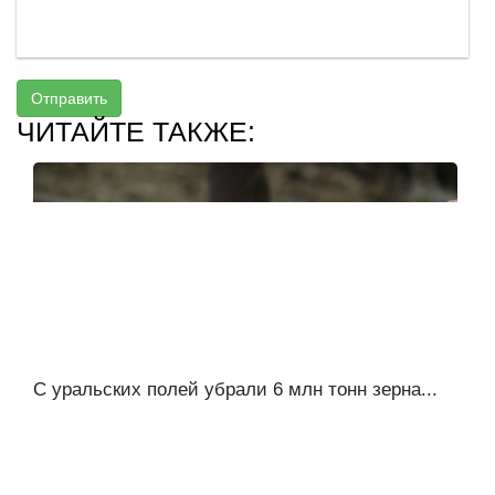
Отправить
ЧИТАЙТЕ ТАКЖЕ:
С уральских полей убрали 6 млн тонн зерна...