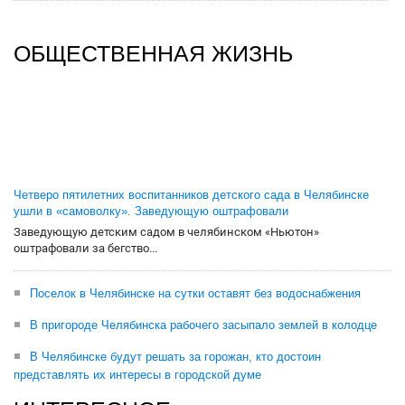
ОБЩЕСТВЕННАЯ ЖИЗНЬ
Четверо пятилетних воспитанников детского сада в Челябинске
ушли в «самоволку». Заведующую оштрафовали
Заведующую детским садом в челябинском «Ньютон»
оштрафовали за бегство...
Поселок в Челябинске на сутки оставят без водоснабжения
В пригороде Челябинска рабочего засыпало землей в колодце
В Челябинске будут решать за горожан, кто достоин
представлять их интересы в городской думе