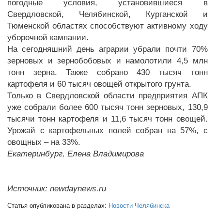
погодные условия, установившиеся в
Свердловской, Челябинской, Курганской и
Тюменской областях способствуют активному ходу
уборочной кампании.
На сегодняшний день аграрии убрали почти 70%
зерновых и зернобобовых и намолотили 4,5 млн
тонн зерна. Также собрано 430 тысяч тонн
картофеля и 60 тысяч овощей открытого грунта.
Только в Свердловской области предприятия АПК
уже собрали более 600 тысяч тонн зерновых, 130,9
тысячи тонн картофеля и 11,6 тысяч тонн овощей.
Урожай с картофельных полей собран на 57%, с
овощных – на 33%.
Екатеринбург, Елена Владимирова
Источник: newdaynews.ru
Статья опубликована в разделах:
Новости Челябинска