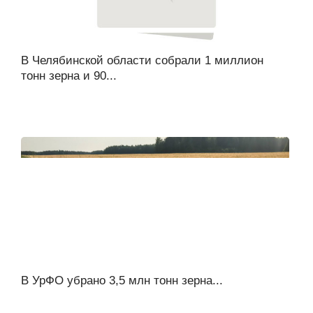
В Челябинской области собрали 1 миллион
тонн зерна и 90...
В УрФО убрано 3,5 млн тонн зерна...