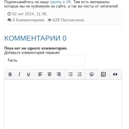
Подписывайтесь на нашу
группу в VK
. Там есть материалы
которые мы не публикуем на сайте, а так же посты от читателей.
02 окт 2024, 11:38,
0 Комментариев
628 Просмотров
КОММЕНТАРИИ 0
Пока нет ни одного комментария.
Добавьте комментарий первым!