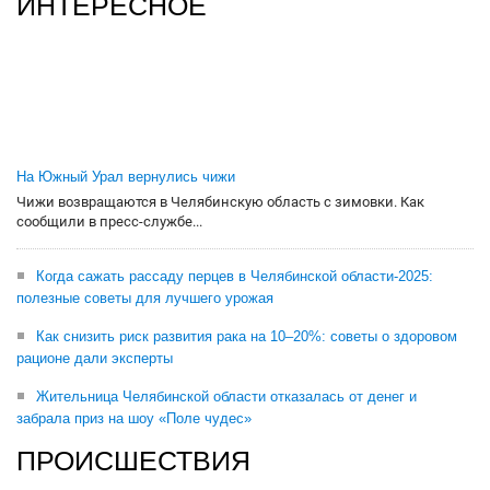
ИНТЕРЕСНОЕ
На Южный Урал вернулись чижи
Чижи возвращаются в Челябинскую область с зимовки. Как
сообщили в пресс-службе...
Когда сажать рассаду перцев в Челябинской области-2025:
полезные советы для лучшего урожая
Как снизить риск развития рака на 10–20%: советы о здоровом
рационе дали эксперты
Жительница Челябинской области отказалась от денег и
забрала приз на шоу «Поле чудес»
ПРОИСШЕСТВИЯ