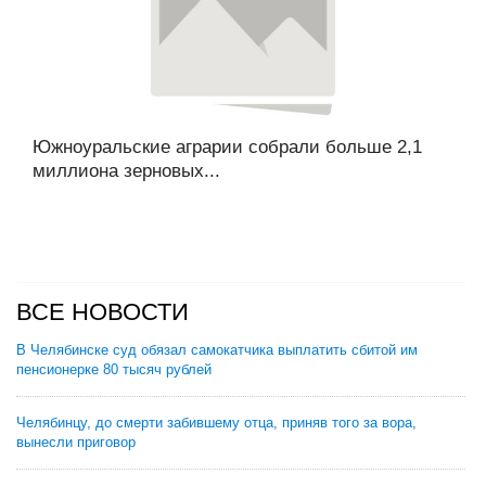
Южноуральские аграрии собрали больше 2,1
миллиона зерновых...
ВСЕ НОВОСТИ
В Челябинске суд обязал самокатчика выплатить сбитой им
пенсионерке 80 тысяч рублей
Челябинцу, до смерти забившему отца, приняв того за вора,
вынесли приговор