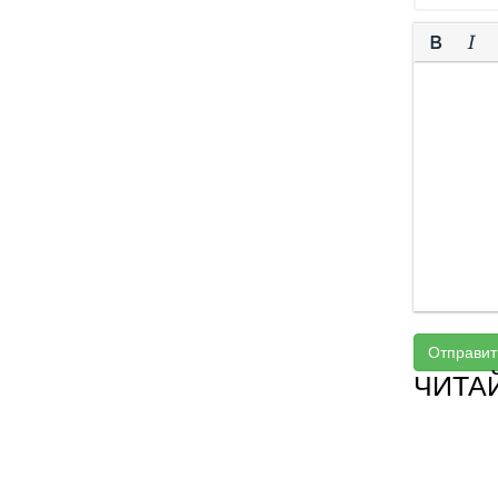
Отправит
ЧИТА