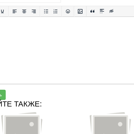
ь
ЙТЕ ТАКЖЕ: