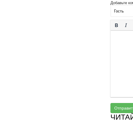
Добавьте ко
Отправит
ЧИТА