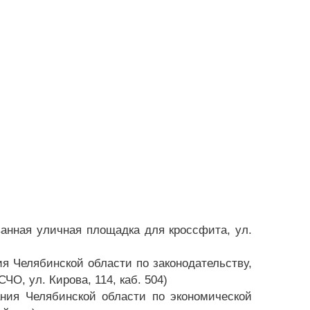
ованная уличная площадка для кроссфита, ул.
ия Челябинской области по законодательству,
О, ул. Кирова, 114, каб. 504)
ания Челябинской области по экономической