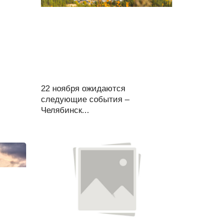
22 ноября ожидаются
следующие события –
Челябинск...