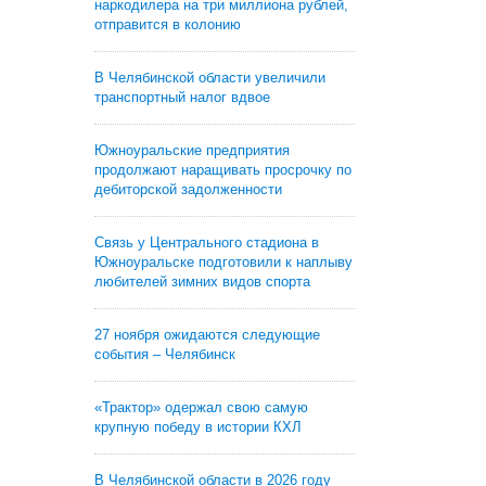
наркодилера на три миллиона рублей,
отправится в колонию
В Челябинской области увеличили
транспортный налог вдвое
Южноуральские предприятия
продолжают наращивать просрочку по
дебиторской задолженности
Связь у Центрального стадиона в
Южноуральске подготовили к наплыву
любителей зимних видов спорта
27 ноября ожидаются следующие
события – Челябинск
«Трактор» одержал свою самую
крупную победу в истории КХЛ
В Челябинской области в 2026 году