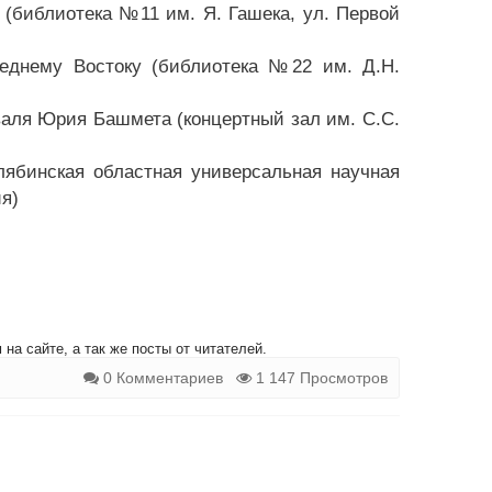
 (библиотека №11 им. Я. Гашека, ул. Первой
еднему Востоку (библиотека №22 им. Д.Н.
аля Юрия Башмета (концертный зал им. С.С.
лябинская областная универсальная научная
ия)
на сайте, а так же посты от читателей.
0 Комментариев
1 147 Просмотров