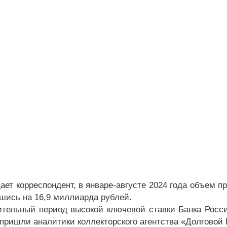
ает корреспондент, в январе-августе 2024 года объем п
шись на 16,9 миллиарда рублей.
тельный период высокой ключевой ставки Банка Росси
пришли аналитики коллекторского агентства «Долговой 