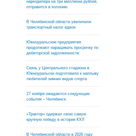
наркодилера на три миллиона рублей,
отправится в колонию
В Челябинской области увеличили
транспортный налог вдвое
Южноуральские предприятия
продолжают наращивать просрочку по
дебиторской задолженности
Связь у Центрального стадиона в
Южноуральске подготовили к наплыву
любителей зимних видов спорта
27 ноября ожидаются следующие
события – Челябинск
«Трактор» одержал свою самую
крупную победу в истории КХЛ
В Челябинской области в 2026 году