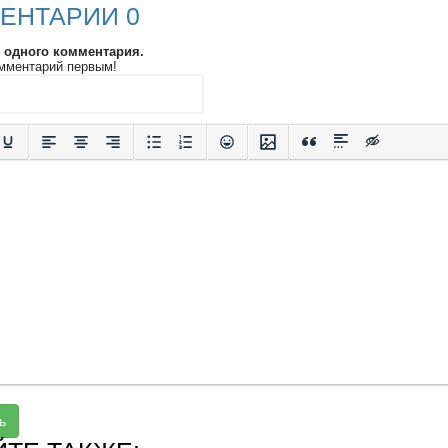
ЕНТАРИИ 0
и одного комментария.
мментарий первым!
ь