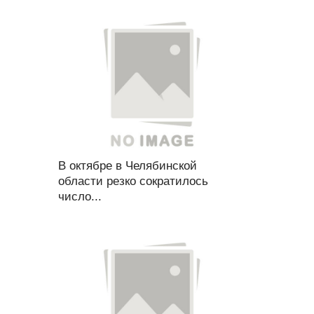
В октябре в Челябинской
области резко сократилось
число...