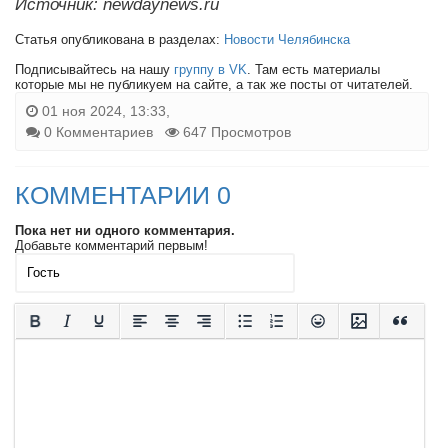
Источник: newdaynews.ru
Статья опубликована в разделах:
Новости Челябинска
Подписывайтесь на нашу
группу в VK
. Там есть материалы
которые мы не публикуем на сайте, а так же посты от читателей.
01 ноя 2024, 13:33,
0 Комментариев
647 Просмотров
КОММЕНТАРИИ 0
Пока нет ни одного комментария.
Добавьте комментарий первым!