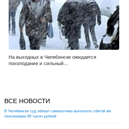
На выходных в Челябинске ожидается
похолодание и сильный...
ВСЕ НОВОСТИ
В Челябинске суд обязал самокатчика выплатить сбитой им
пенсионерке 80 тысяч рублей