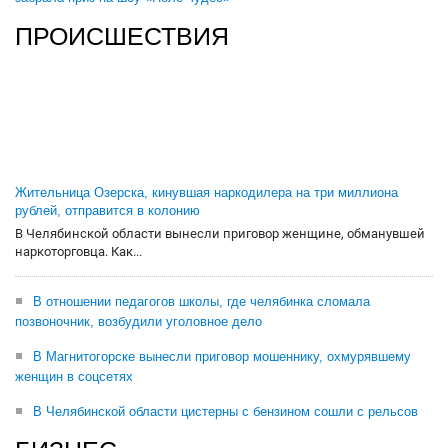
ПРОИСШЕСТВИЯ
Жительница Озерска, кинувшая наркодилера на три миллиона
рублей, отправится в колонию
В Челябинской области вынесли приговор женщине, обманувшей
наркоторговца. Как...
В отношении педагогов школы, где челябинка сломала
позвоночник, возбудили уголовное дело
В Магнитогорске вынесли приговор мошеннику, охмурявшему
женщин в соцсетях
В Челябинской области цистерны с бензином сошли с рельсов