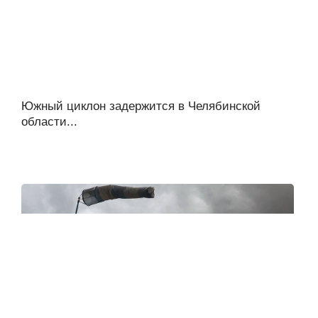
Южный циклон задержится в Челябинской
области...