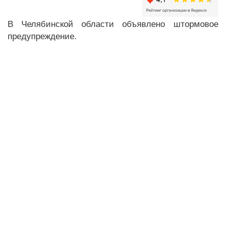
В Челябинской области объявлено штормовое
предупреждение.