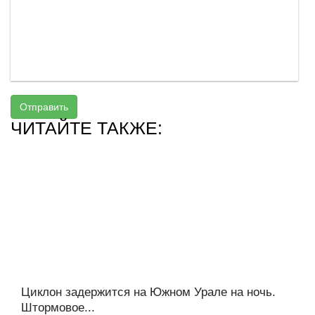
Отправить
ЧИТАЙТЕ ТАКЖЕ:
Циклон задержится на Южном Урале на ночь.
Штормовое...