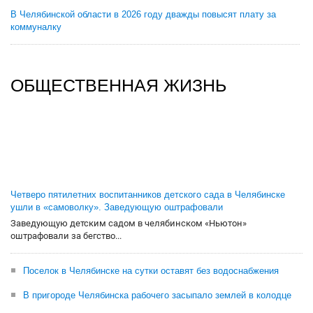
В Челябинской области в 2026 году дважды повысят плату за
коммуналку
ОБЩЕСТВЕННАЯ ЖИЗНЬ
Четверо пятилетних воспитанников детского сада в Челябинске
ушли в «самоволку». Заведующую оштрафовали
Заведующую детским садом в челябинском «Ньютон»
оштрафовали за бегство...
Поселок в Челябинске на сутки оставят без водоснабжения
В пригороде Челябинска рабочего засыпало землей в колодце