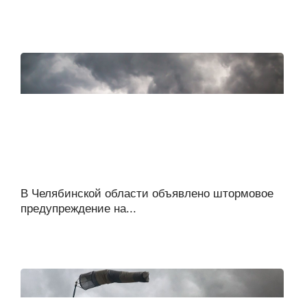
В Челябинской области объявлено штормовое
предупреждение на...