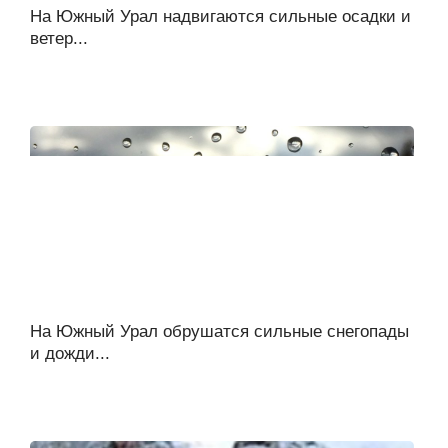
На Южный Урал надвигаются сильные осадки и
ветер...
На Южный Урал обрушатся сильные снегопады
и дожди...