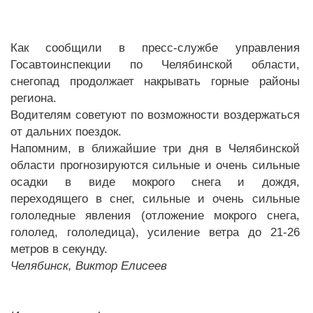
Как сообщили в пресс-службе управления
Госавтоинспекции по Челябинской области,
снегопад продолжает накрывать горные районы
региона.
Водителям советуют по возможности воздержаться
от дальних поездок.
Напомним, в ближайшие три дня в Челябинской
области прогнозируются сильные и очень сильные
осадки в виде мокрого снега и дождя,
переходящего в снег, сильные и очень сильные
гололедные явления (отложение мокрого снега,
гололед, гололедица), усиление ветра до 21-26
метров в секунду.
Челябинск, Виктор Елисеев