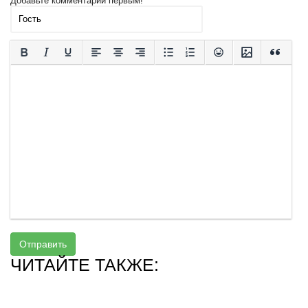
Добавьте комментарий первым!
Отправить
ЧИТАЙТЕ ТАКЖЕ: