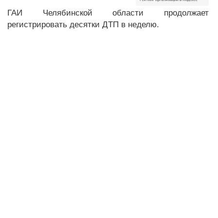
ГАИ Челябинской области продолжает
регистрировать десятки ДТП в неделю.