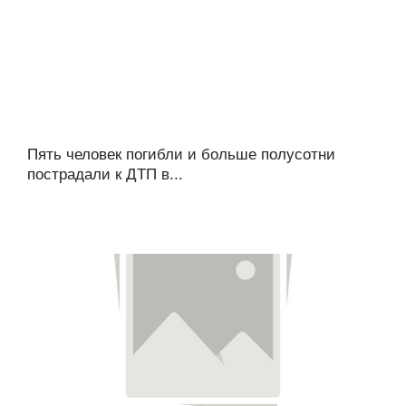
Пять человек погибли и больше полусотни
пострадали к ДТП в...