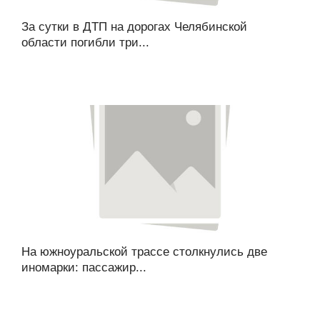
За сутки в ДТП на дорогах Челябинской
области погибли три...
На южноуральской трассе столкнулись две
иномарки: пассажир...