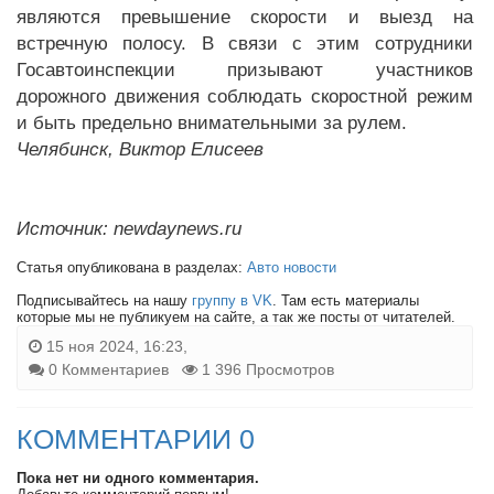
являются превышение скорости и выезд на
встречную полосу. В связи с этим сотрудники
Госавтоинспекции призывают участников
дорожного движения соблюдать скоростной режим
и быть предельно внимательными за рулем.
Челябинск, Виктор Елисеев
Источник: newdaynews.ru
Статья опубликована в разделах:
Авто новости
Подписывайтесь на нашу
группу в VK
. Там есть материалы
которые мы не публикуем на сайте, а так же посты от читателей.
15 ноя 2024, 16:23,
0 Комментариев
1 396 Просмотров
КОММЕНТАРИИ 0
Пока нет ни одного комментария.