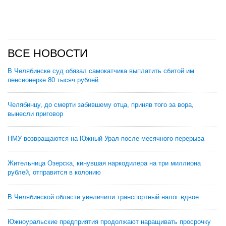
ВСЕ НОВОСТИ
В Челябинске суд обязал самокатчика выплатить сбитой им
пенсионерке 80 тысяч рублей
Челябинцу, до смерти забившему отца, приняв того за вора,
вынесли приговор
НМУ возвращаются на Южный Урал после месячного перерыва
Жительница Озерска, кинувшая наркодилера на три миллиона
рублей, отправится в колонию
В Челябинской области увеличили транспортный налог вдвое
Южноуральские предприятия продолжают наращивать просрочку