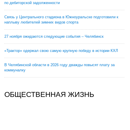
по дебиторской задолженности
Связь у Центрального стадиона в Южноуральске подготовили к
наплыву любителей зимних видов спорта
27 ноября ожидаются следующие события – Челябинск
«Трактор» одержал свою самую крупную победу в истории КХЛ
В Челябинской области в 2026 году дважды повысят плату за
коммуналку
ОБЩЕСТВЕННАЯ ЖИЗНЬ