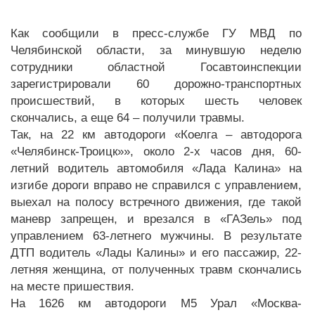
Как сообщили в пресс-службе ГУ МВД по
Челябинской области, за минувшую неделю
сотрудники областной Госавтоинспекции
зарегистрировали 60 дорожно-транспортных
происшествий, в которых шесть человек
скончались, а еще 64 – получили травмы.
Так, на 22 км автодороги «Коелга – автодорога
«Челябинск-Троицк»», около 2-х часов дня, 60-
летний водитель автомобиля «Лада Калина» на
изгибе дороги вправо не справился с управлением,
выехал на полосу встречного движения, где такой
маневр запрещен, и врезался в «ГАЗель» под
управлением 63-летнего мужчины. В результате
ДТП водитель «Лады Калины» и его пассажир, 22-
летняя женщина, от полученных травм скончались
на месте пришествия.
На 1626 км автодороги М5 Урал «Москва-