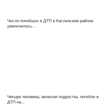
Число погибших в ДТП в Каслинском районе
увеличилось...
Четыре человека, включая подростка, погибли в
ДТП на...