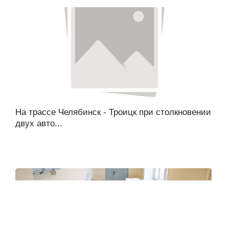
На трассе Челябинск - Троицк при столкновении
двух авто...