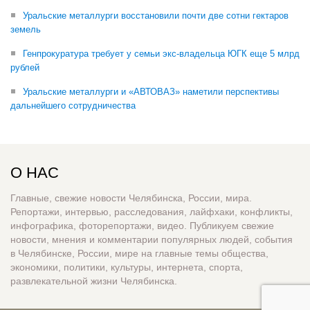
Уральские металлурги восстановили почти две сотни гектаров
земель
Генпрокуратура требует у семьи экс-владельца ЮГК еще 5 млрд
рублей
Уральские металлурги и «АВТОВАЗ» наметили перспективы
дальнейшего сотрудничества
О НАС
Главные, свежие новости Челябинска, России, мира.
Репортажи, интервью, расследования, лайфхаки, конфликты,
инфографика, фоторепортажи, видео. Публикуем свежие
новости, мнения и комментарии популярных людей, события
в Челябинске, России, мире на главные темы общества,
экономики, политики, культуры, интернета, спорта,
развлекательной жизни Челябинска.