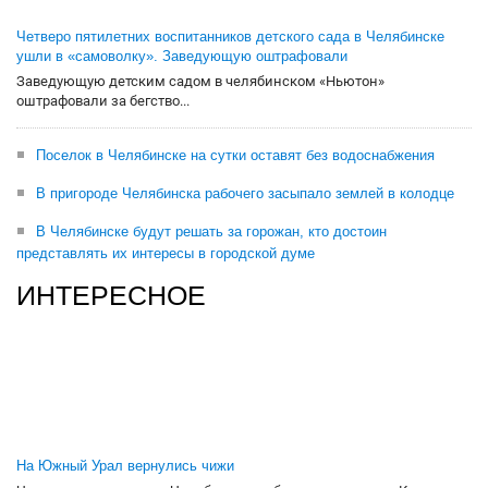
Четверо пятилетних воспитанников детского сада в Челябинске
ушли в «самоволку». Заведующую оштрафовали
Заведующую детским садом в челябинском «Ньютон»
оштрафовали за бегство...
Поселок в Челябинске на сутки оставят без водоснабжения
В пригороде Челябинска рабочего засыпало землей в колодце
В Челябинске будут решать за горожан, кто достоин
представлять их интересы в городской думе
ИНТЕРЕСНОЕ
На Южный Урал вернулись чижи