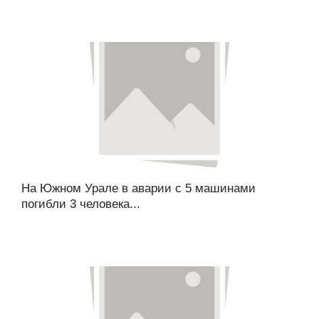
На Южном Урале в аварии с 5 машинами
погибли 3 человека...