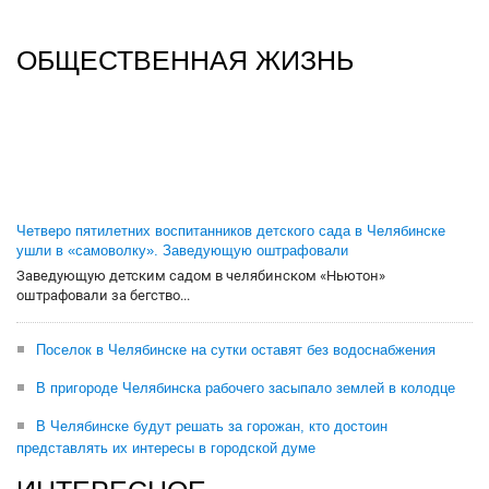
ОБЩЕСТВЕННАЯ ЖИЗНЬ
Четверо пятилетних воспитанников детского сада в Челябинске
ушли в «самоволку». Заведующую оштрафовали
Заведующую детским садом в челябинском «Ньютон»
оштрафовали за бегство...
Поселок в Челябинске на сутки оставят без водоснабжения
В пригороде Челябинска рабочего засыпало землей в колодце
В Челябинске будут решать за горожан, кто достоин
представлять их интересы в городской думе