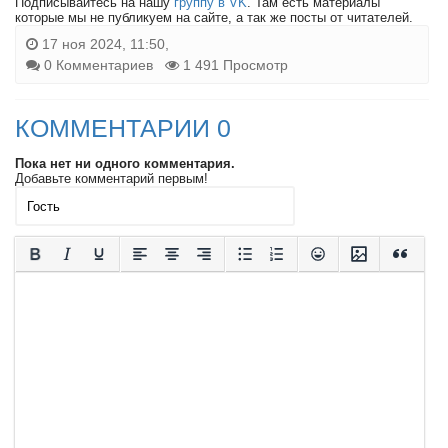
Подписывайтесь на нашу
группу в VK
. Там есть материалы
которые мы не публикуем на сайте, а так же посты от читателей.
17 ноя 2024, 11:50,
0 Комментариев
1 491 Просмотр
КОММЕНТАРИИ 0
Пока нет ни одного комментария.
Добавьте комментарий первым!