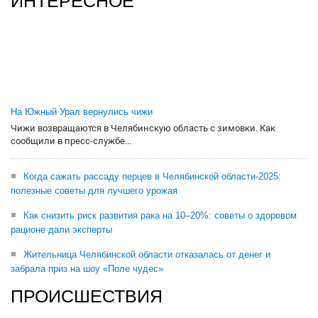
ИНТЕРЕСНОЕ
На Южный Урал вернулись чижи
Чижи возвращаются в Челябинскую область с зимовки. Как
сообщили в пресс-службе...
Когда сажать рассаду перцев в Челябинской области-2025:
полезные советы для лучшего урожая
Как снизить риск развития рака на 10–20%: советы о здоровом
рационе дали эксперты
Жительница Челябинской области отказалась от денег и
забрала приз на шоу «Поле чудес»
ПРОИСШЕСТВИЯ