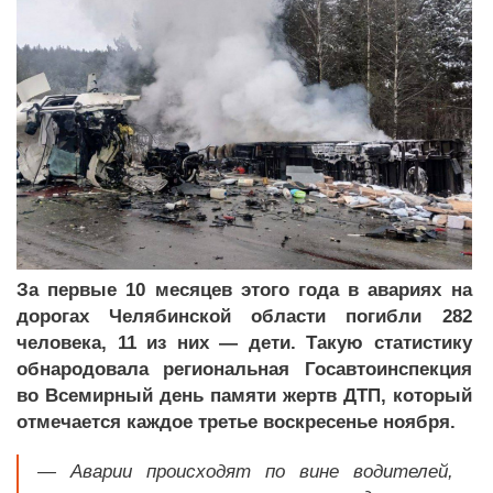
За первые 10 месяцев этого года в авариях на
дорогах Челябинской области погибли 282
человека, 11 из них — дети. Такую статистику
обнародовала региональная Госавтоинспекция
во Всемирный день памяти жертв ДТП, который
отмечается каждое третье воскресенье ноября.
— Аварии происходят по вине водителей,