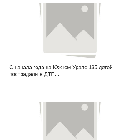
С начала года на Южном Урале 135 детей
пострадали в ДТП...