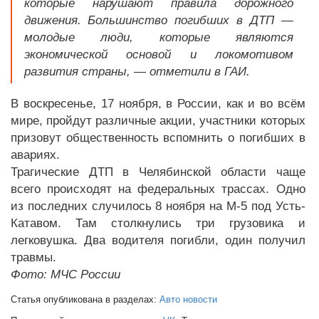
которые нарушают правила дорожного
движения. Большинство погибших в ДТП —
молодые люди, которые являются
экономической основой и локомотивом
развития страны, — отметили в ГАИ.
В воскресенье, 17 ноября, в России, как и во всём
мире, пройдут различные акции, участники которых
призовут общественность вспомнить о погибших в
авариях.
Трагические ДТП в Челябинской области чаще
всего происходят на федеральных трассах. Одно
из последних случилось 8 ноября на М-5 под Усть-
Катавом. Там столкнулись три грузовика и
легковушка. Два водителя погибли, один получил
травмы.
Фото: МЧС России
Статья опубликована в разделах:
Авто новости