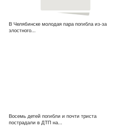
В Челябинске молодая пара погибла из-за
злостного...
Восемь детей погибли и почти триста
пострадали в ДТП на...