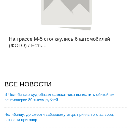
На трассе М-5 столкнулись 6 автомобилей
(ФОТО) / Есть...
ВСЕ НОВОСТИ
В Челябинске суд обязал самокатчика выплатить сбитой им
пенсионерке 80 тысяч рублей
Челябинцу, до смерти забившему отца, приняв того за вора,
вынесли приговор