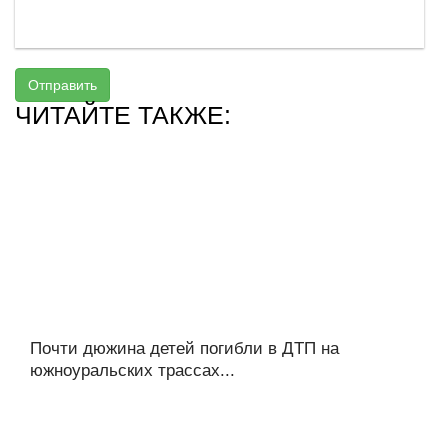
Отправить
ЧИТАЙТЕ ТАКЖЕ:
Почти дюжина детей погибли в ДТП на
южноуральских трассах...