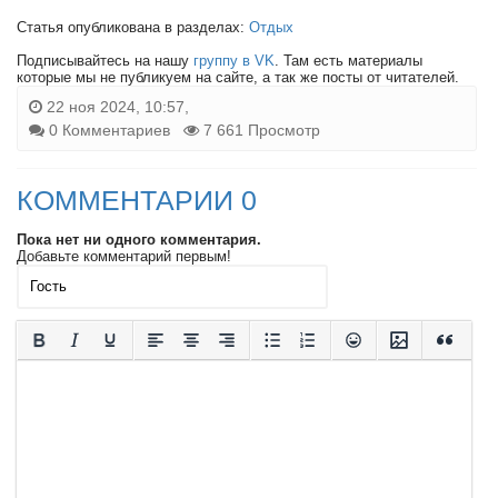
Статья опубликована в разделах:
Отдых
Подписывайтесь на нашу
группу в VK
. Там есть материалы
которые мы не публикуем на сайте, а так же посты от читателей.
22 ноя 2024, 10:57,
0 Комментариев
7 661 Просмотр
КОММЕНТАРИИ 0
Пока нет ни одного комментария.
Добавьте комментарий первым!