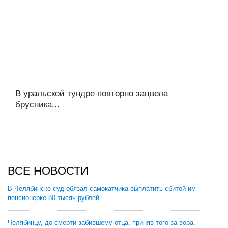
В уральской тундре повторно зацвела
брусника...
ВСЕ НОВОСТИ
В Челябинске суд обязал самокатчика выплатить сбитой им
пенсионерке 80 тысяч рублей
Челябинцу, до смерти забившему отца, приняв того за вора,