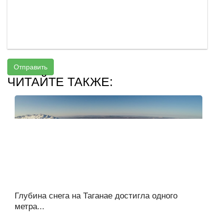
Отправить
ЧИТАЙТЕ ТАКЖЕ:
Глубина снега на Таганае достигла одного
метра...