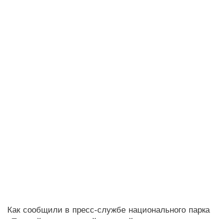
Как сообщили в пресс-службе национального парка