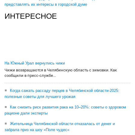
представлять их интересы в городской думе
ИНТЕРЕСНОЕ
На Южный Урал вернулись чижи
Чижи возвращаются в Челябинскую область с зимовки. Как
сообщили в пресс-службе...
Когда сажать рассаду перцев в Челябинской области-2025:
полезные советы для лучшего урожая
Как снизить риск развития рака на 10–20%: советы о здоровом
рационе дали эксперты
Жительница Челябинской области отказалась от денег и
забрала приз на шоу «Поле чудес»