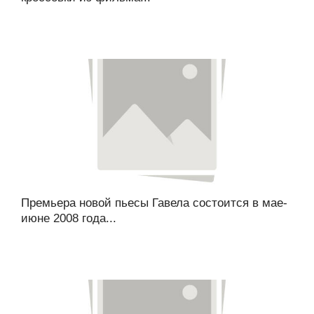
Премьера новой пьесы Гавела состоится в мае-
июне 2008 года...