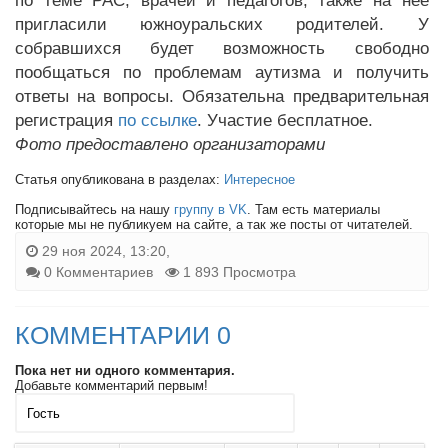
по теме РАС, врачей и педагогов, также на неё
пригласили южноуральских родителей. У
собравшихся будет возможность свободно
пообщаться по проблемам аутизма и получить
ответы на вопросы. Обязательна предварительная
регистрация
по ссылке
. Участие бесплатное.
Фото предоставлено организаторами
Статья опубликована в разделах:
Интересное
Подписывайтесь на нашу
группу в VK
. Там есть материалы
которые мы не публикуем на сайте, а так же посты от читателей.
29 ноя 2024, 13:20,
0 Комментариев
1 893 Просмотра
КОММЕНТАРИИ 0
Пока нет ни одного комментария.
Добавьте комментарий первым!