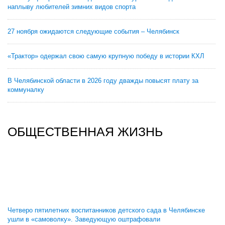
наплыву любителей зимних видов спорта
27 ноября ожидаются следующие события – Челябинск
«Трактор» одержал свою самую крупную победу в истории КХЛ
В Челябинской области в 2026 году дважды повысят плату за
коммуналку
ОБЩЕСТВЕННАЯ ЖИЗНЬ
Четверо пятилетних воспитанников детского сада в Челябинске
ушли в «самоволку». Заведующую оштрафовали