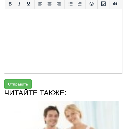
Отправить
ЧИТАЙТЕ ТАКЖЕ: