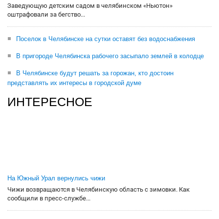
Заведующую детским садом в челябинском «Ньютон»
оштрафовали за бегство...
Поселок в Челябинске на сутки оставят без водоснабжения
В пригороде Челябинска рабочего засыпало землей в колодце
В Челябинске будут решать за горожан, кто достоин
представлять их интересы в городской думе
ИНТЕРЕСНОЕ
На Южный Урал вернулись чижи
Чижи возвращаются в Челябинскую область с зимовки. Как
сообщили в пресс-службе...