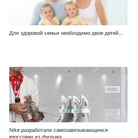
Для здоровой семьи необходимо двое детей...
Nike разработали самозавязывающиеся
кроссовки из фильма...