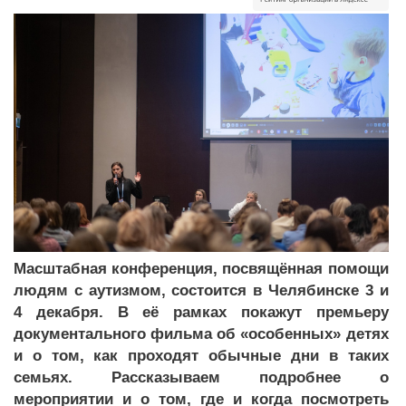
Масштабная конференция, посвящённая помощи
людям с аутизмом, состоится в Челябинске 3 и
4 декабря. В её рамках покажут премьеру
документального фильма об «особенных» детях
и о том, как проходят обычные дни в таких
семьях. Рассказываем подробнее о
мероприятии и о том, где и когда посмотреть