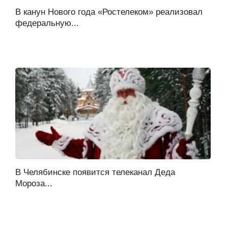
В канун Нового года «Ростелеком» реализовал
федеральную...
В Челябинске появится телеканал Деда
Мороза...