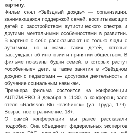
картину.
Фильм снял «Звёздный дождь» — организация,
занимающаяся поддержкой семей, воспитывающих
детей с расстройством аутистического спектра и
другими ментальными особенностями в развитии.
В картине о себе рассказывают не только люди с
аутизмом, но и мамы таких детей, которые
рассуждают об инклюзии и принятии обществом. В
фильме показаны будни семей, в которых растут
«особенные» дети, а также занятия в «Звёздном
дожде» с педагогами — досуговая деятельность и
обучение социальным навыкам.
Премьера фильма состоится на конференции
AUTIZM.PRO 3 декабря в 11:30, в конференц-зале
отеля «Radisson Blu Челябинск» (ул. Труда, 179).
Возрастное ограничение: 18+.
О самой конференции мы ранее рассказали
подробно. Она объединит федеральных экспертов