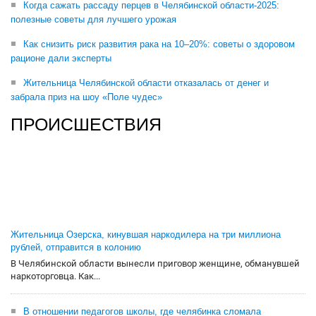
Когда сажать рассаду перцев в Челябинской области-2025:
полезные советы для лучшего урожая
Как снизить риск развития рака на 10–20%: советы о здоровом
рационе дали эксперты
Жительница Челябинской области отказалась от денег и
забрала приз на шоу «Поле чудес»
ПРОИСШЕСТВИЯ
Жительница Озерска, кинувшая наркодилера на три миллиона
рублей, отправится в колонию
В Челябинской области вынесли приговор женщине, обманувшей
наркоторговца. Как...
В отношении педагогов школы, где челябинка сломала