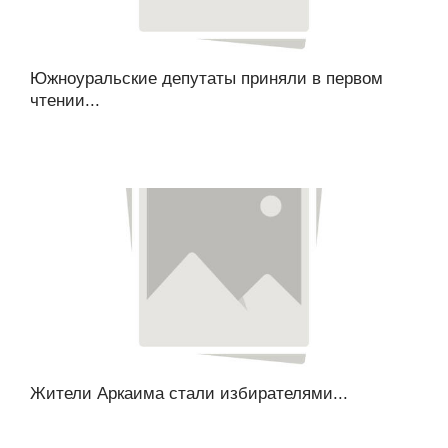
Южноуральские депутаты приняли в первом
чтении...
Жители Аркаима стали избирателями...