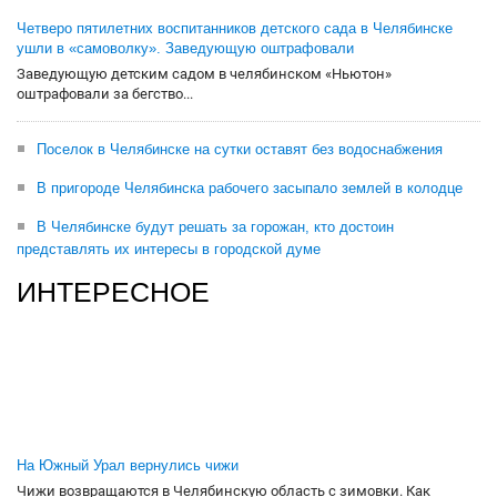
Четверо пятилетних воспитанников детского сада в Челябинске
ушли в «самоволку». Заведующую оштрафовали
Заведующую детским садом в челябинском «Ньютон»
оштрафовали за бегство...
Поселок в Челябинске на сутки оставят без водоснабжения
В пригороде Челябинска рабочего засыпало землей в колодце
В Челябинске будут решать за горожан, кто достоин
представлять их интересы в городской думе
ИНТЕРЕСНОЕ
На Южный Урал вернулись чижи
Чижи возвращаются в Челябинскую область с зимовки. Как