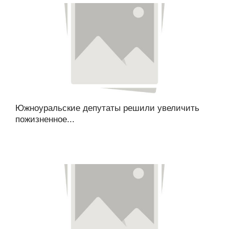
Южноуральские депутаты решили увеличить
пожизненное...