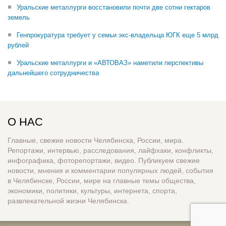
Уральские металлурги восстановили почти две сотни гектаров
земель
Генпрокуратура требует у семьи экс-владельца ЮГК еще 5 млрд
рублей
Уральские металлурги и «АВТОВАЗ» наметили перспективы
дальнейшего сотрудничества
О НАС
Главные, свежие новости Челябинска, России, мира.
Репортажи, интервью, расследования, лайфхаки, конфликты,
инфографика, фоторепортажи, видео. Публикуем свежие
новости, мнения и комментарии популярных людей, события
в Челябинске, России, мире на главные темы общества,
экономики, политики, культуры, интернета, спорта,
развлекательной жизни Челябинска.