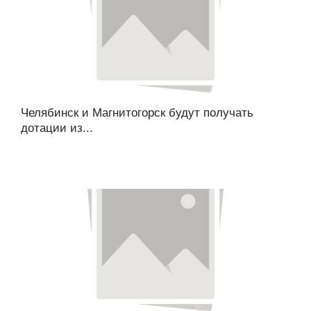
Челябинск и Магнитогорск будут получать
дотации из...