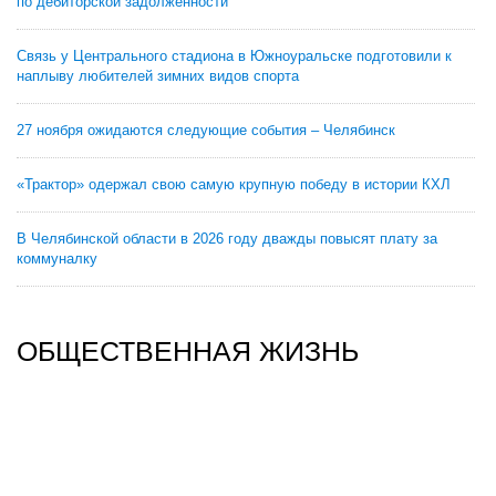
по дебиторской задолженности
Связь у Центрального стадиона в Южноуральске подготовили к
наплыву любителей зимних видов спорта
27 ноября ожидаются следующие события – Челябинск
«Трактор» одержал свою самую крупную победу в истории КХЛ
В Челябинской области в 2026 году дважды повысят плату за
коммуналку
ОБЩЕСТВЕННАЯ ЖИЗНЬ