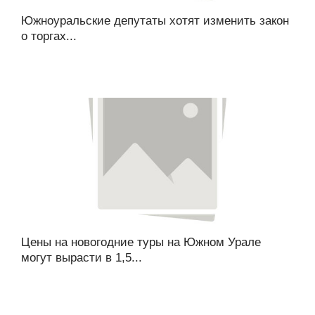
Южноуральские депутаты хотят изменить закон
о торгах...
Цены на новогодние туры на Южном Урале
могут вырасти в 1,5...