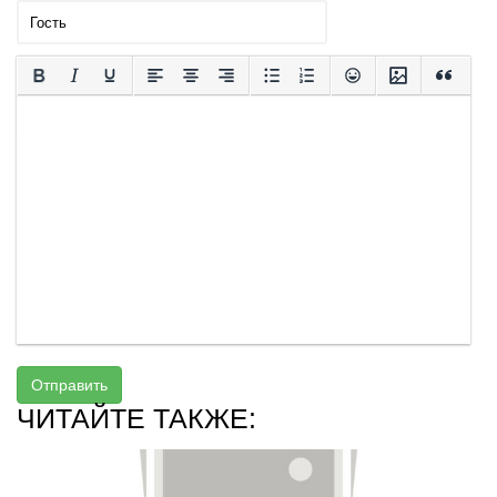
Отправить
ЧИТАЙТЕ ТАКЖЕ: