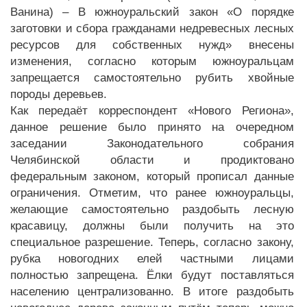
Ванина) – В южноуральский закон «О порядке
заготовки и сбора гражданами недревесных лесных
ресурсов для собственных нужд» внесены
изменения, согласно которым южноуральцам
запрещается самостоятельно рубить хвойные
породы деревьев.
Как передаёт корреспондент «Нового Региона»,
данное решение было принято на очередном
заседании Законодательного собрания
Челябинской области и продиктовано
федеральным законом, который прописал данные
ограничения. Отметим, что ранее южноуральцы,
желающие самостоятельно раздобыть лесную
красавицу, должны были получить на это
специальное разрешение. Теперь, согласно закону,
рубка новогодних елей частными лицами
полностью запрещена. Ёлки будут поставляться
населению централизованно. В итоге раздобыть