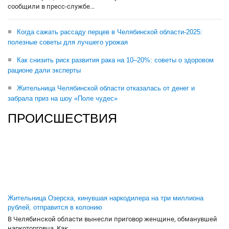
сообщили в пресс-службе...
Когда сажать рассаду перцев в Челябинской области-2025:
полезные советы для лучшего урожая
Как снизить риск развития рака на 10–20%: советы о здоровом
рационе дали эксперты
Жительница Челябинской области отказалась от денег и
забрала приз на шоу «Поле чудес»
ПРОИСШЕСТВИЯ
Жительница Озерска, кинувшая наркодилера на три миллиона
рублей, отправится в колонию
В Челябинской области вынесли приговор женщине, обманувшей
наркоторговца. Как...