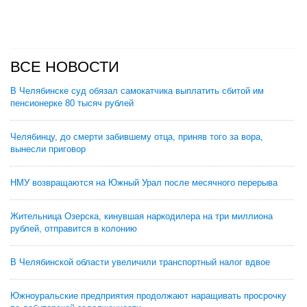
ВСЕ НОВОСТИ
В Челябинске суд обязал самокатчика выплатить сбитой им
пенсионерке 80 тысяч рублей
Челябинцу, до смерти забившему отца, приняв того за вора,
вынесли приговор
НМУ возвращаются на Южный Урал после месячного перерыва
Жительница Озерска, кинувшая наркодилера на три миллиона
рублей, отправится в колонию
В Челябинской области увеличили транспортный налог вдвое
Южноуральские предприятия продолжают наращивать просрочку