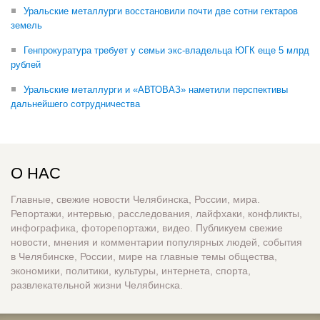
Уральские металлурги восстановили почти две сотни гектаров
земель
Генпрокуратура требует у семьи экс-владельца ЮГК еще 5 млрд
рублей
Уральские металлурги и «АВТОВАЗ» наметили перспективы
дальнейшего сотрудничества
О НАС
Главные, свежие новости Челябинска, России, мира.
Репортажи, интервью, расследования, лайфхаки, конфликты,
инфографика, фоторепортажи, видео. Публикуем свежие
новости, мнения и комментарии популярных людей, события
в Челябинске, России, мире на главные темы общества,
экономики, политики, культуры, интернета, спорта,
развлекательной жизни Челябинска.