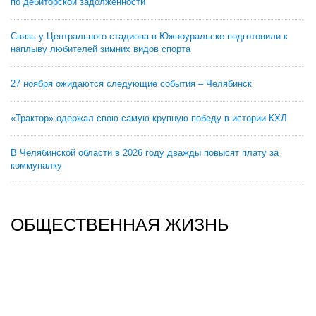
по дебиторской задолженности
Связь у Центрального стадиона в Южноуральске подготовили к
наплыву любителей зимних видов спорта
27 ноября ожидаются следующие события – Челябинск
«Трактор» одержал свою самую крупную победу в истории КХЛ
В Челябинской области в 2026 году дважды повысят плату за
коммуналку
ОБЩЕСТВЕННАЯ ЖИЗНЬ