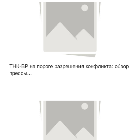
ТНК-BP на пороге разрешения конфликта: обзор
прессы...