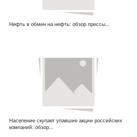
Нефть в обмен на нефть: обзор прессы...
Население скупает упавшие акции российских
компаний: обзор...