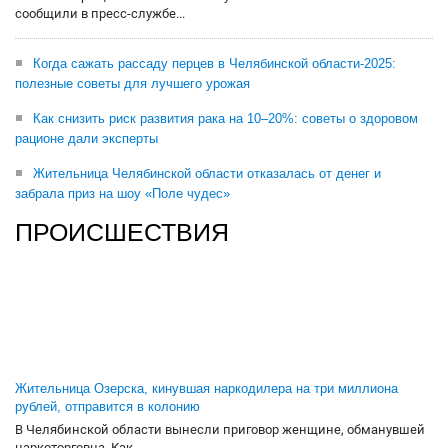
сообщили в пресс-службе...
Когда сажать рассаду перцев в Челябинской области-2025:
полезные советы для лучшего урожая
Как снизить риск развития рака на 10–20%: советы о здоровом
рационе дали эксперты
Жительница Челябинской области отказалась от денег и
забрала приз на шоу «Поле чудес»
ПРОИСШЕСТВИЯ
Жительница Озерска, кинувшая наркодилера на три миллиона
рублей, отправится в колонию
В Челябинской области вынесли приговор женщине, обманувшей
наркоторговца. Как...