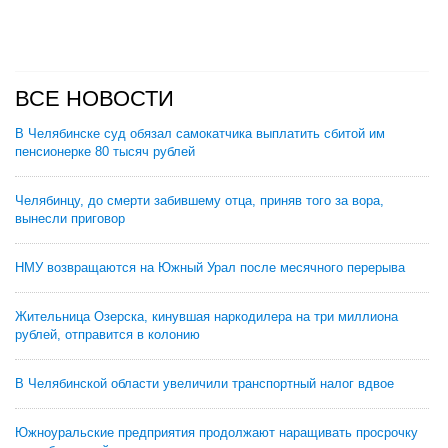
ВСЕ НОВОСТИ
В Челябинске суд обязал самокатчика выплатить сбитой им
пенсионерке 80 тысяч рублей
Челябинцу, до смерти забившему отца, приняв того за вора,
вынесли приговор
НМУ возвращаются на Южный Урал после месячного перерыва
Жительница Озерска, кинувшая наркодилера на три миллиона
рублей, отправится в колонию
В Челябинской области увеличили транспортный налог вдвое
Южноуральские предприятия продолжают наращивать просрочку