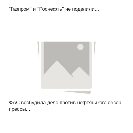
"Газпром" и "Роснефть" не поделили...
ФАС возбудила дело против нефтяников: обзор
прессы...