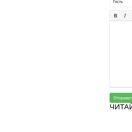
Отправит
ЧИТА