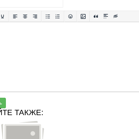
ь
ЙТЕ ТАКЖЕ: