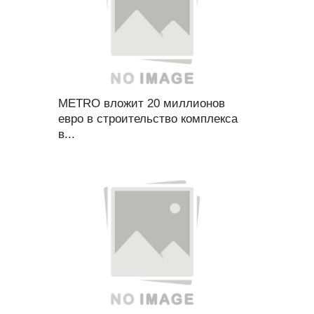
METRO вложит 20 миллионов
евро в строительство комплекса
в...