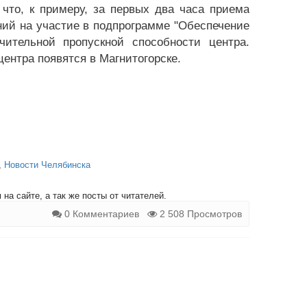
 что, к примеру, за первых два часа приема
ий на участие в подпрограмме "Обеспечение
ительной пропускной способности центра.
ентра появятся в Магнитогорске.
,
Новости Челябинска
на сайте, а так же посты от читателей.
0 Комментариев
2 508 Просмотров