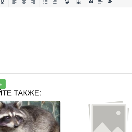
ь
ЙТЕ ТАКЖЕ: