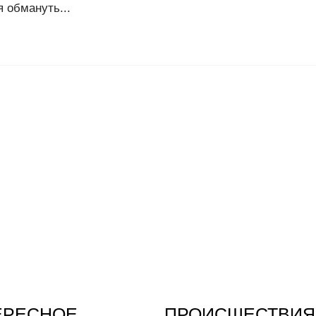
 обмануть...
ЕРЕСНОЕ
ПРОИСШЕСТВИЯ