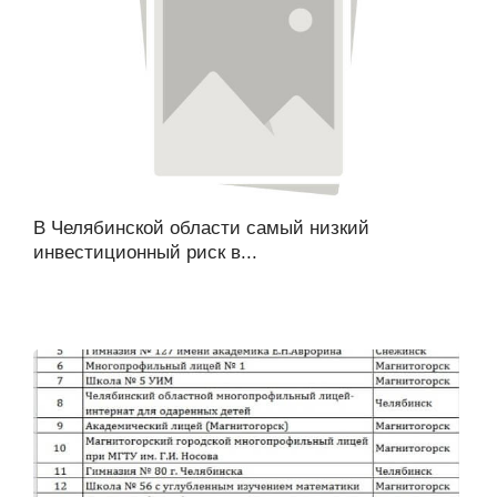
В Челябинской области самый низкий
инвестиционный риск в...