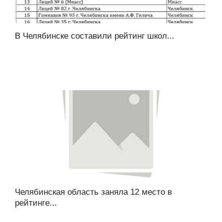
В Челябинске составили рейтинг школ...
Челябинская область заняла 12 место в
рейтинге...