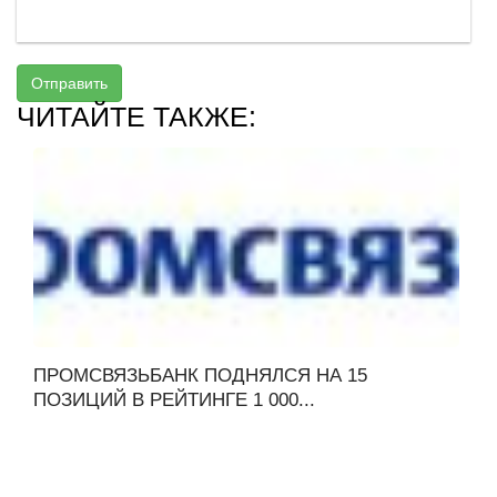
Отправить
ЧИТАЙТЕ ТАКЖЕ:
ПРОМСВЯЗЬБАНК ПОДНЯЛСЯ НА 15
ПОЗИЦИЙ В РЕЙТИНГЕ 1 000...