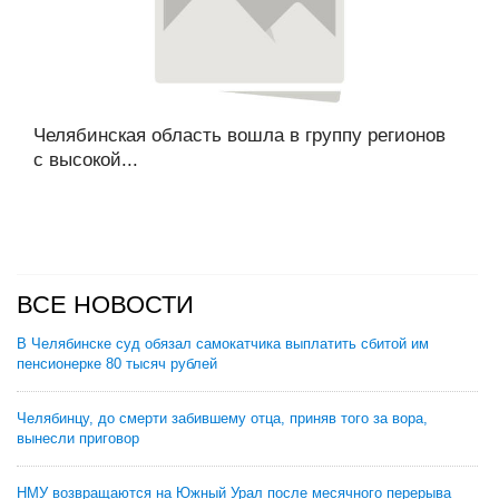
Челябинская область вошла в группу регионов
с высокой...
ВСЕ НОВОСТИ
В Челябинске суд обязал самокатчика выплатить сбитой им
пенсионерке 80 тысяч рублей
Челябинцу, до смерти забившему отца, приняв того за вора,
вынесли приговор
НМУ возвращаются на Южный Урал после месячного перерыва