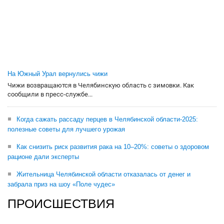
На Южный Урал вернулись чижи
Чижи возвращаются в Челябинскую область с зимовки. Как
сообщили в пресс-службе...
Когда сажать рассаду перцев в Челябинской области-2025:
полезные советы для лучшего урожая
Как снизить риск развития рака на 10–20%: советы о здоровом
рационе дали эксперты
Жительница Челябинской области отказалась от денег и
забрала приз на шоу «Поле чудес»
ПРОИСШЕСТВИЯ