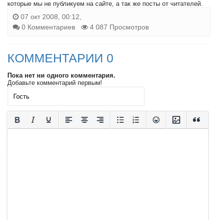
которые мы не публикуем на сайте, а так же посты от читателей.
07 окт 2008, 00:12,
0 Комментариев
4 087 Просмотров
КОММЕНТАРИИ 0
Пока нет ни одного комментария.
Добавьте комментарий первым!