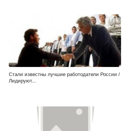
Стали известны лучшие работодатели России /
Лидируют...