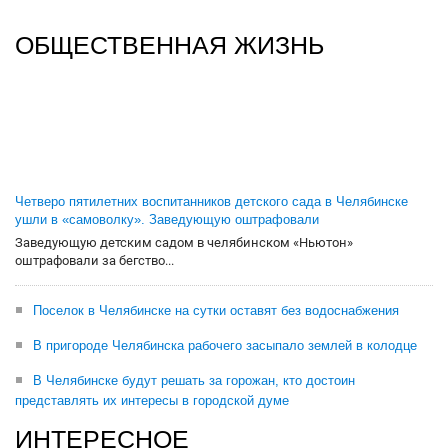
ОБЩЕСТВЕННАЯ ЖИЗНЬ
Четверо пятилетних воспитанников детского сада в Челябинске
ушли в «самоволку». Заведующую оштрафовали
Заведующую детским садом в челябинском «Ньютон»
оштрафовали за бегство...
Поселок в Челябинске на сутки оставят без водоснабжения
В пригороде Челябинска рабочего засыпало землей в колодце
В Челябинске будут решать за горожан, кто достоин
представлять их интересы в городской думе
ИНТЕРЕСНОЕ