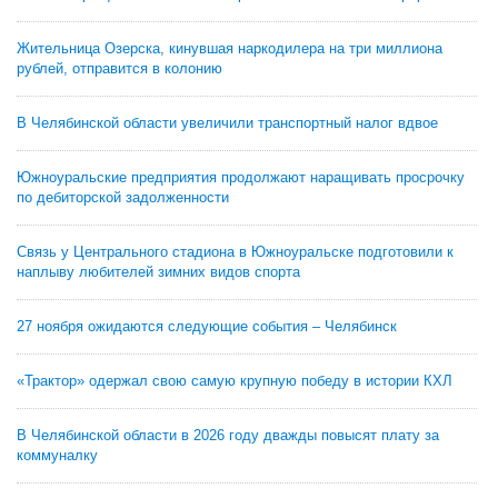
Жительница Озерска, кинувшая наркодилера на три миллиона
рублей, отправится в колонию
В Челябинской области увеличили транспортный налог вдвое
Южноуральские предприятия продолжают наращивать просрочку
по дебиторской задолженности
Связь у Центрального стадиона в Южноуральске подготовили к
наплыву любителей зимних видов спорта
27 ноября ожидаются следующие события – Челябинск
«Трактор» одержал свою самую крупную победу в истории КХЛ
В Челябинской области в 2026 году дважды повысят плату за
коммуналку