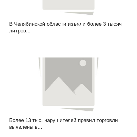
В Челябинской области изъяли более 3 тысяч
литров...
Более 13 тыс. нарушителей правил торговли
выявлены в...