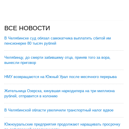
ВСЕ НОВОСТИ
В Челябинске суд обязал самокатчика выплатить сбитой им
пенсионерке 80 тысяч рублей
Челябинцу, до смерти забившему отца, приняв того за вора,
вынесли приговор
НМУ возвращаются на Южный Урал после месячного перерыва
Жительница Озерска, кинувшая наркодилера на три миллиона
рублей, отправится в колонию
В Челябинской области увеличили транспортный налог вдвое
Южноуральские предприятия продолжают наращивать просрочку