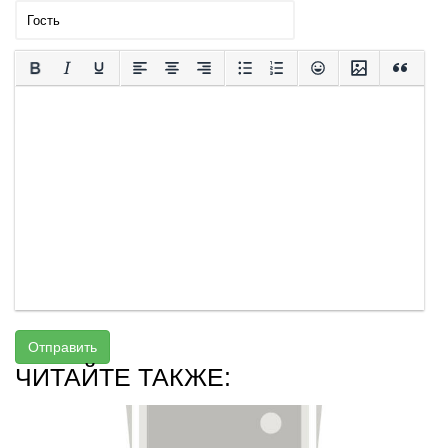
Отправить
ЧИТАЙТЕ ТАКЖЕ: