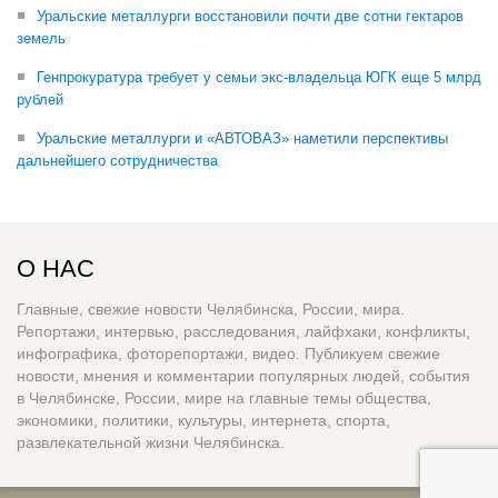
Уральские металлурги восстановили почти две сотни гектаров
земель
Генпрокуратура требует у семьи экс-владельца ЮГК еще 5 млрд
рублей
Уральские металлурги и «АВТОВАЗ» наметили перспективы
дальнейшего сотрудничества
О НАС
Главные, свежие новости Челябинска, России, мира.
Репортажи, интервью, расследования, лайфхаки, конфликты,
инфографика, фоторепортажи, видео. Публикуем свежие
новости, мнения и комментарии популярных людей, события
в Челябинске, России, мире на главные темы общества,
экономики, политики, культуры, интернета, спорта,
развлекательной жизни Челябинска.