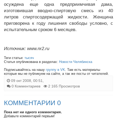
осуждена еще одна предприимчивая дама,
изготовившая вводно-спиртовую смесь из 40
литров спиртосодержащей жидкости. Женщина
приговорена к году лишения свободы условно, с
испытательным сроком 6 месяцев.
Источник: www.nr2.ru
Теги статьи:
тысяч
Статья опубликована в разделах:
Новости Челябинска
Подписывайтесь на нашу
группу в VK
. Там есть материалы
которые мы не публикуем на сайте, а так же посты от читателей.
09 окт 2008, 00:51,
0 Комментариев
2 165 Просмотров
КОММЕНТАРИИ 0
Пока нет ни одного комментария.
Добавьте комментарий первым!