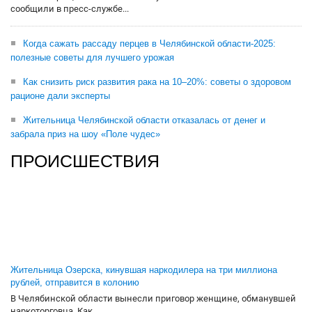
сообщили в пресс-службе...
Когда сажать рассаду перцев в Челябинской области-2025:
полезные советы для лучшего урожая
Как снизить риск развития рака на 10–20%: советы о здоровом
рационе дали эксперты
Жительница Челябинской области отказалась от денег и
забрала приз на шоу «Поле чудес»
ПРОИСШЕСТВИЯ
Жительница Озерска, кинувшая наркодилера на три миллиона
рублей, отправится в колонию
В Челябинской области вынесли приговор женщине, обманувшей
наркоторговца. Как...