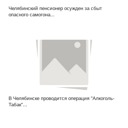
Челябинский пенсионер осужден за сбыт
опасного самогона...
В Челябинске проводится операция "Алкоголь-
Табак"...