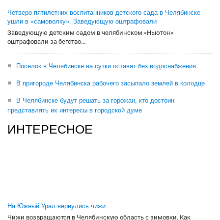
Четверо пятилетних воспитанников детского сада в Челябинске
ушли в «самоволку». Заведующую оштрафовали
Заведующую детским садом в челябинском «Ньютон»
оштрафовали за бегство...
Поселок в Челябинске на сутки оставят без водоснабжения
В пригороде Челябинска рабочего засыпало землей в колодце
В Челябинске будут решать за горожан, кто достоин
представлять их интересы в городской думе
ИНТЕРЕСНОЕ
На Южный Урал вернулись чижи
Чижи возвращаются в Челябинскую область с зимовки. Как