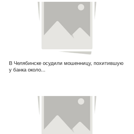
В Челябинске осудили мошенницу, похитившую
у банка около...