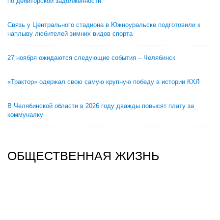
по дебиторской задолженности
Связь у Центрального стадиона в Южноуральске подготовили к
наплыву любителей зимних видов спорта
27 ноября ожидаются следующие события – Челябинск
«Трактор» одержал свою самую крупную победу в истории КХЛ
В Челябинской области в 2026 году дважды повысят плату за
коммуналку
ОБЩЕСТВЕННАЯ ЖИЗНЬ