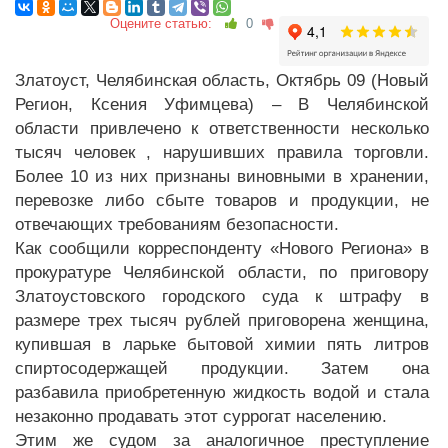
Оцените статью:
0
Златоуст, Челябинская область, Октябрь 09 (Новый
Регион, Ксения Уфимцева) – В Челябинской
области привлечено к ответственности несколько
тысяч человек , нарушивших правила торговли.
Более 10 из них признаны виновными в хранении,
перевозке либо сбыте товаров и продукции, не
отвечающих требованиям безопасности.
Как сообщили корреспонденту «Нового Региона» в
прокуратуре Челябинской области, по приговору
Златоустовского городского суда к штрафу в
размере трех тысяч рублей приговорена женщина,
купившая в ларьке бытовой химии пять литров
спиртосодержащей продукции. Затем она
разбавила приобретенную жидкость водой и стала
незаконно продавать этот суррогат населению.
Этим же судом за аналогичное преступление