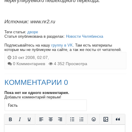
нерегулируемого пешеходного перехода.
Источник: www.nr2.ru
Теги статьи:
дворе
Статья опубликована в разделах:
Новости Челябинска
Подписывайтесь на нашу
группу в VK
. Там есть материалы
которые мы не публикуем на сайте, а так же посты от читателей.
10 окт 2008, 02:07,
0 Комментариев
4 352 Просмотра
КОММЕНТАРИИ 0
Пока нет ни одного комментария.
Добавьте комментарий первым!