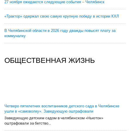
27 ноября ожидаются следующие события – Челябинск
«Трактор» одержал свою самую крупную победу в истории КХЛ
В Челябинской области в 2026 году дважды повысят плату за
коммуналку
ОБЩЕСТВЕННАЯ ЖИЗНЬ
Четверо пятилетних воспитанников детского сада в Челябинске
ушли в «самоволку». Заведующую оштрафовали
Заведующую детским садом в челябинском «Ньютон»
оштрафовали за бегство...