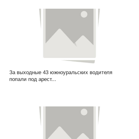
За выходные 43 южноуральских водителя
попали под арест...