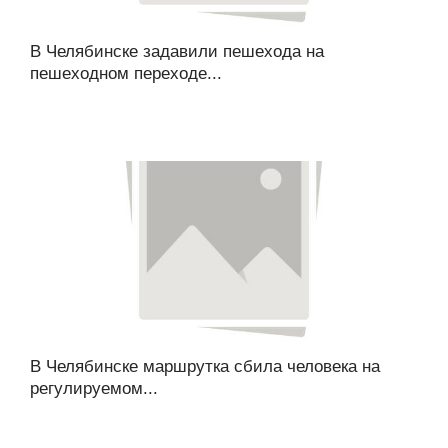
В Челябинске задавили пешехода на
пешеходном переходе...
В Челябинске маршрутка сбила человека на
регулируемом...