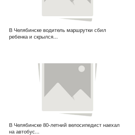
В Челябинске водитель маршрутки сбил
ребенка и скрылся...
В Челябинске 80-летний велосипедист наехал
на автобус...