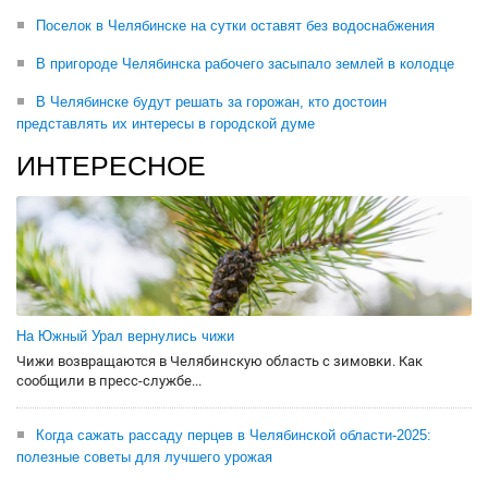
Поселок в Челябинске на сутки оставят без водоснабжения
В пригороде Челябинска рабочего засыпало землей в колодце
В Челябинске будут решать за горожан, кто достоин
представлять их интересы в городской думе
ИНТЕРЕСНОЕ
На Южный Урал вернулись чижи
Чижи возвращаются в Челябинскую область с зимовки. Как
сообщили в пресс-службе...
Когда сажать рассаду перцев в Челябинской области-2025:
полезные советы для лучшего урожая