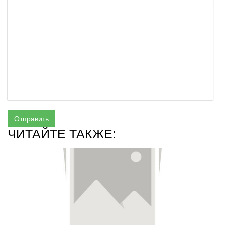
Отправить
ЧИТАЙТЕ ТАКЖЕ: