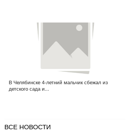
В Челябинске 4-летний мальчик сбежал из
детского сада и...
ВСЕ НОВОСТИ