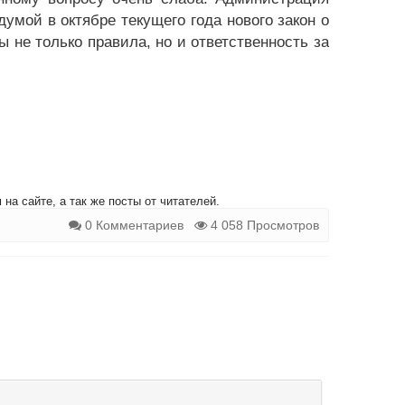
умой в октябре текущего года нового закон о
ы не только правила, но и ответственность за
на сайте, а так же посты от читателей.
0 Комментариев
4 058 Просмотров