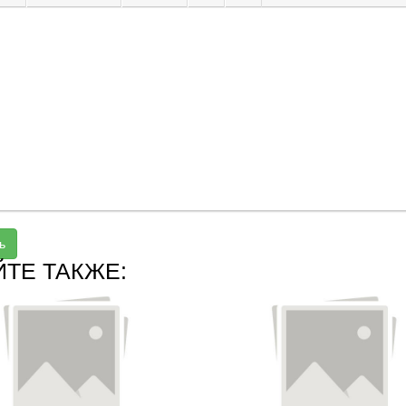
ь
ЙТЕ ТАКЖЕ: