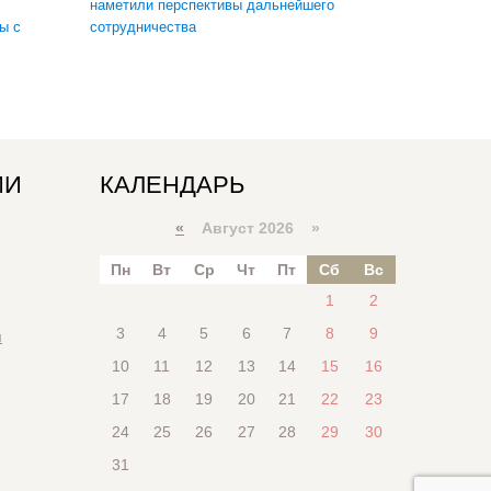
наметили перспективы дальнейшего
ы с
сотрудничества
ИИ
КАЛЕНДАРЬ
«
Август 2026 »
Пн
Вт
Ср
Чт
Пт
Сб
Вс
1
2
3
4
5
6
7
8
9
я
10
11
12
13
14
15
16
17
18
19
20
21
22
23
24
25
26
27
28
29
30
31