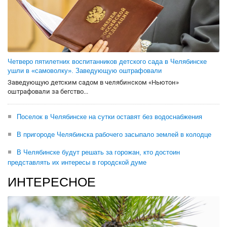
Четверо пятилетних воспитанников детского сада в Челябинске
ушли в «самоволку». Заведующую оштрафовали
Заведующую детским садом в челябинском «Ньютон»
оштрафовали за бегство...
Поселок в Челябинске на сутки оставят без водоснабжения
В пригороде Челябинска рабочего засыпало землей в колодце
В Челябинске будут решать за горожан, кто достоин
представлять их интересы в городской думе
ИНТЕРЕСНОЕ