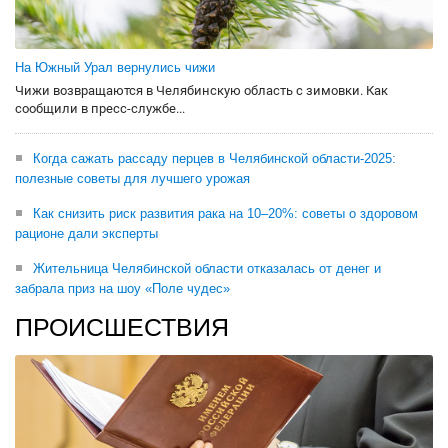
На Южный Урал вернулись чижи
Чижи возвращаются в Челябинскую область с зимовки. Как
сообщили в пресс-службе...
Когда сажать рассаду перцев в Челябинской области-2025:
полезные советы для лучшего урожая
Как снизить риск развития рака на 10–20%: советы о здоровом
рационе дали эксперты
Жительница Челябинской области отказалась от денег и
забрала приз на шоу «Поле чудес»
ПРОИСШЕСТВИЯ