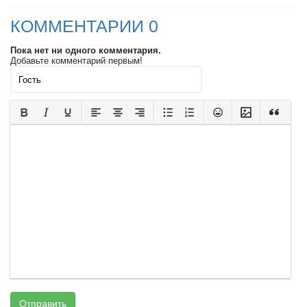
КОММЕНТАРИИ 0
Пока нет ни одного комментария.
Добавьте комментарий первым!
Отправить