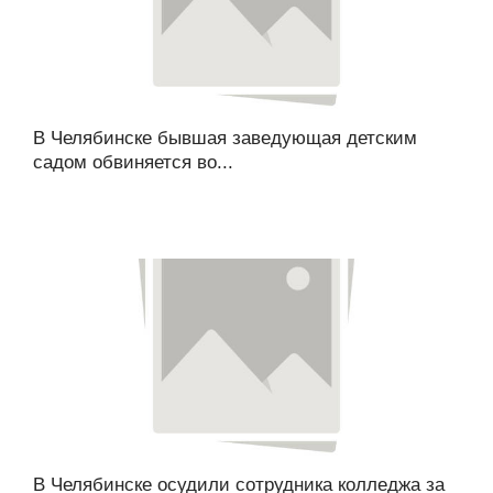
В Челябинске бывшая заведующая детским
садом обвиняется во...
В Челябинске осудили сотрудника колледжа за