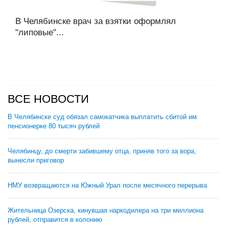
В Челябинске врач за взятки оформлял
"липовые"...
ВСЕ НОВОСТИ
В Челябинске суд обязал самокатчика выплатить сбитой им
пенсионерке 80 тысяч рублей
Челябинцу, до смерти забившему отца, приняв того за вора,
вынесли приговор
НМУ возвращаются на Южный Урал после месячного перерыва
Жительница Озерска, кинувшая наркодилера на три миллиона
рублей, отправится в колонию