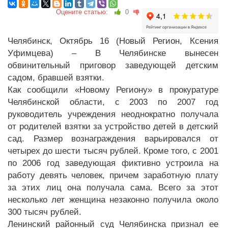
Оцените статью:
0
Челябинск, Октябрь 16 (Новый Регион, Ксения
Уфимцева) – В Челябинске вынесен
обвинительный приговор заведующей детским
садом, бравшей взятки.
Как сообщили «Новому Региону» в прокуратуре
Челябинской области, с 2003 по 2007 год
руководитель учреждения неоднократно получала
от родителей взятки за устройство детей в детский
сад. Размер вознаграждения варьировался от
четырех до шести тысяч рублей. Кроме того, с 2001
по 2006 год заведующая фиктивно устроила на
работу девять человек, причем заработную плату
за этих лиц она получала сама. Всего за этот
несколько лет женщина незаконно получила около
300 тысяч рублей.
Ленинский районный суд Челябинска признал ее