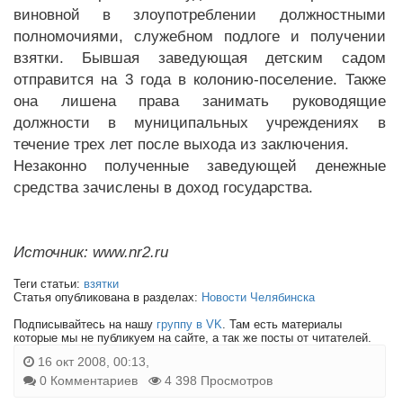
виновной в злоупотреблении должностными
полномочиями, служебном подлоге и получении
взятки. Бывшая заведующая детским садом
отправится на 3 года в колонию-поселение. Также
она лишена права занимать руководящие
должности в муниципальных учреждениях в
течение трех лет после выхода из заключения.
Незаконно полученные заведующей денежные
средства зачислены в доход государства.
Источник: www.nr2.ru
Теги статьи:
взятки
Статья опубликована в разделах:
Новости Челябинска
Подписывайтесь на нашу
группу в VK
. Там есть материалы
которые мы не публикуем на сайте, а так же посты от читателей.
16 окт 2008, 00:13,
0 Комментариев
4 398 Просмотров