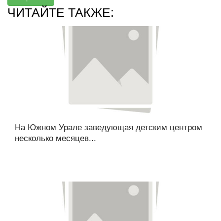
ЧИТАЙТЕ ТАКЖЕ:
На Южном Урале заведующая детским центром
несколько месяцев...