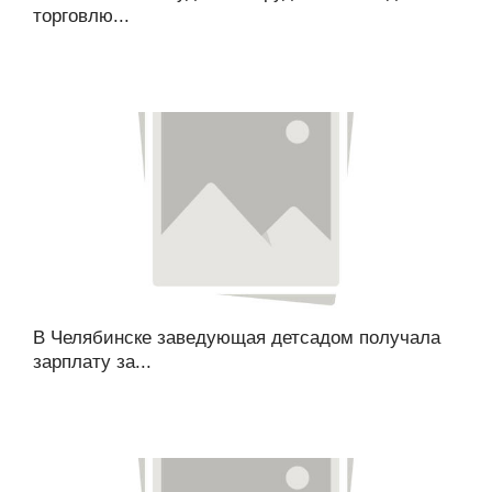
торговлю...
В Челябинске заведующая детсадом получала
зарплату за...