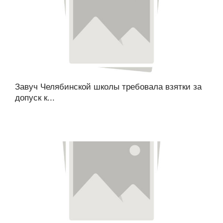
Завуч Челябинской школы требовала взятки за
допуск к...