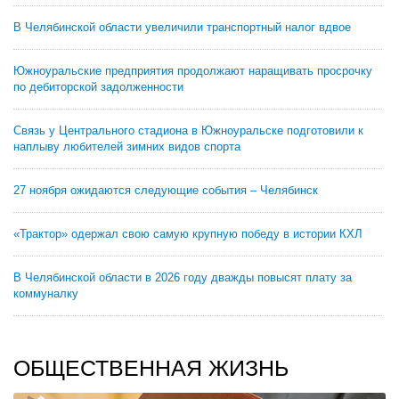
В Челябинской области увеличили транспортный налог вдвое
Южноуральские предприятия продолжают наращивать просрочку
по дебиторской задолженности
Связь у Центрального стадиона в Южноуральске подготовили к
наплыву любителей зимних видов спорта
27 ноября ожидаются следующие события – Челябинск
«Трактор» одержал свою самую крупную победу в истории КХЛ
В Челябинской области в 2026 году дважды повысят плату за
коммуналку
ОБЩЕСТВЕННАЯ ЖИЗНЬ