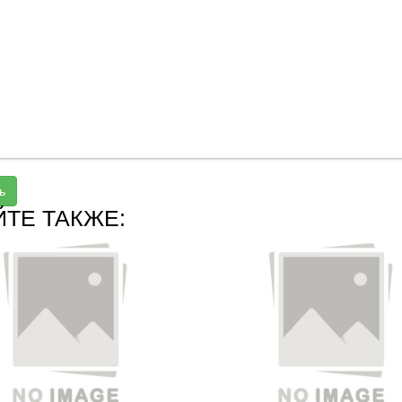
ь
ЙТЕ ТАКЖЕ: