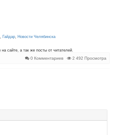
,
Гайдар
,
Новости Челябинска
на сайте, а так же посты от читателей.
0 Комментариев
2 492 Просмотра