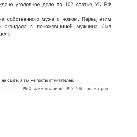
ждено уголовное дело по 162 статье УК РФ
на собственного мужа с ножом. Перед этим
го скандала с поножовщиной мужчина был
дело.
на сайте, а так же посты от читателей.
0 Комментариев
2 708 Просмотров