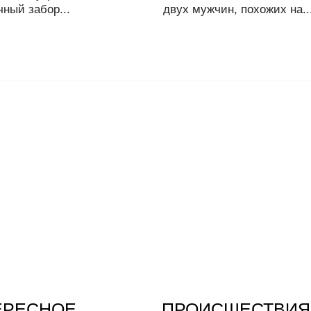
ный забор...
двух мужчин, похожих на..
ЕРЕСНОЕ
ПРОИСШЕСТВИЯ