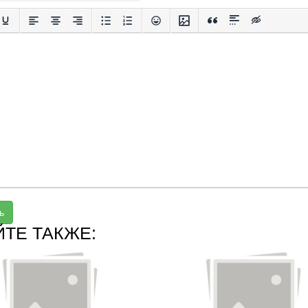
ь
ЙТЕ ТАКЖЕ: