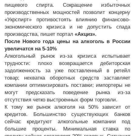
пищевого спирта. Сокращение избыточных
производственных мощностей позволит концерну
«Укрспирт» противостоять влиянию финансово-
экономического кризиса и не допустить спада
производства, пишет портал
«Акциз».
После Нового года цены на алкоголь в России
увеличатся на 5-10%
Алкогольный рынок из-за кризиса испытывает
трудности: плохо возвращается дебиторская
задолженность за уже поставленный в ретейл
товар; нехватка оборотных средств заставляет
компании оптимизировать поставки; импортеры не
могут предсказать поведение рынка из-за
отсутствия четко выстроенных форм торговли.
К тому же рынок алкоголя на 50% зависит от
кредитов. Большинство существующих банков
сейчас кредитуют алкогольные компании под
большие проценты. Минимальная ставка по