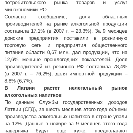
потребительского рынка товаров и услуг
минэкономики РО.
Согласно сообщению, доля областных
производителей на рынке алкогольной продукции
составила 17,1% (в 2007 г. – 23,3%). За 9 месяцев
донские предприятия поставили в розничную
торговую сеть и предприятия общественного
питания области 0,67 млн. дал продукции, что на
12,6% меньше прошлогодних показателей. Доля
производителей из регионов РФ составила 78,4%
(в 2007 г. – 76,2%), доля импортной продукции –
8,8% (6,7%).
В Латвии растет нелегальный рынок
алкогольных напитков
По данным Службы государственных доходов
Латвии (СГД), за шесть месяцев этого года объемы
производства алкогольных напитков в стране упали
на 12%. Данные в ноябре за 9 месяцев этого года
наверняка будут еще хуже, предполагают