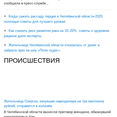
сообщили в пресс-службе...
Когда сажать рассаду перцев в Челябинской области-2025:
полезные советы для лучшего урожая
Как снизить риск развития рака на 10–20%: советы о здоровом
рационе дали эксперты
Жительница Челябинской области отказалась от денег и
забрала приз на шоу «Поле чудес»
ПРОИСШЕСТВИЯ
Жительница Озерска, кинувшая наркодилера на три миллиона
рублей, отправится в колонию
В Челябинской области вынесли приговор женщине, обманувшей
наркоторговца. Как...