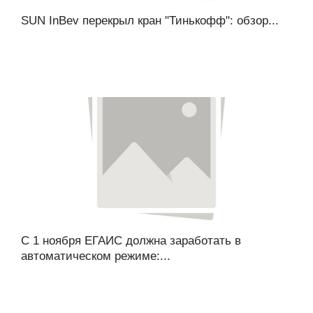
SUN InBev перекрыл кран "Тинькофф": обзор...
С 1 ноября ЕГАИС должна заработать в
автоматическом режиме:...