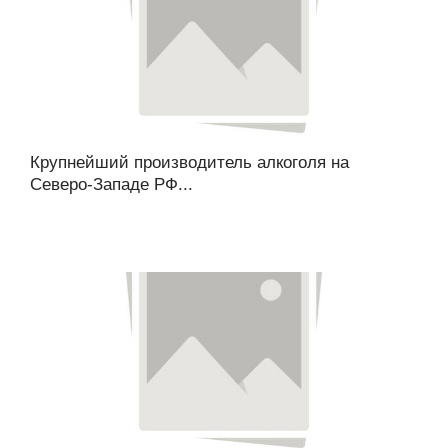
Крупнейший производитель алкоголя на
Северо-Западе РФ...