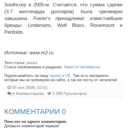
Southcorp в 2005-м. Считается, что сумма сделки
(3.7 миллиарда долларов) была чрезмерно
завышена. Foster's принадлежат известнейшие
бренды: Lindemans, Wolf Blass, Rosemount и
Penfolds.
Источник: www.nr2.ru
Теги статьи:
рынка
Статья опубликована в разделах:
Новости Челябинска
Подписывайтесь на нашу
группу в VK
. Там есть материалы
которые мы не публикуем на сайте, а так же посты от читателей.
05 ноя 2008, 02:02,
0 Комментариев
3 398 Просмотров
КОММЕНТАРИИ 0
Пока нет ни одного комментария.
Добавьте комментарий первым!