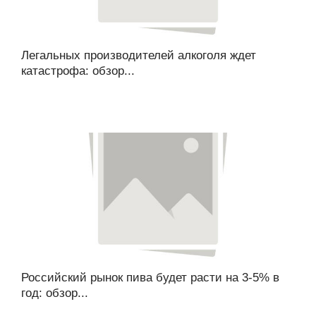
Легальных производителей алкоголя ждет
катастрофа: обзор...
Российский рынок пива будет расти на 3-5% в
год: обзор...