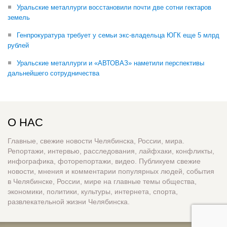
Уральские металлурги восстановили почти две сотни гектаров
земель
Генпрокуратура требует у семьи экс-владельца ЮГК еще 5 млрд
рублей
Уральские металлурги и «АВТОВАЗ» наметили перспективы
дальнейшего сотрудничества
О НАС
Главные, свежие новости Челябинска, России, мира.
Репортажи, интервью, расследования, лайфхаки, конфликты,
инфографика, фоторепортажи, видео. Публикуем свежие
новости, мнения и комментарии популярных людей, события
в Челябинске, России, мире на главные темы общества,
экономики, политики, культуры, интернета, спорта,
развлекательной жизни Челябинска.