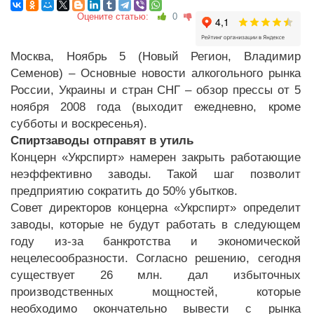
Оцените статью:
0
Москва, Ноябрь 5 (Новый Регион, Владимир
Семенов) – Основные новости алкогольного рынка
России, Украины и стран СНГ – обзор прессы от 5
ноября 2008 года (выходит ежедневно, кроме
субботы и воскресенья).
Спиртзаводы отправят в утиль
Концерн «Укрспирт» намерен закрыть работающие
неэффективно заводы. Такой шаг позволит
предприятию сократить до 50% убытков.
Совет директоров концерна «Укрспирт» определит
заводы, которые не будут работать в следующем
году из-за банкротства и экономической
нецелесообразности. Согласно решению, сегодня
существует 26 млн. дал избыточных
производственных мощностей, которые
необходимо окончательно вывести с рынка