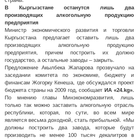
страны.
В Кыргызстане останутся лишь два
производящих алкогольную продукцию
предприятия
Министр экономического развития и торговли
Кыргызстана предлагает оставить лишь два
производящих алкогольную продукцию
предприятия, причем построить их должно
государство, а остальные заводы – закрыть.
Предложение Акылбека Жапарова прозвучало на
заседании комитета по экономике, бюджету и
финансам Жогорку Кенеша, где обсуждался проект
бюджета страны на 2009 год, сообщает
ИА «24.kg».
По мнению главы Минэкономразвития, лишь
только так можно заставить алкогольную отрасль
республики, которая, по сути, во всем мире
является весьма доходной, стать прибыльной. «Мы
должны построить два завода, которые будут
производить не менее 100 тысяч декалитров в