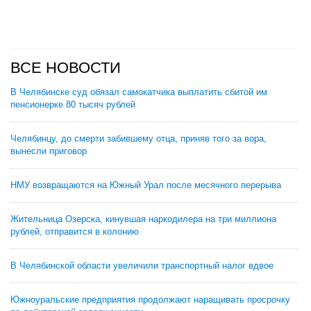
ВСЕ НОВОСТИ
В Челябинске суд обязал самокатчика выплатить сбитой им
пенсионерке 80 тысяч рублей
Челябинцу, до смерти забившему отца, приняв того за вора,
вынесли приговор
НМУ возвращаются на Южный Урал после месячного перерыва
Жительница Озерска, кинувшая наркодилера на три миллиона
рублей, отправится в колонию
В Челябинской области увеличили транспортный налог вдвое
Южноуральские предприятия продолжают наращивать просрочку