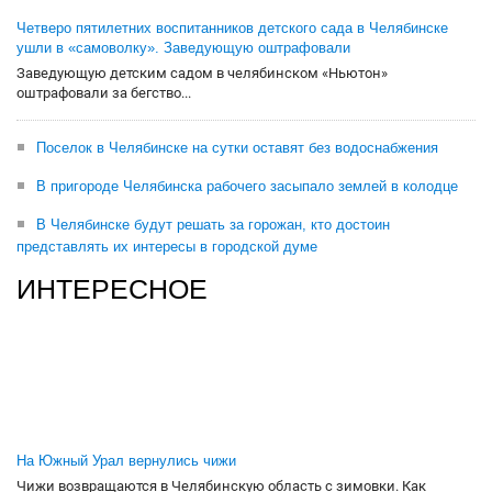
Четверо пятилетних воспитанников детского сада в Челябинске
ушли в «самоволку». Заведующую оштрафовали
Заведующую детским садом в челябинском «Ньютон»
оштрафовали за бегство...
Поселок в Челябинске на сутки оставят без водоснабжения
В пригороде Челябинска рабочего засыпало землей в колодце
В Челябинске будут решать за горожан, кто достоин
представлять их интересы в городской думе
ИНТЕРЕСНОЕ
На Южный Урал вернулись чижи
Чижи возвращаются в Челябинскую область с зимовки. Как