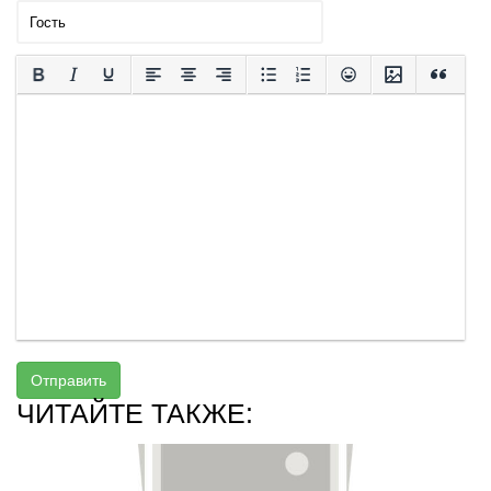
Отправить
ЧИТАЙТЕ ТАКЖЕ: