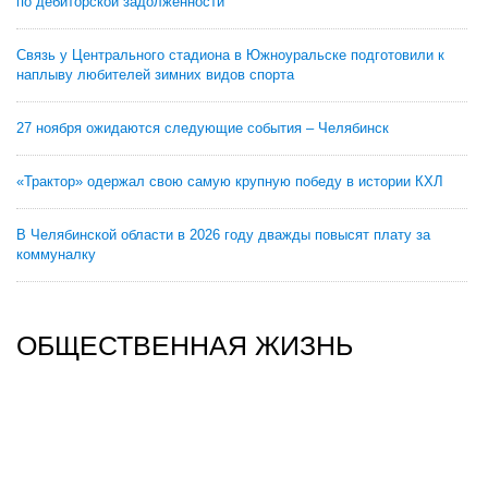
по дебиторской задолженности
Связь у Центрального стадиона в Южноуральске подготовили к
наплыву любителей зимних видов спорта
27 ноября ожидаются следующие события – Челябинск
«Трактор» одержал свою самую крупную победу в истории КХЛ
В Челябинской области в 2026 году дважды повысят плату за
коммуналку
ОБЩЕСТВЕННАЯ ЖИЗНЬ