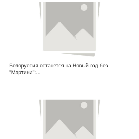
Белоруссия останется на Новый год без
"Мартини":...