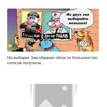
На выборах Заксобрания области большинство
голосов получили...