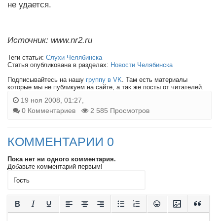
не удается.
Источник: www.nr2.ru
Теги статьи:
Слухи Челябинска
Статья опубликована в разделах:
Новости Челябинска
Подписывайтесь на нашу
группу в VK
. Там есть материалы
которые мы не публикуем на сайте, а так же посты от читателей.
19 ноя 2008, 01:27,
0 Комментариев
2 585 Просмотров
КОММЕНТАРИИ 0
Пока нет ни одного комментария.
Добавьте комментарий первым!