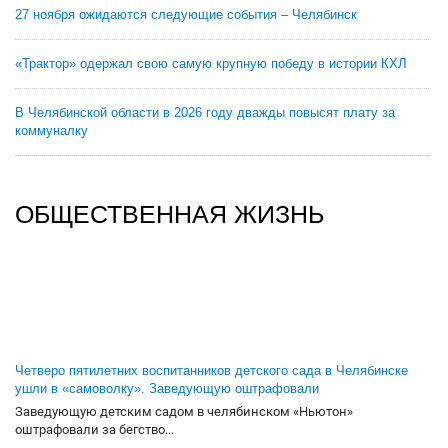
27 ноября ожидаются следующие события – Челябинск
«Трактор» одержал свою самую крупную победу в истории КХЛ
В Челябинской области в 2026 году дважды повысят плату за
коммуналку
ОБЩЕСТВЕННАЯ ЖИЗНЬ
Четверо пятилетних воспитанников детского сада в Челябинске
ушли в «самоволку». Заведующую оштрафовали
Заведующую детским садом в челябинском «Ньютон»
оштрафовали за бегство...