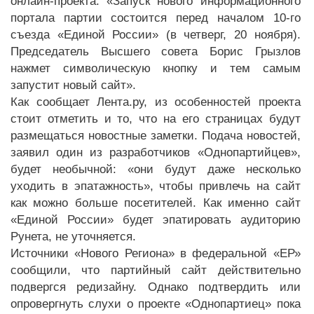
онлайн-проекта. «Запуск нового информационного
портала партии состоится перед началом 10-го
съезда «Единой России» (в четверг, 20 ноября).
Председатель Высшего совета Борис Грызлов
нажмет символическую кнопку и тем самым
запустит новый сайт».
Как сообщает Лента.ру, из особенностей проекта
стоит отметить и то, что на его страницах будут
размещаться новостные заметки. Подача новостей,
заявил один из разработчиков «Однопартийцев»,
будет необычной: «они будут даже несколько
уходить в эпатажность», чтобы привлечь на сайт
как можно больше посетителей. Как именно сайт
«Единой России» будет эпатировать аудиторию
Рунета, не уточняется.
Источники «Нового Региона» в федеральной «ЕР»
сообщили, что партийный сайт действительно
подвергся редизайну. Однако подтвердить или
опровергнуть слухи о проекте «Однопартиец» пока