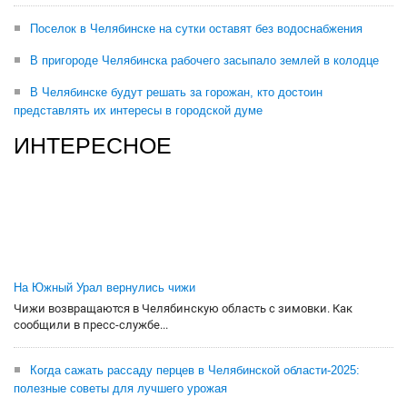
Поселок в Челябинске на сутки оставят без водоснабжения
В пригороде Челябинска рабочего засыпало землей в колодце
В Челябинске будут решать за горожан, кто достоин
представлять их интересы в городской думе
ИНТЕРЕСНОЕ
На Южный Урал вернулись чижи
Чижи возвращаются в Челябинскую область с зимовки. Как
сообщили в пресс-службе...
Когда сажать рассаду перцев в Челябинской области-2025:
полезные советы для лучшего урожая