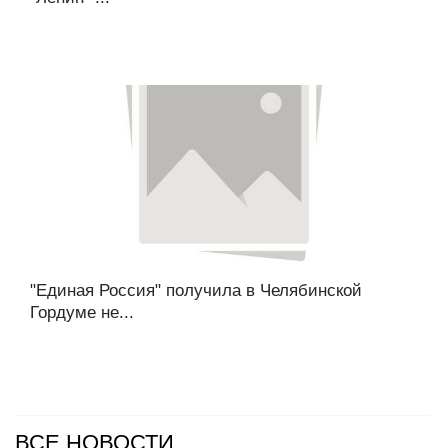
"Единая Россия" получила в Челябинской
Гордуме не...
ВСЕ НОВОСТИ