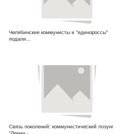
Челябинские коммунисты и "единороссы"
подали...
Связь поколений: коммунистический лозунг
"Ленин -...