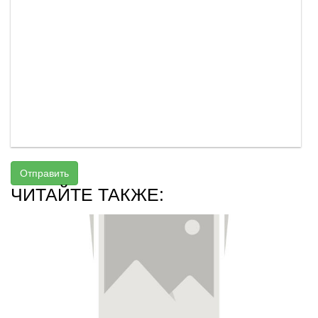
Отправить
ЧИТАЙТЕ ТАКЖЕ: