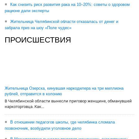
Как снизить риск развития рака на 10–20%: советы о здоровом
рационе дали эксперты
Жительница Челябинской области отказалась от денег и
забрала приз на шоу «Поле чудес»
ПРОИСШЕСТВИЯ
Жительница Озерска, кинувшая наркодилера на три миллиона
рублей, отправится в колонию
В Челябинской области вынесли приговор женщине, обманувшей
наркоторговца. Как...
В отношении педагогов школы, где челябинка сломала
позвоночник, возбудили уголовное дело