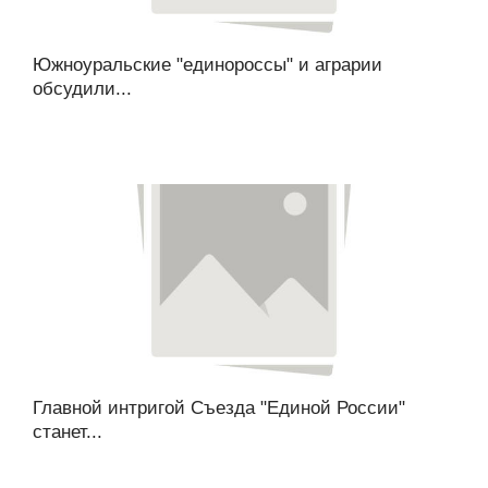
Южноуральские "единороссы" и аграрии
обсудили...
Главной интригой Съезда "Единой России"
станет...