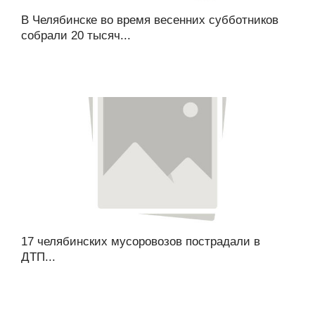
В Челябинске во время весенних субботников
собрали 20 тысяч...
17 челябинских мусоровозов пострадали в
ДТП...