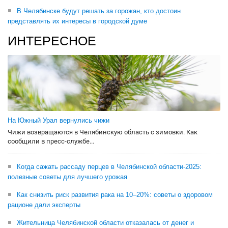
В Челябинске будут решать за горожан, кто достоин
представлять их интересы в городской думе
ИНТЕРЕСНОЕ
На Южный Урал вернулись чижи
Чижи возвращаются в Челябинскую область с зимовки. Как
сообщили в пресс-службе...
Когда сажать рассаду перцев в Челябинской области-2025:
полезные советы для лучшего урожая
Как снизить риск развития рака на 10–20%: советы о здоровом
рационе дали эксперты
Жительница Челябинской области отказалась от денег и