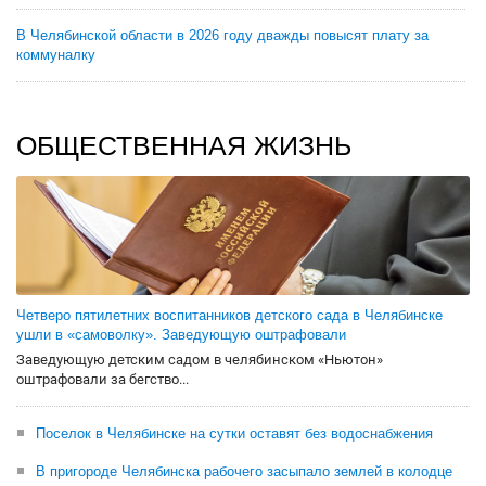
В Челябинской области в 2026 году дважды повысят плату за
коммуналку
ОБЩЕСТВЕННАЯ ЖИЗНЬ
Четверо пятилетних воспитанников детского сада в Челябинске
ушли в «самоволку». Заведующую оштрафовали
Заведующую детским садом в челябинском «Ньютон»
оштрафовали за бегство...
Поселок в Челябинске на сутки оставят без водоснабжения
В пригороде Челябинска рабочего засыпало землей в колодце