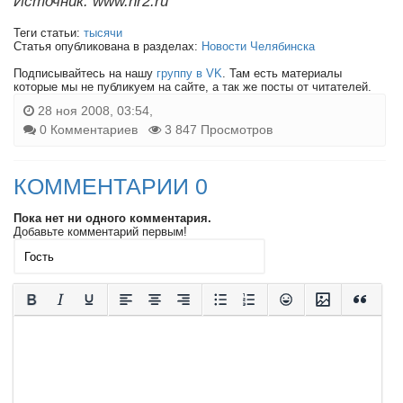
Источник: www.nr2.ru
Теги статьи:
тысячи
Статья опубликована в разделах:
Новости Челябинска
Подписывайтесь на нашу
группу в VK
. Там есть материалы
которые мы не публикуем на сайте, а так же посты от читателей.
28 ноя 2008, 03:54,
0 Комментариев
3 847 Просмотров
КОММЕНТАРИИ 0
Пока нет ни одного комментария.
Добавьте комментарий первым!