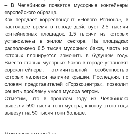
– В Челябинске появятся мусорные контейнеры
европейского образца.
Как передаёт корреспондент «Нового Региона», в
настоящее время в городе действует 2,5 тысячи
контейнерных площадок, 1,5 тысячи из которых
установлены в жилом секторе. На площадках
расположено 8,5 тысяч мусорных баков, часть из
которых планируется заменить в будущем году.
Вместо старых мусорных баков в городе установят
евроконтейнеры, отличительной особенностью
которых является наличие крышки. Последняя, по
словам представителей «Горэкоцентра», позволит
решить проблему уноса мусора ветром.
Отметим, что в прошлом году из Челябинска
вывезли 590 тысяч тонн мусора, к концу этого года
вывезут на 50 тысяч тонн больше.