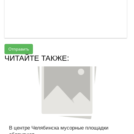
Отправить
ЧИТАЙТЕ ТАКЖЕ:
В центре Челябинска мусорные площадки