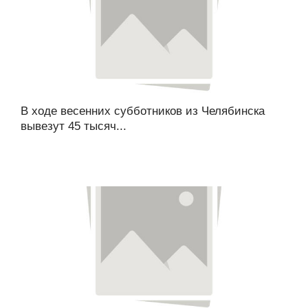
В ходе весенних субботников из Челябинска
вывезут 45 тысяч...