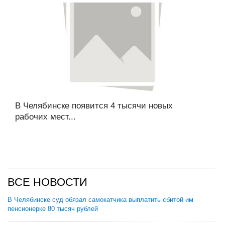
В Челябинске появится 4 тысячи новых
рабочих мест...
ВСЕ НОВОСТИ
В Челябинске суд обязал самокатчика выплатить сбитой им
пенсионерке 80 тысяч рублей