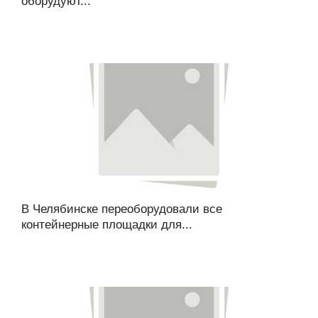
оборудуют...
В Челябинске переоборудовали все
контейнерные площадки для...