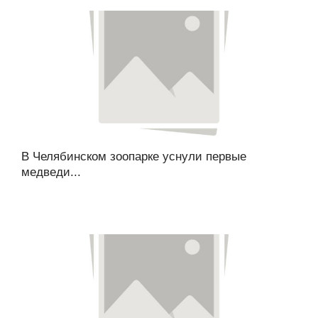
В Челябинском зоопарке уснули первые
медведи...