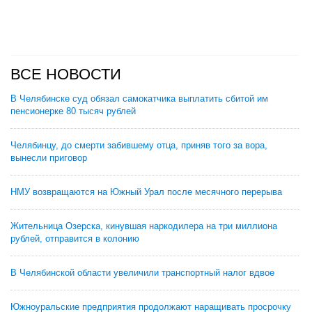
ВСЕ НОВОСТИ
В Челябинске суд обязал самокатчика выплатить сбитой им
пенсионерке 80 тысяч рублей
Челябинцу, до смерти забившему отца, приняв того за вора,
вынесли приговор
НМУ возвращаются на Южный Урал после месячного перерыва
Жительница Озерска, кинувшая наркодилера на три миллиона
рублей, отправится в колонию
В Челябинской области увеличили транспортный налог вдвое
Южноуральские предприятия продолжают наращивать просрочку