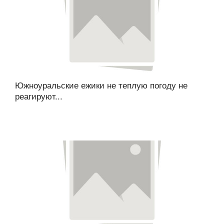
Южноуральские ежики не теплую погоду не
реагируют...