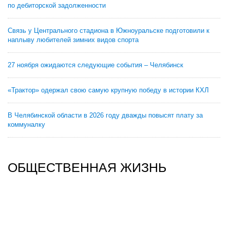
по дебиторской задолженности
Связь у Центрального стадиона в Южноуральске подготовили к
наплыву любителей зимних видов спорта
27 ноября ожидаются следующие события – Челябинск
«Трактор» одержал свою самую крупную победу в истории КХЛ
В Челябинской области в 2026 году дважды повысят плату за
коммуналку
ОБЩЕСТВЕННАЯ ЖИЗНЬ