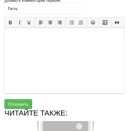
Добавьте комментарий первым!
Отправить
ЧИТАЙТЕ ТАКЖЕ: