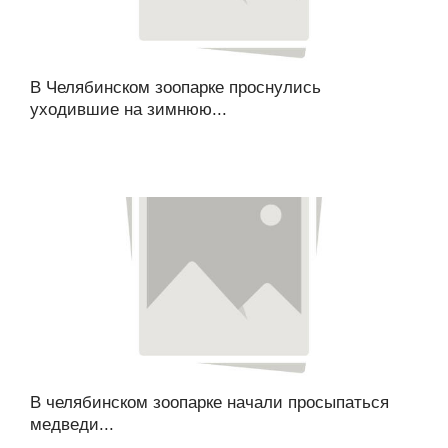
В Челябинском зоопарке проснулись
уходившие на зимнюю...
В челябинском зоопарке начали просыпаться
медведи...