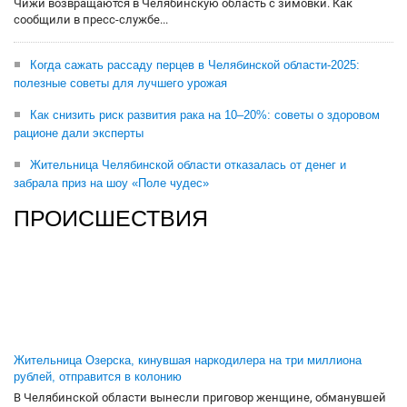
Чижи возвращаются в Челябинскую область с зимовки. Как
сообщили в пресс-службе...
Когда сажать рассаду перцев в Челябинской области-2025:
полезные советы для лучшего урожая
Как снизить риск развития рака на 10–20%: советы о здоровом
рационе дали эксперты
Жительница Челябинской области отказалась от денег и
забрала приз на шоу «Поле чудес»
ПРОИСШЕСТВИЯ
Жительница Озерска, кинувшая наркодилера на три миллиона
рублей, отправится в колонию
В Челябинской области вынесли приговор женщине, обманувшей