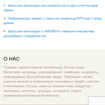
Уральские металлурги восстановили почти две сотни гектаров
земель
Генпрокуратура требует у семьи экс-владельца ЮГК еще 5 млрд
рублей
Уральские металлурги и «АВТОВАЗ» наметили перспективы
дальнейшего сотрудничества
О НАС
Главные, свежие новости Челябинска, России, мира.
Репортажи, интервью, расследования, лайфхаки, конфликты,
инфографика, фоторепортажи, видео. Публикуем свежие
новости, мнения и комментарии популярных людей, события
в Челябинске, России, мире на главные темы общества,
экономики, политики, культуры, интернета, спорта,
развлекательной жизни Челябинска.