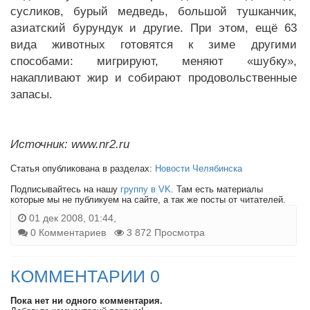
сусликов, бурый медведь, большой тушканчик,
азиатский бурундук и другие. При этом, ещё 63
вида животных готовятся к зиме другими
способами: мигрируют, меняют «шубку»,
накапливают жир и собирают продовольственные
запасы.
Источник: www.nr2.ru
Статья опубликована в разделах:
Новости Челябинска
Подписывайтесь на нашу
группу в VK
. Там есть материалы
которые мы не публикуем на сайте, а так же посты от читателей.
01 дек 2008, 01:44,
0 Комментариев
3 872 Просмотра
КОММЕНТАРИИ 0
Пока нет ни одного комментария.