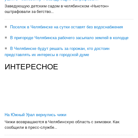
Заведующую детским садом в челябинском «Ньютон»
оштрафовали за бегство...
Поселок в Челябинске на сутки оставят без водоснабжения
В пригороде Челябинска рабочего засыпало землей в колодце
В Челябинске будут решать за горожан, кто достоин
представлять их интересы в городской думе
ИНТЕРЕСНОЕ
На Южный Урал вернулись чижи
Чижи возвращаются в Челябинскую область с зимовки. Как
сообщили в пресс-службе...