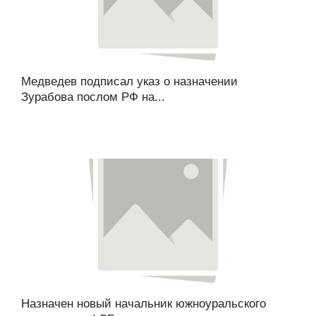
Медведев подписал указ о назначении
Зурабова послом РФ на...
Назначен новый начальник южноуральского