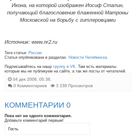
Икона, на которой изображен Иосиф Сталин,
получающий благословение блаженной Матроны
Московской на борьбу с гитлеровцами
Источник: www.nr2.ru
Теги статьи:
России
Статья опубликована в разделах:
Новости Челябинска
Подписывайтесь на нашу
группу в VK
. Там есть материалы
которые мы не публикуем на сайте, а так же посты от читателей.
04 дек 2008, 05:38,
0 Комментариев
3 238 Просмотров
КОММЕНТАРИИ 0
Пока нет ни одного комментария.
Добавьте комментарий первым!