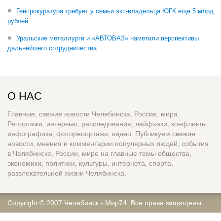
Генпрокуратура требует у семьи экс-владельца ЮГК еще 5 млрд
рублей
Уральские металлурги и «АВТОВАЗ» наметили перспективы
дальнейшего сотрудничества
О НАС
Главные, свежие новости Челябинска, России, мира.
Репортажи, интервью, расследования, лайфхаки, конфликты,
инфографика, фоторепортажи, видео. Публикуем свежие
новости, мнения и комментарии популярных людей, события
в Челябинске, России, мире на главные темы общества,
экономики, политики, культуры, интернета, спорта,
развлекательной жизни Челябинска.
Copyright © 2007
Челябинск - Мир74
. Все права защищены.