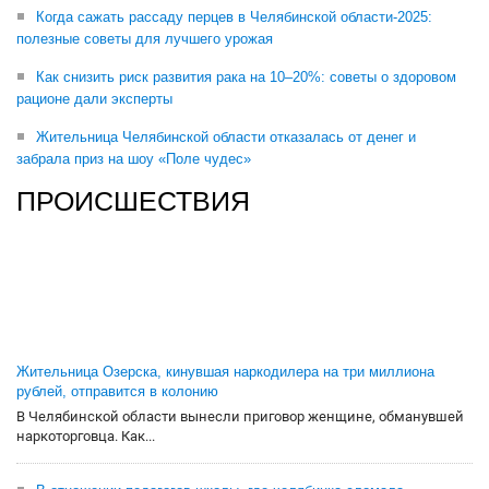
Когда сажать рассаду перцев в Челябинской области-2025:
полезные советы для лучшего урожая
Как снизить риск развития рака на 10–20%: советы о здоровом
рационе дали эксперты
Жительница Челябинской области отказалась от денег и
забрала приз на шоу «Поле чудес»
ПРОИСШЕСТВИЯ
Жительница Озерска, кинувшая наркодилера на три миллиона
рублей, отправится в колонию
В Челябинской области вынесли приговор женщине, обманувшей
наркоторговца. Как...