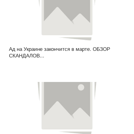
Ад на Украине закончится в марте. ОБЗОР
СКАНДАЛОВ...