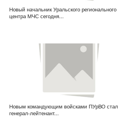
Новый начальник Уральского регионального
центра МЧС сегодня...
Новым командующим войсками ПУрВО стал
генерал-лейтенант...