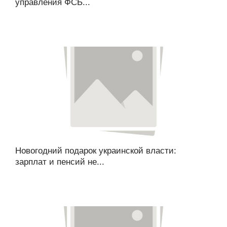
управления ФСБ...
Новогодний подарок украинской власти:
зарплат и пенсий не...