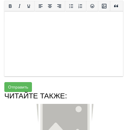
Отправить
ЧИТАЙТЕ ТАКЖЕ: