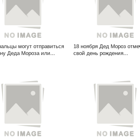
альцы могут отправиться
18 ноября Дед Мороз отме
ну Деда Мороза или...
свой день рождения...