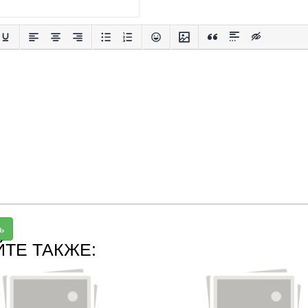
ь
ЙТЕ ТАКЖЕ: