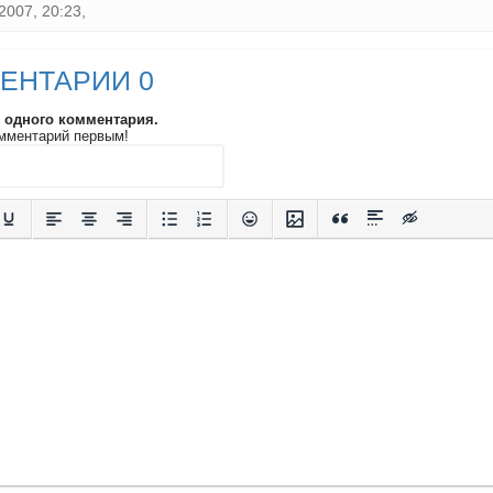
2007, 20:23,
ЕНТАРИИ 0
и одного комментария.
мментарий первым!