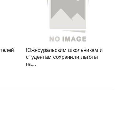
телей
Южноуральским школьникам и
студентам сохранили льготы
на...