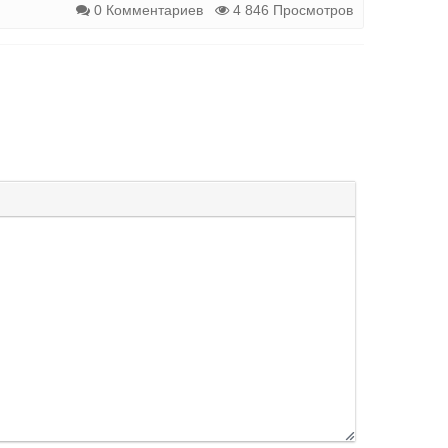
0 Комментариев
4 846 Просмотров